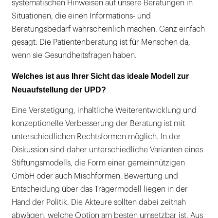
systematischen Hinweisen auf unsere Beratungen in
Situationen, die einen Informations- und
Beratungsbedarf wahrscheinlich machen. Ganz einfach
gesagt: Die Patientenberatung ist für Menschen da,
wenn sie Gesundheitsfragen haben.
Welches ist aus Ihrer Sicht das ideale Modell zur
Neuaufstellung der UPD?
Eine Verstetigung, inhaltliche Weiterentwicklung und
konzeptionelle Verbesserung der Beratung ist mit
unterschiedlichen Rechtsformen möglich. In der
Diskussion sind daher unterschiedliche Varianten eines
Stiftungsmodells, die Form einer gemeinnützigen
GmbH oder auch Mischformen. Bewertung und
Entscheidung über das Trägermodell liegen in der
Hand der Politik. Die Akteure sollten dabei zeitnah
abwägen, welche Option am besten umsetzbar ist. Aus