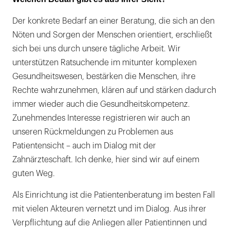
Der konkrete Bedarf an einer Beratung, die sich an den
Nöten und Sorgen der Menschen orientiert, erschließt
sich bei uns durch unsere tägliche Arbeit. Wir
unterstützen Ratsuchende im mitunter komplexen
Gesundheitswesen, bestärken die Menschen, ihre
Rechte wahrzunehmen, klären auf und stärken dadurch
immer wieder auch die Gesundheitskompetenz.
Zunehmendes Interesse registrieren wir auch an
unseren Rückmeldungen zu Problemen aus
Patientensicht – auch im Dialog mit der
Zahnärzteschaft. Ich denke, hier sind wir auf einem
guten Weg.
Als Einrichtung ist die Patientenberatung im besten Fall
mit vielen Akteuren vernetzt und im Dialog. Aus ihrer
Verpflichtung auf die Anliegen aller Patientinnen und