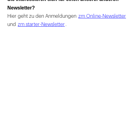
Newsletter?
Hier geht zu den Anmeldungen
zm Online-Newsletter
und
zm starter-Newsletter
.