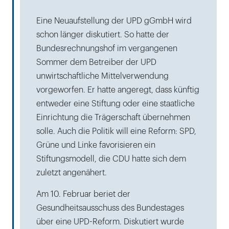
Eine Neuaufstellung der UPD gGmbH wird
schon länger diskutiert. So hatte der
Bundesrechnungshof im vergangenen
Sommer dem Betreiber der UPD
unwirtschaftliche Mittelverwendung
vorgeworfen. Er hatte angeregt, dass künftig
entweder eine Stiftung oder eine staatliche
Einrichtung die Trägerschaft übernehmen
solle. Auch die Politik will eine Reform: SPD,
Grüne und Linke favorisieren ein
Stiftungsmodell, die CDU hatte sich dem
zuletzt angenähert.
Am 10. Februar beriet der
Gesundheitsausschuss des Bundestages
über eine UPD-Reform. Diskutiert wurde