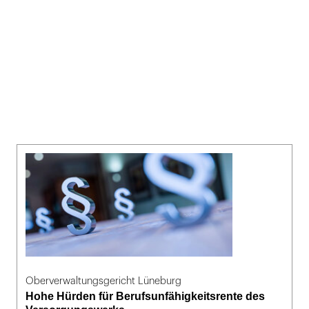
Oberverwaltungsgericht Lüneburg
Hohe Hürden für Berufsunfähigkeitsrente des