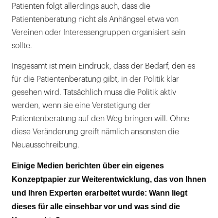
Patienten folgt allerdings auch, dass die
Patientenberatung nicht als Anhängsel etwa von
Vereinen oder Interessengruppen organisiert sein
sollte.
Insgesamt ist mein Eindruck, dass der Bedarf, den es
für die Patientenberatung gibt, in der Politik klar
gesehen wird. Tatsächlich muss die Politik aktiv
werden, wenn sie eine Verstetigung der
Patientenberatung auf den Weg bringen will. Ohne
diese Veränderung greift nämlich ansonsten die
Neuausschreibung.
Einige Medien berichten über ein eigenes
Konzeptpapier zur Weiterentwicklung, das von Ihnen
und Ihren Experten erarbeitet wurde: Wann liegt
dieses für alle einsehbar vor und was sind die