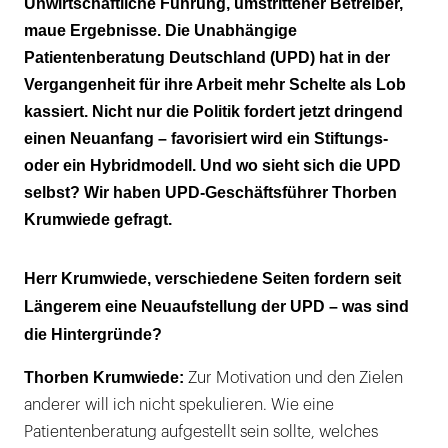
Unwirtschaftliche Führung, umstrittener Betreiber,
maue Ergebnisse. Die Unabhängige
Patientenberatung Deutschland (UPD) hat in der
Vergangenheit für ihre Arbeit mehr Schelte als Lob
kassiert. Nicht nur die Politik fordert jetzt dringend
einen Neuanfang – favorisiert wird ein Stiftungs-
oder ein Hybridmodell. Und wo sieht sich die UPD
selbst? Wir haben UPD-Geschäftsführer Thorben
Krumwiede gefragt.
Herr Krumwiede, verschiedene Seiten fordern seit
Längerem eine Neuaufstellung der UPD – was sind
die Hintergründe?
Thorben Krumwiede:
Zur Motivation und den Zielen
anderer will ich nicht spekulieren. Wie eine
Patientenberatung aufgestellt sein sollte, welches