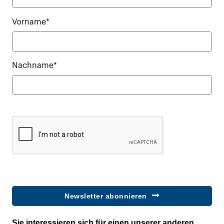
Vorname*
Nachname*
Newsletter abonnieren
Sie interessieren sich für einen unserer anderen