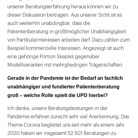
unserer Beratungserfahrung heraus können wir zu
dieser Diskussion beitragen. Aus unserer Sicht ist es
auch weiterhin unabdingbar, dass die
Patientenberatung in größtmöglicher Unabhängigkeit
von Partikularinteressen arbeiten darf. Dazu zählen zum
Beispiel kommerzielle Interessen. Angezeigt ist auch
eine gehörige Portion Skepsis gegenüber
Modellvarianten mit mehrgliedrigen Trägerschaften.
Gerade in der Pandemie ist der Bedarf an fachlich
unabhängiger und fundierter Patientenberatung
groß – welche Rolle spielt die UPD hierbei?
Ich denke, unsere Beratungsleistungen in der
Pandemie erfahren zurecht sehr viel Anerkennung. Das
Thema Corona begleitet uns seit mehr als einem Jahr.
2020 haben wir insgesamt 52.501 Beratungen zu