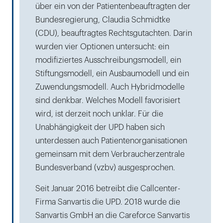
über ein von der Patientenbeauftragten der
Bundesregierung, Claudia Schmidtke
(CDU), beauftragtes Rechtsgutachten. Darin
wurden vier Optionen untersucht: ein
modifiziertes Ausschreibungsmodell, ein
Stiftungsmodell, ein Ausbaumodell und ein
Zuwendungsmodell. Auch Hybridmodelle
sind denkbar. Welches Modell favorisiert
wird, ist derzeit noch unklar. Für die
Unabhängigkeit der UPD haben sich
unterdessen auch Patientenorganisationen
gemeinsam mit dem Verbraucherzentrale
Bundesverband (vzbv) ausgesprochen.
Seit Januar 2016 betreibt die Callcenter-
Firma Sanvartis die UPD. 2018 wurde die
Sanvartis GmbH an die Careforce Sanvartis