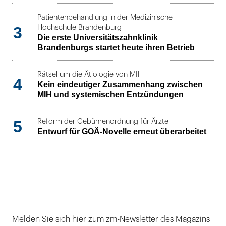
Patientenbehandlung in der Medizinische
3
Hochschule Brandenburg
Die erste Universitätszahnklinik
Brandenburgs startet heute ihren Betrieb
Rätsel um die Ätiologie von MIH
4
Kein eindeutiger Zusammenhang zwischen
MIH und systemischen Entzündungen
5
Reform der Gebührenordnung für Ärzte
Entwurf für GOÄ-Novelle erneut überarbeitet
Melden Sie sich hier zum zm-Newsletter des Magazins