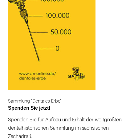
Sammlung "Dentales Erbe"
Spenden Sie jetzt!
Spenden Sie für Aufbau und Erhalt der weltgrößten
dentalhistorischen Sammlung im sächsischen
Zschadraß.