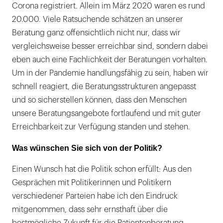
Corona registriert. Allein im März 2020 waren es rund
20.000. Viele Ratsuchende schätzen an unserer
Beratung ganz offensichtlich nicht nur, dass wir
vergleichsweise besser erreichbar sind, sondern dabei
eben auch eine Fachlichkeit der Beratungen vorhalten.
Um in der Pandemie handlungsfähig zu sein, haben wir
schnell reagiert, die Beratungsstrukturen angepasst
und so sicherstellen können, dass den Menschen
unsere Beratungsangebote fortlaufend und mit guter
Erreichbarkeit zur Verfügung standen und stehen.
Was wünschen Sie sich von der Politik?
Einen Wunsch hat die Politik schon erfüllt: Aus den
Gesprächen mit Politikerinnen und Politikern
verschiedener Parteien habe ich den Eindruck
mitgenommen, dass sehr ernsthaft über die