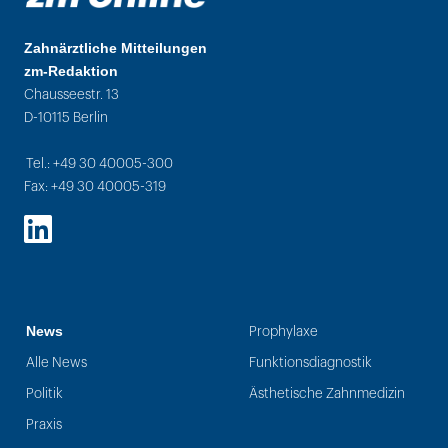
Zahnärztliche Mitteilungen
zm-Redaktion
Chausseestr. 13
D-10115 Berlin
Tel.: +49 30 40005-300
Fax: +49 30 40005-319
LinkedIn
News
Prophylaxe
Alle News
Funktionsdiagnostik
Politik
Ästhetische Zahnmedizin
Praxis