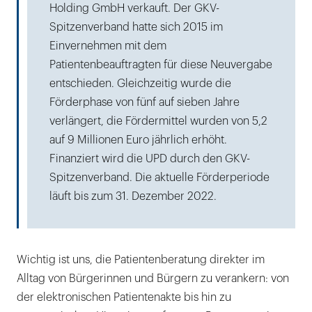
Holding GmbH verkauft. Der GKV-
Spitzenverband hatte sich 2015 im
Einvernehmen mit dem
Patientenbeauftragten für diese Neuvergabe
entschieden. Gleichzeitig wurde die
Förderphase von fünf auf sieben Jahre
verlängert, die Fördermittel wurden von 5,2
auf 9 Millionen Euro jährlich erhöht.
Finanziert wird die UPD durch den GKV-
Spitzenverband. Die aktuelle Förderperiode
läuft bis zum 31. Dezember 2022.
Wichtig ist uns, die Patientenberatung direkter im
Alltag von Bürgerinnen und Bürgern zu verankern: von
der elektronischen Patientenakte bis hin zu