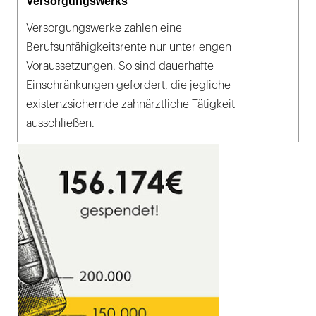
Versorgungswerks
Versorgungswerke zahlen eine
Berufsunfähigkeitsrente nur unter engen
Voraussetzungen. So sind dauerhafte
Einschränkungen gefordert, die jegliche
existenzsichernde zahnärztliche Tätigkeit
ausschließen.