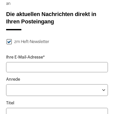
an
Die aktuellen Nachrichten direkt in
Ihren Posteingang
zm Heft-Newsletter
Ihre E-Mail-Adresse*
Anrede
Titel