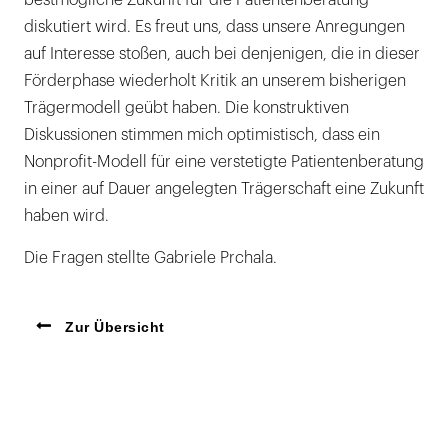
bestmögliche Zukunft für die Patientenberatung
diskutiert wird. Es freut uns, dass unsere Anregungen
auf Interesse stoßen, auch bei denjenigen, die in dieser
Förderphase wiederholt Kritik an unserem bisherigen
Trägermodell geübt haben. Die konstruktiven
Diskussionen stimmen mich optimistisch, dass ein
Nonprofit-Modell für eine verstetigte Patientenberatung
in einer auf Dauer angelegten Trägerschaft eine Zukunft
haben wird.
Die Fragen stellte Gabriele Prchala.
Zur Übersicht