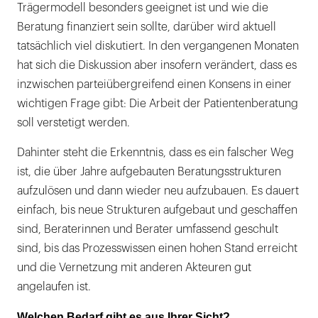
Trägermodell besonders geeignet ist und wie die
Beratung finanziert sein sollte, darüber wird aktuell
tatsächlich viel diskutiert. In den vergangenen Monaten
hat sich die Diskussion aber insofern verändert, dass es
inzwischen parteiübergreifend einen Konsens in einer
wichtigen Frage gibt: Die Arbeit der Patientenberatung
soll verstetigt werden.
Dahinter steht die Erkenntnis, dass es ein falscher Weg
ist, die über Jahre aufgebauten Beratungsstrukturen
aufzulösen und dann wieder neu aufzubauen. Es dauert
einfach, bis neue Strukturen aufgebaut und geschaffen
sind, Beraterinnen und Berater umfassend geschult
sind, bis das Prozesswissen einen hohen Stand erreicht
und die Vernetzung mit anderen Akteuren gut
angelaufen ist.
Welchen Bedarf gibt es aus Ihrer Sicht?