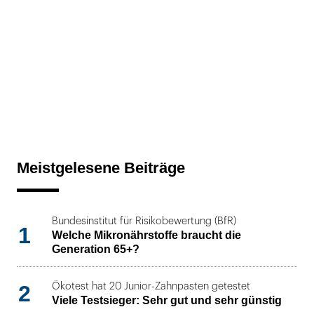
Meistgelesene Beiträge
Bundesinstitut für Risikobewertung (BfR)
1
Welche Mikronährstoffe braucht die
Generation 65+?
2
Ökotest hat 20 Junior-Zahnpasten getestet
Viele Testsieger: Sehr gut und sehr günstig