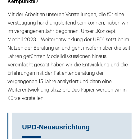
Kernpunkte?
Mit der Arbeit an unseren Vorstellungen, die für eine
Verstetigung handlungsleitend sein können, haben wir
im vergangenen Jahr begonnen. Unser „Konzept
Modell 2023 – Weiterentwicklung der UPD“ setzt beim
Nutzen der Beratung an und geht insofern über die seit
Jahren geführten Modelldiskussionen hinaus.
Vereinfacht gesagt haben wir die Entwicklung und die
Erfahrungen mit der Patientenberatung der
vergangenen 15 Jahre analysiert und dann eine
Weiterentwicklung skizziert. Das Papier werden wir in
Kürze vorstellen.
UPD-Neuausrichtung