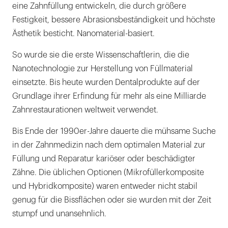
eine Zahnfüllung entwickeln, die durch größere
Festigkeit, bessere Abrasionsbeständigkeit und höchste
Ästhetik besticht. Nanomaterial-basiert.
So wurde sie die erste Wissenschaftlerin, die die
Nanotechnologie zur Herstellung von Füllmaterial
einsetzte. Bis heute wurden Dentalprodukte auf der
Grundlage ihrer Erfindung für mehr als eine Milliarde
Zahnrestaurationen weltweit verwendet.
Bis Ende der 1990er-Jahre dauerte die mühsame Suche
in der Zahnmedizin nach dem optimalen Material zur
Füllung und Reparatur kariöser oder beschädigter
Zähne. Die üblichen Optionen (Mikrofüllerkomposite
und Hybridkomposite) waren entweder nicht stabil
genug für die Bissflächen oder sie wurden mit der Zeit
stumpf und unansehnlich.