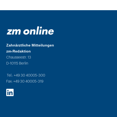
Zahnärztliche Mitteilungen
zm-Redaktion
Chausseestr. 13
D-10115 Berlin
Tel.: +49 30 40005-300
Fax: +49 30 40005-319
LinkedIn