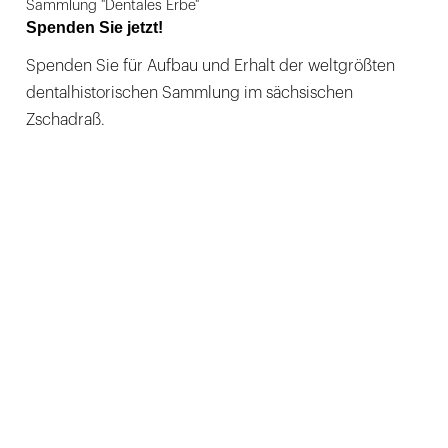
Sammlung "Dentales Erbe"
Spenden Sie jetzt!
Spenden Sie für Aufbau und Erhalt der weltgrößten
dentalhistorischen Sammlung im sächsischen
Zschadraß.