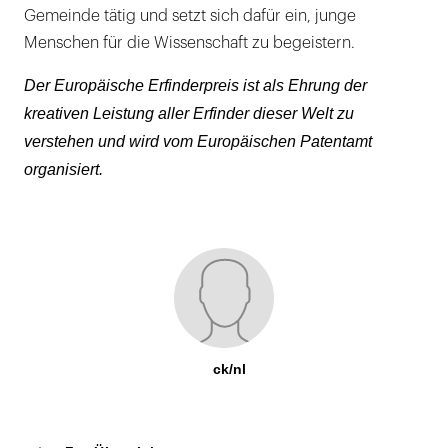
Gemeinde tätig und setzt sich dafür ein, junge
Menschen für die Wissenschaft zu begeistern.
Der Europäische Erfinderpreis ist als Ehrung der
kreativen Leistung aller Erfinder dieser Welt zu
verstehen und wird vom Europäischen Patentamt
organisiert.
ck/nl