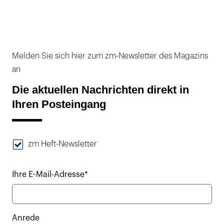
Melden Sie sich hier zum zm-Newsletter des Magazins
an
Die aktuellen Nachrichten direkt in
Ihren Posteingang
zm Heft-Newsletter
Ihre E-Mail-Adresse*
Anrede