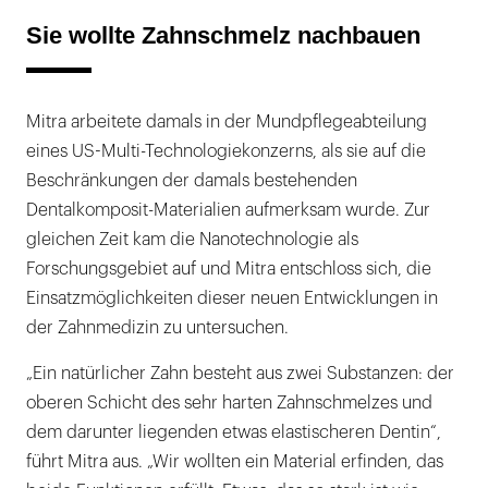
Sie wollte Zahnschmelz nachbauen
Mitra arbeitete damals in der Mundpflegeabteilung
eines US-Multi-Technologiekonzerns, als sie auf die
Beschränkungen der damals bestehenden
Dentalkomposit-Materialien aufmerksam wurde. Zur
gleichen Zeit kam die Nanotechnologie als
Forschungsgebiet auf und Mitra entschloss sich, die
Einsatzmöglichkeiten dieser neuen Entwicklungen in
der Zahnmedizin zu untersuchen.
„Ein natürlicher Zahn besteht aus zwei Substanzen: der
oberen Schicht des sehr harten Zahnschmelzes und
dem darunter liegenden etwas elastischeren Dentin“,
führt Mitra aus. „Wir wollten ein Material erfinden, das