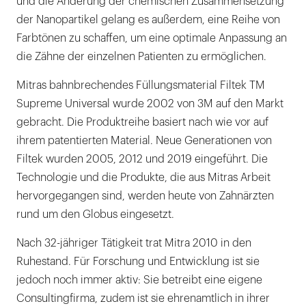
und die Änderung der chemischen Zusammensetzung
der Nanopartikel gelang es außerdem, eine Reihe von
Farbtönen zu schaffen, um eine optimale Anpassung an
die Zähne der einzelnen Patienten zu ermöglichen.
Mitras bahnbrechendes Füllungsmaterial Filtek TM
Supreme Universal wurde 2002 von 3M auf den Markt
gebracht. Die Produktreihe basiert nach wie vor auf
ihrem patentierten Material. Neue Generationen von
Filtek wurden 2005, 2012 und 2019 eingeführt. Die
Technologie und die Produkte, die aus Mitras Arbeit
hervorgegangen sind, werden heute von Zahnärzten
rund um den Globus eingesetzt.
Nach 32-jähriger Tätigkeit trat Mitra 2010 in den
Ruhestand. Für Forschung und Entwicklung ist sie
jedoch noch immer aktiv: Sie betreibt eine eigene
Consultingfirma, zudem ist sie ehrenamtlich in ihrer