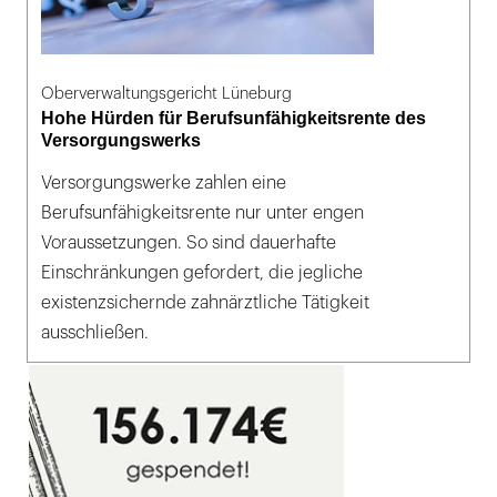
Oberverwaltungsgericht Lüneburg
Hohe Hürden für Berufsunfähigkeitsrente des
Versorgungswerks
Versorgungswerke zahlen eine
Berufsunfähigkeitsrente nur unter engen
Voraussetzungen. So sind dauerhafte
Einschränkungen gefordert, die jegliche
existenzsichernde zahnärztliche Tätigkeit
ausschließen.