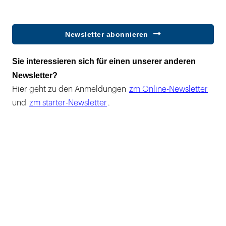
Newsletter abonnieren
Sie interessieren sich für einen unserer anderen
Newsletter?
Hier geht zu den Anmeldungen
zm Online-Newsletter
und
zm starter-Newsletter
.