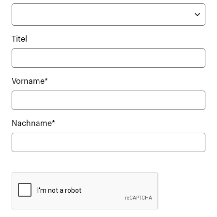
Titel
Vorname*
Nachname*