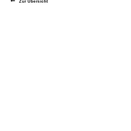
Zur Übersicht