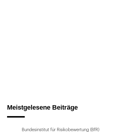
Meistgelesene Beiträge
Bundesinstitut für Risikobewertung (BfR)