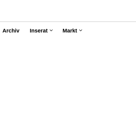
Archiv
Inserat
Markt