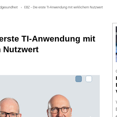
dgesundheit
EBZ – Die erste TI-Anwendung mit wirklichem Nutzwert
 erste TI-Anwendung mit
m Nutzwert