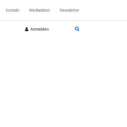
Kontakt
Mediadaten
Newsletter
Suche
Anmelden