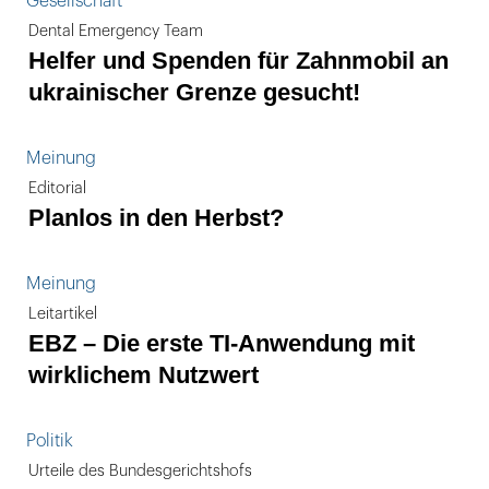
Gesellschaft
Dental Emergency Team
Helfer und Spenden für Zahnmobil an
ukrainischer Grenze gesucht!
Meinung
Editorial
Planlos in den Herbst?
Meinung
Leitartikel
EBZ – Die erste TI-Anwendung mit
wirklichem Nutzwert
Politik
Urteile des Bundesgerichtshofs