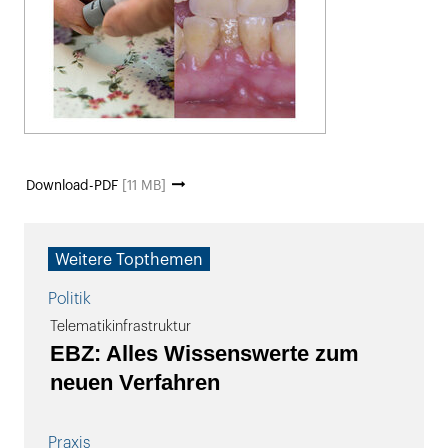
Download-PDF
[11 MB]
Weitere Topthemen
Politik
Telematikinfrastruktur
EBZ: Alles Wissenswerte zum
neuen Verfahren
Praxis