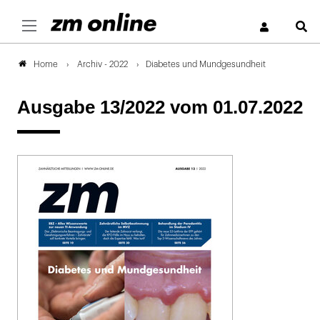
S
Archiv - 2022
Diabetes und Mundgesundheit
Home
Ausgabe 13/2022
vom 01.07.2022