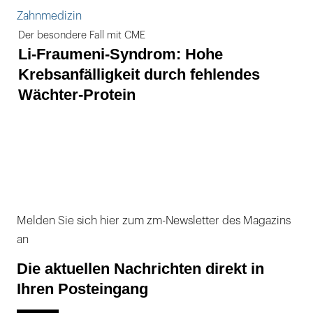
Zahnmedizin
Der besondere Fall mit CME
Li-Fraumeni-Syndrom: Hohe
Krebsanfälligkeit durch fehlendes
Wächter-Protein
Melden Sie sich hier zum zm-Newsletter des Magazins
an
Die aktuellen Nachrichten direkt in
Ihren Posteingang