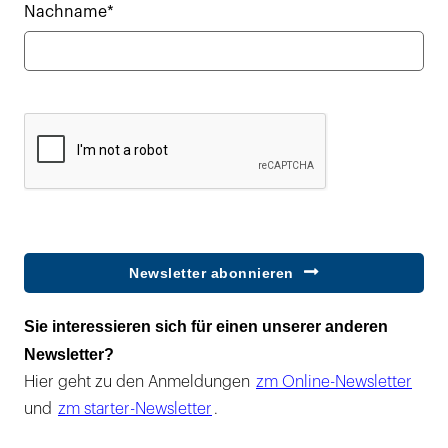
Nachname*
Newsletter abonnieren
Sie interessieren sich für einen unserer anderen
Newsletter?
Hier geht zu den Anmeldungen
zm Online-Newsletter
und
zm starter-Newsletter
.