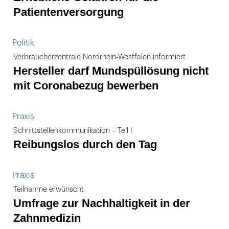
Patientenversorgung
Politik
Verbraucherzentrale Nordrhein-Westfalen informiert
Hersteller darf Mundspüllösung nicht
mit Coronabezug bewerben
Praxis
Schnittstellenkommunikation – Teil I
Reibungslos durch den Tag
Praxis
Teilnahme erwünscht
Umfrage zur Nachhaltigkeit in der
Zahnmedizin