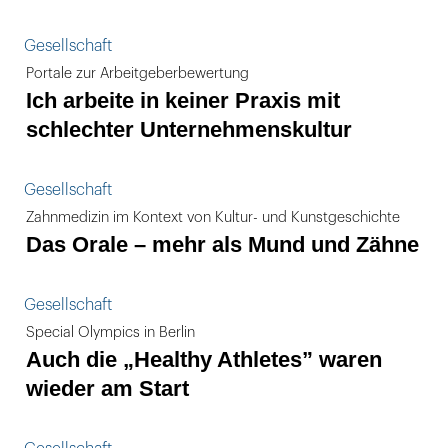
Gesellschaft
Portale zur Arbeitgeberbewertung
Ich arbeite in keiner Praxis mit
schlechter Unternehmenskultur
Gesellschaft
Zahnmedizin im Kontext von Kultur- und Kunstgeschichte
Das Orale – mehr als Mund und Zähne
Gesellschaft
Special Olympics in Berlin
Auch die „Healthy Athletes” waren
wieder am Start