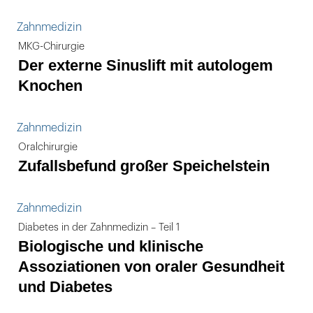
Zahnmedizin
MKG-Chirurgie
Der externe Sinuslift mit autologem
Knochen
Zahnmedizin
Oralchirurgie
Zufallsbefund großer Speichelstein
Zahnmedizin
Diabetes in der Zahnmedizin – Teil 1
Biologische und klinische
Assoziationen von oraler Gesundheit
und Diabetes