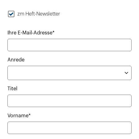
zm Heft-Newsletter
Ihre E-Mail-Adresse*
Anrede
Titel
Vorname*