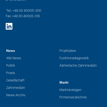
Tel.: +49 30 40005-300
Fax: +49 30 40005-319
LinkedIn
News
Prophylaxe
Alle News
Funktionsdiagnostik
Politik
Ästhetische Zahnmedizin
Praxis
Gesellschaft
Markt
Zahnmedizin
Marktanzeigen
News-Archiv
Firmenverzeichnis