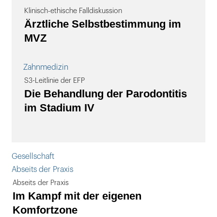
Klinisch-ethische Falldiskussion
Ärztliche Selbstbestimmung im
MVZ
Zahnmedizin
S3-Leitlinie der EFP
Die Behandlung der Parodontitis
im Stadium IV
Gesellschaft
Abseits der Praxis
Abseits der Praxis
Im Kampf mit der eigenen
Komfortzone