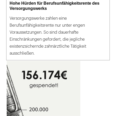
Hohe Hürden für Berufsunfähigkeitsrente des
Versorgungswerks
Versorgungswerke zahlen eine
Berufsunfähigkeitsrente nur unter engen
Voraussetzungen. So sind dauerhafte
Einschränkungen gefordert, die jegliche
existenzsichernde zahnärztliche Tätigkeit
ausschließen.