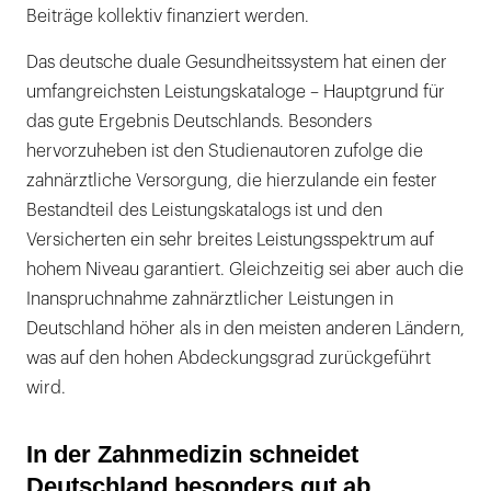
Beiträge kollektiv finanziert werden.
Das deutsche duale Gesundheitssystem hat einen der
umfangreichsten Leistungskataloge – Hauptgrund für
das gute Ergebnis Deutschlands. Besonders
hervorzuheben ist den Studienautoren zufolge die
zahnärztliche Versorgung, die hierzulande ein fester
Bestandteil des Leistungskatalogs ist und den
Versicherten ein sehr breites Leistungsspektrum auf
hohem Niveau garantiert. Gleichzeitig sei aber auch die
Inanspruchnahme zahnärztlicher Leistungen in
Deutschland höher als in den meisten anderen Ländern,
was auf den hohen Abdeckungsgrad zurückgeführt
wird.
In der Zahnmedizin schneidet
Deutschland besonders gut ab