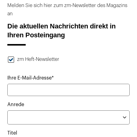
Melden Sie sich hier zum zm-Newsletter des Magazins
an
Die aktuellen Nachrichten direkt in
Ihren Posteingang
zm Heft-Newsletter
Ihre E-Mail-Adresse*
Anrede
Titel