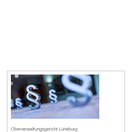
Oberverwaltungsgericht Lüneburg