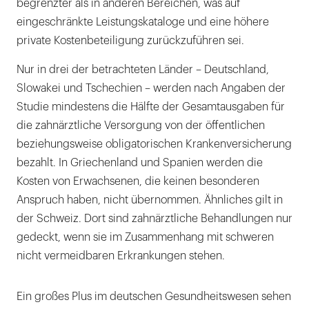
begrenzter als in anderen Bereichen, was auf
eingeschränkte Leistungskataloge und eine höhere
private Kostenbeteiligung zurückzuführen sei.
Nur in drei der betrachteten Länder – Deutschland,
Slowakei und Tschechien – werden nach Angaben der
Studie mindestens die Hälfte der Gesamtausgaben für
die zahnärztliche Versorgung von der öffentlichen
beziehungsweise obligatorischen Krankenversicherung
bezahlt. In Griechenland und Spanien werden die
Kosten von Erwachsenen, die keinen besonderen
Anspruch haben, nicht übernommen. Ähnliches gilt in
der Schweiz. Dort sind zahnärztliche Behandlungen nur
gedeckt, wenn sie im Zusammenhang mit schweren
nicht vermeidbaren Erkrankungen stehen.
Ein großes Plus im deutschen Gesundheitswesen sehen