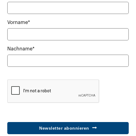
Vorname*
Nachname*
Newsletter abonnieren