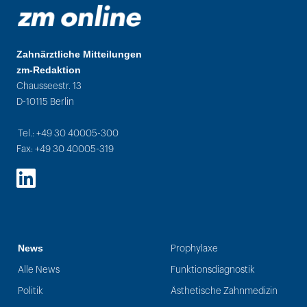
Zahnärztliche Mitteilungen
zm-Redaktion
Chausseestr. 13
D-10115 Berlin
Tel.: +49 30 40005-300
Fax: +49 30 40005-319
LinkedIn
News
Prophylaxe
Alle News
Funktionsdiagnostik
Politik
Ästhetische Zahnmedizin