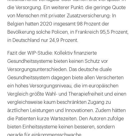
die Versorgung. Ein weiterer Punkt: die geringe Quote
von Menschen mit privater Zusatzversicherung: In
Belgien hatten 2020 insgesamt 98 Prozent der
Bevölkerung solche Policen, in Frankreich 95,5 Prozent,
in Deutschland nur 24,9 Prozent.
Fazit der WIP-Studie: Kollektiv finanzierte
Gesundheitssysteme bieten keinen Schutz vor
Versorgungsunterschieden. Das deutsche duale
Gesundheitssystem dagegen biete allen Versicherten
ein hohes Versorgungsniveau, die im europäischen
Vergleich größte Wahl- und Therapiefreiheit und einen
vergleichsweise kaum beschränkten Zugang zu
ärztlichen Leistungen und Innovationen. Zudem hätten
die Patienten kurze Wartezeiten. Den Autoren zufolge
bieten Einheitssysteme keinen besseren, sondern
gerade für einkommensschwache