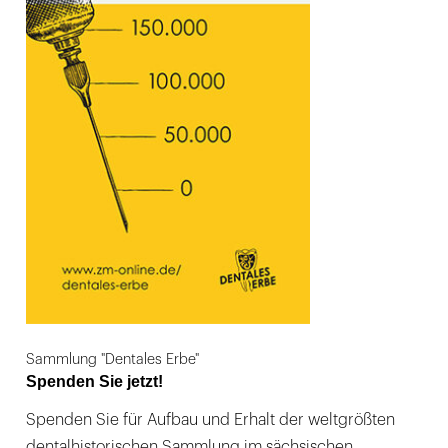
Sammlung "Dentales Erbe"
Spenden Sie jetzt!
Spenden Sie für Aufbau und Erhalt der weltgrößten
dentalhistorischen Sammlung im sächsischen