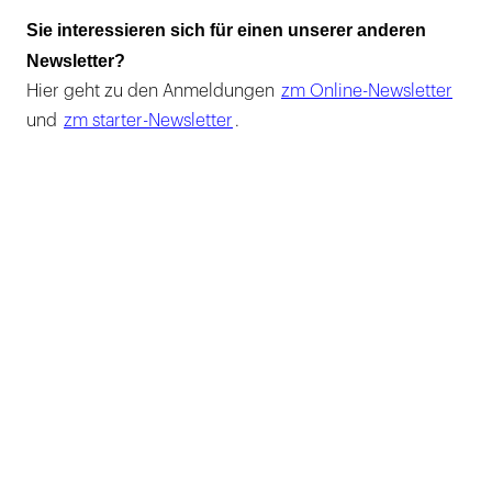
Sie interessieren sich für einen unserer anderen
Newsletter?
Hier geht zu den Anmeldungen
zm Online-Newsletter
und
zm starter-Newsletter
.