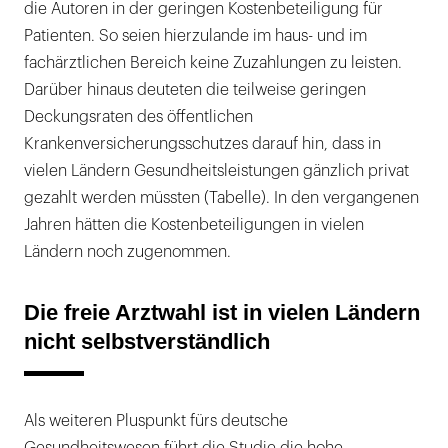
die Autoren in der geringen Kostenbeteiligung für
Patienten. So seien hierzulande im haus- und im
fachärztlichen Bereich keine Zuzahlungen zu leisten.
Darüber hinaus deuteten die teilweise geringen
Deckungsraten des öffentlichen
Krankenversicherungsschutzes darauf hin, dass in
vielen Ländern Gesundheitsleistungen gänzlich privat
gezahlt werden müssten (Tabelle). In den vergangenen
Jahren hätten die Kostenbeteiligungen in vielen
Ländern noch zugenommen.
Die freie Arztwahl ist in vielen Ländern
nicht selbstverständlich
Als weiteren Pluspunkt fürs deutsche