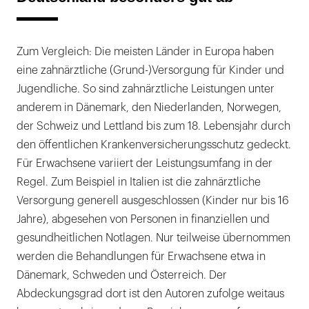
Zum Vergleich: Die meisten Länder in Europa haben
eine zahnärztliche (Grund-)Versorgung für Kinder und
Jugendliche. So sind zahnärztliche Leistungen unter
anderem in Dänemark, den Niederlanden, Norwegen,
der Schweiz und Lettland bis zum 18. Lebensjahr durch
den öffentlichen Krankenversicherungsschutz gedeckt.
Für Erwachsene variiert der Leistungsumfang in der
Regel. Zum Beispiel in Italien ist die zahnärztliche
Versorgung generell ausgeschlossen (Kinder nur bis 16
Jahre), abgesehen von Personen in finanziellen und
gesundheitlichen Notlagen. Nur teilweise übernommen
werden die Behandlungen für Erwachsene etwa in
Dänemark, Schweden und Österreich. Der
Abdeckungsgrad dort ist den Autoren zufolge weitaus