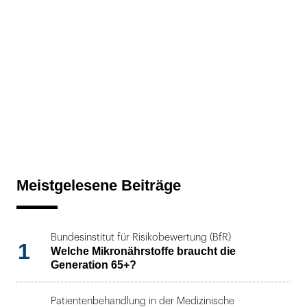
Meistgelesene Beiträge
Bundesinstitut für Risikobewertung (BfR)
1
Welche Mikronährstoffe braucht die
Generation 65+?
Patientenbehandlung in der Medizinische