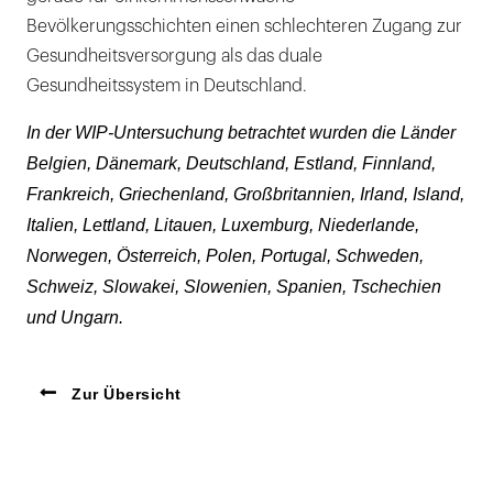
Bevölkerungsschichten einen schlechteren Zugang zur
Gesundheitsversorgung als das duale
Gesundheitssystem in Deutschland.
In der WIP-Untersuchung betrachtet wurden die Länder
Belgien, Dänemark, Deutschland, Estland, Finnland,
Frankreich, Griechenland, Großbritannien, Irland, Island,
Italien, Lettland, Litauen, Luxemburg, Niederlande,
Norwegen, Österreich, Polen, Portugal, Schweden,
Schweiz, Slowakei, Slowenien, Spanien, Tschechien
und Ungarn.
Zur Übersicht