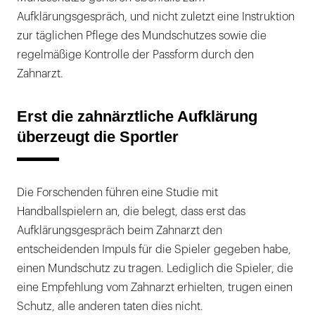
Aufklärungsgespräch, und nicht zuletzt eine Instruktion
zur täglichen Pflege des Mundschutzes sowie die
regelmäßige Kontrolle der Passform durch den
Zahnarzt.
Erst die zahnärztliche Aufklärung
überzeugt die Sportler
Die Forschenden führen eine Studie mit
Handballspielern an, die belegt, dass erst das
Aufklärungsgespräch beim Zahnarzt den
entscheidenden Impuls für die Spieler gegeben habe,
einen Mundschutz zu tragen. Lediglich die Spieler, die
eine Empfehlung vom Zahnarzt erhielten, trugen einen
Schutz, alle anderen taten dies nicht.