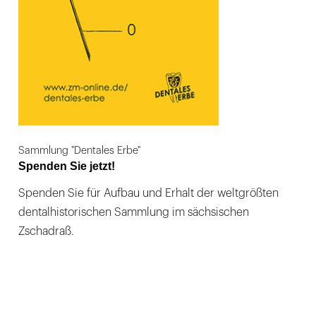
Sammlung "Dentales Erbe"
Spenden Sie jetzt!
Spenden Sie für Aufbau und Erhalt der weltgrößten
dentalhistorischen Sammlung im sächsischen
Zschadraß.