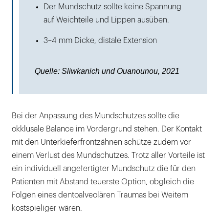
Der Mundschutz sollte keine Spannung
auf Weichteile und Lippen ausüben.
3–4 mm Dicke, distale Extension
Quelle: Sliwkanich und Ouanounou, 2021
Bei der Anpassung des Mundschutzes sollte die
okklusale Balance im Vordergrund stehen. Der Kontakt
mit den Unterkieferfrontzähnen schütze zudem vor
einem Verlust des Mundschutzes. Trotz aller Vorteile ist
ein individuell angefertigter Mundschutz die für den
Patienten mit Abstand teuerste Option, obgleich die
Folgen eines dentoalveolären Traumas bei Weitem
kostspieliger wären.