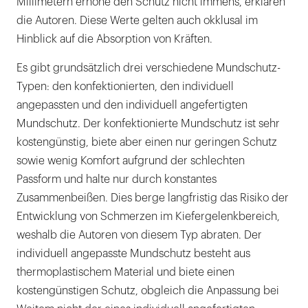
Millimetern erhöhe den Schutz nicht immens, erklären
die Autoren. Diese Werte gelten auch okklusal im
Hinblick auf die Absorption von Kräften.
Es gibt grundsätzlich drei verschiedene Mundschutz-
Typen: den konfektionierten, den individuell
angepassten und den individuell angefertigten
Mundschutz. Der konfektionierte Mundschutz ist sehr
kostengünstig, biete aber einen nur geringen Schutz
sowie wenig Komfort aufgrund der schlechten
Passform und halte nur durch konstantes
Zusammenbeißen. Dies berge langfristig das Risiko der
Entwicklung von Schmerzen im Kiefergelenkbereich,
weshalb die Autoren von diesem Typ abraten. Der
individuell angepasste Mundschutz besteht aus
thermoplastischem Material und biete einen
kostengünstigen Schutz, obgleich die Anpassung bei