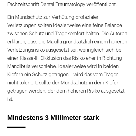
Fachzeitschrift Dental Traumatology veröffentlicht.
Ein Mundschutz zur Verhütung orofazialer
Verletzungen sollten idealerweise eine feine Balance
zwischen Schutz und Tragekomfort halten. Die Autoren
erklären, dass die Maxilla grundsätzlich einem höheren
Verletzungsrisiko ausgesetzt sei, wenngleich sich bei
einer Klasse-III-Okklusion das Risiko eher in Richtung
Mandibula verschiebe. Idealerweise wird in beiden
Kiefern ein Schutz getragen – wird das vom Träger
nicht toleriert, sollte der Mundschutz in dem Kiefer
getragen werden, der dem höheren Risiko ausgesetzt
ist.
Mindestens 3 Millimeter stark