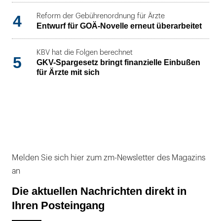
4
Reform der Gebührenordnung für Ärzte
Entwurf für GOÄ-Novelle erneut überarbeitet
KBV hat die Folgen berechnet
5
GKV-Spargesetz bringt finanzielle Einbußen
für Ärzte mit sich
Melden Sie sich hier zum zm-Newsletter des Magazins
an
Die aktuellen Nachrichten direkt in
Ihren Posteingang