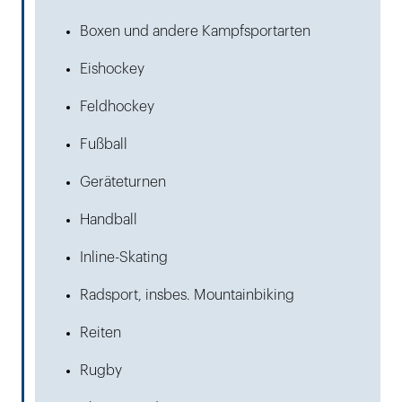
Boxen und andere Kampfsportarten
Eishockey
Feldhockey
Fußball
Geräteturnen
Handball
Inline-Skating
Radsport, insbes. Mountainbiking
Reiten
Rugby