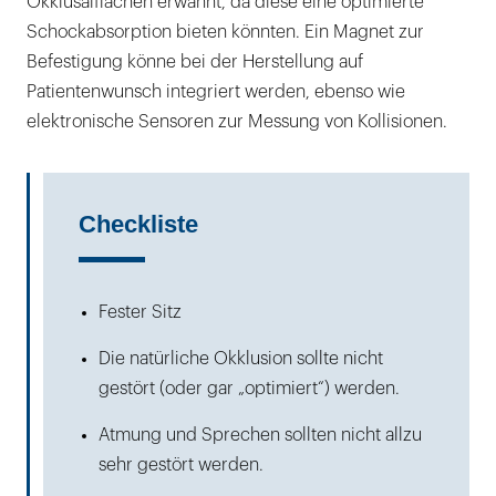
Okklusalflächen erwähnt, da diese eine optimierte
Schockabsorption bieten könnten. Ein Magnet zur
Befestigung könne bei der Herstellung auf
Patientenwunsch integriert werden, ebenso wie
elektronische Sensoren zur Messung von Kollisionen.
Checkliste
Fester Sitz
Die natürliche Okklusion sollte nicht
gestört (oder gar „optimiert“) werden.
Atmung und Sprechen sollten nicht allzu
sehr gestört werden.