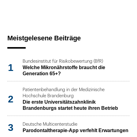
Meistgelesene Beiträge
Bundesinstitut für Risikobewertung (BfR)
1
Welche Mikronährstoffe braucht die
Generation 65+?
Patientenbehandlung in der Medizinische
2
Hochschule Brandenburg
Die erste Universitätszahnklinik
Brandenburgs startet heute ihren Betrieb
3
Deutsche Multicenterstudie
Parodontaltherapie-App verfehlt Erwartungen