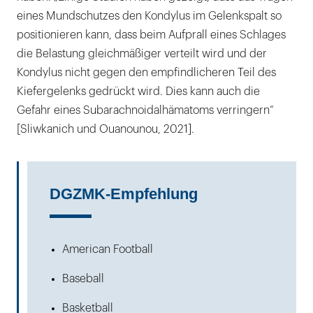
eines Mundschutzes den Kondylus im Gelenkspalt so
positionieren kann, dass beim Aufprall eines Schlages
die Belastung gleichmäßiger verteilt wird und der
Kondylus nicht gegen den empfindlicheren Teil des
Kiefergelenks gedrückt wird. Dies kann auch die
Gefahr eines Subarachnoidalhämatoms verringern“
[Sliwkanich und Ouanounou, 2021].
DGZMK-Empfehlung
American Football
Baseball
Basketball