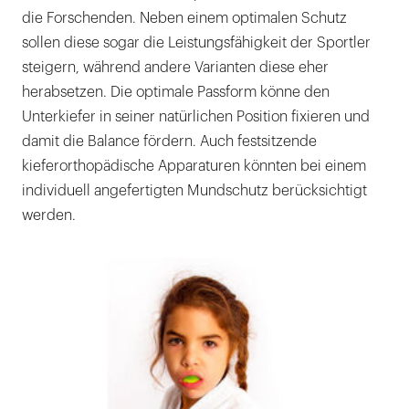
die Forschenden. Neben einem optimalen Schutz
sollen diese sogar die Leistungsfähigkeit der Sportler
steigern, während andere Varianten diese eher
herabsetzen. Die optimale Passform könne den
Unterkiefer in seiner natürlichen Position fixieren und
damit die Balance fördern. Auch festsitzende
kieferorthopädische Apparaturen könnten bei einem
individuell angefertigten Mundschutz berücksichtigt
werden.