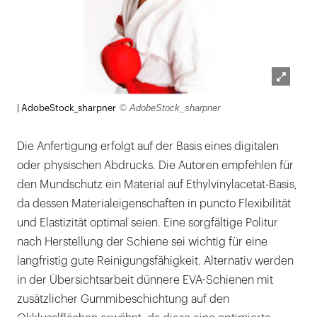
Lightb
© AdobeStock_sharpner
| AdobeStock_sharpner
öffnen
Die Anfertigung erfolgt auf der Basis eines digitalen
oder physischen Abdrucks. Die Autoren empfehlen für
den Mundschutz ein Material auf Ethylvinylacetat-Basis,
da dessen Materialeigenschaften in puncto Flexibilität
und Elastizität optimal seien. Eine sorgfältige Politur
nach Herstellung der Schiene sei wichtig für eine
langfristig gute Reinigungsfähigkeit. Alternativ werden
in der Übersichtsarbeit dünnere EVA-Schienen mit
zusätzlicher Gummibeschichtung auf den