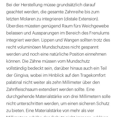
Bei der Herstellung müsse grundsätzlich darauf
geachtet werden, die gesamte Zahnreihe bis zum
letzten Molaren zu integrieren (distale Extension).
Überdies müssten genügend Raum fürs Weichgewebe
belassen und Aussparungen im Bereich des Frenulums
integriert werden. Lippen und Wangen sollten trotz des
recht voluminösen Mundschutzes nicht gespannt
werden und noch eine natürliche Position einnehmen
können. Die Zähne müssen vom Mundschutz
vollständig bedeckt sein, darüber hinaus auch ein Teil
der Gingiva, wobei im Hinblick auf den Tragekomfort
palatinal nicht weiter als zehn Millimeter über den
Zahnfleischsaum extendiert werden sollte. Eine
durchgehende Materialstärke von drei Millimetern solle
nicht unterschritten werden, um einen sicheren Schutz
zu bieten. Eine Materialstärke von mehr als vier