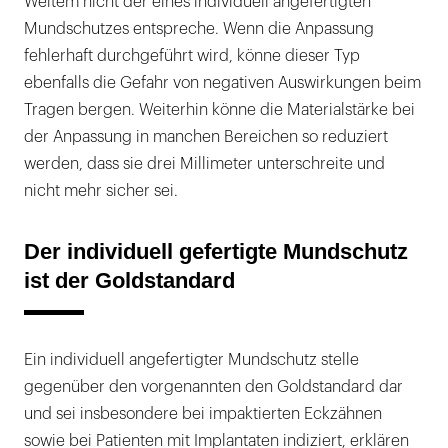
Weitem nicht der eines individuell angefertigten
Mundschutzes entspreche. Wenn die Anpassung
fehlerhaft durchgeführt wird, könne dieser Typ
ebenfalls die Gefahr von negativen Auswirkungen beim
Tragen bergen. Weiterhin könne die Materialstärke bei
der Anpassung in manchen Bereichen so reduziert
werden, dass sie drei Millimeter unterschreite und
nicht mehr sicher sei.
Der individuell gefertigte Mundschutz
ist der Goldstandard
Ein individuell angefertigter Mundschutz stelle
gegenüber den vorgenannten den Goldstandard dar
und sei insbesondere bei impaktierten Eckzähnen
sowie bei Patienten mit Implantaten indiziert, erklären