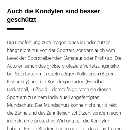
Auch die Kondylen sind besser
geschützt
Die Empfehlung zum Tragen eines Mundschutzes
hängt nicht nur von der Sportart, sondern auch vom
Level der Sporttreibenden (Amateur oder Profi) ab. Die
Autoren sehen das größte orofaziale Verletzungsrisiko
bei Sportarten mit regelmäßigen Kollisionen (Boxen,
Eishockey) und bei Kontaktsportarten (Handball,
Basketball, Fußball) – demzufolge raten sie diesen
Sportlern zu einem individuell angefertigten
Mundschutz. Der Mundschutz könne nicht nur direkt
die Zähne und das Zahnfleisch schützen, sondern auch
indirekt eine protektive Wirkung auf die Kondylen
haben. „Einige Studien haben gezeigt, dass das Tragen