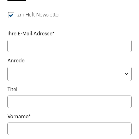
zm Heft-Newsletter
Ihre E-Mail-Adresse*
Anrede
Titel
Vorname*