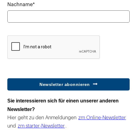
Nachname*
Newsletter abonnieren
Sie interessieren sich für einen unserer anderen
Newsletter?
Hier geht zu den Anmeldungen
zm Online-Newsletter
und
zm starter-Newsletter
.