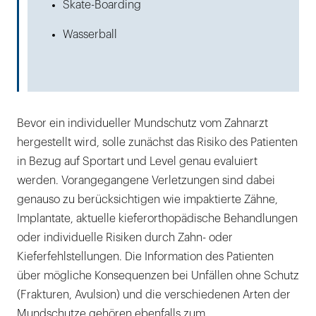
Skate-Boarding
Wasserball
Bevor ein individueller Mundschutz vom Zahnarzt
hergestellt wird, solle zunächst das Risiko des Patienten
in Bezug auf Sportart und Level genau evaluiert
werden. Vorangegangene Verletzungen sind dabei
genauso zu berücksichtigen wie impaktierte Zähne,
Implantate, aktuelle kieferorthopädische Behandlungen
oder individuelle Risiken durch Zahn- oder
Kieferfehlstellungen. Die Information des Patienten
über mögliche Konsequenzen bei Unfällen ohne Schutz
(Frakturen, Avulsion) und die verschiedenen Arten der
Mundschutze gehören ebenfalls zum