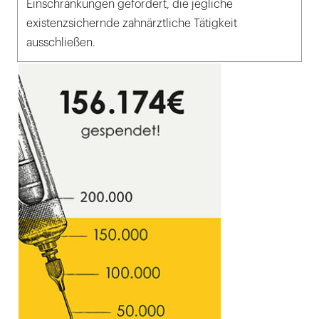
Einschränkungen gefordert, die jegliche
existenzsichernde zahnärztliche Tätigkeit
ausschließen.