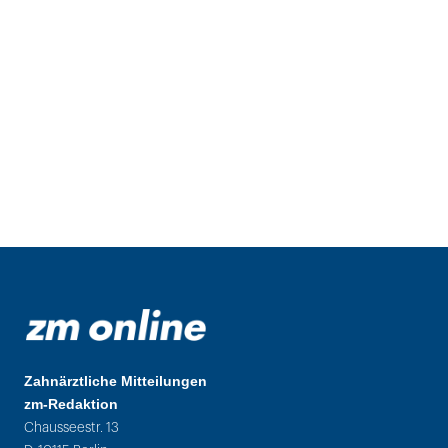
Zahnärztliche Mitteilungen
zm-Redaktion
Chausseestr. 13