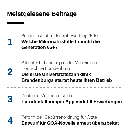
Meistgelesene Beiträge
Bundesinstitut für Risikobewertung (BfR)
1
Welche Mikronährstoffe braucht die
Generation 65+?
Patientenbehandlung in der Medizinische
2
Hochschule Brandenburg
Die erste Universitätszahnklinik
Brandenburgs startet heute ihren Betrieb
3
Deutsche Multicenterstudie
Parodontaltherapie-App verfehlt Erwartungen
4
Reform der Gebührenordnung für Ärzte
Entwurf für GOÄ-Novelle erneut überarbeitet