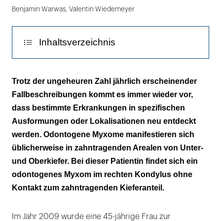
Benjamin Warwas
,
Valentin Wiedemeyer
Inhaltsverzeichnis
Diskussion
Trotz der ungeheuren Zahl jährlich erscheinender
Fallbeschreibungen kommt es immer wieder vor,
dass bestimmte Erkrankungen in spezifischen
Ausformungen oder Lokalisationen neu entdeckt
werden. Odontogene Myxome manifestieren sich
üblicherweise in zahntragenden Arealen von Unter-
und Oberkiefer. Bei dieser Patientin findet sich ein
odontogenes Myxom im rechten Kondylus ohne
Kontakt zum zahntragenden Kieferanteil.
Im Jahr 2009 wurde eine 45-jährige Frau zur