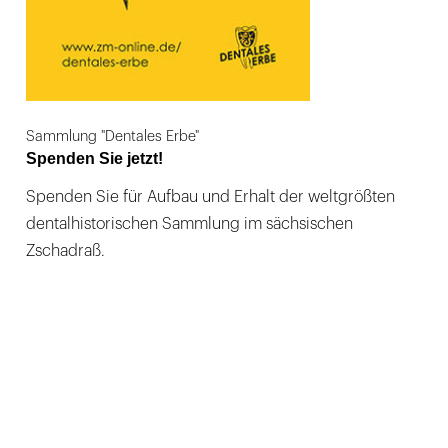
Sammlung "Dentales Erbe"
Spenden Sie jetzt!
Spenden Sie für Aufbau und Erhalt der weltgrößten
dentalhistorischen Sammlung im sächsischen
Zschadraß.