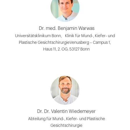
Dr. med. Benjamin Warwas
Universitätsklinikum Bonn, Klinik für Mund-, Kiefer- und
Plastische GesichtschirurgieVenusberg – Campus 1,
Haus 11, 2. OG; 53127 Bonn
Dr. Dr. Valentin Wiedemeyer
Abteilung für Mund-, Kiefer- und Plastische
Gesichtschirurgie