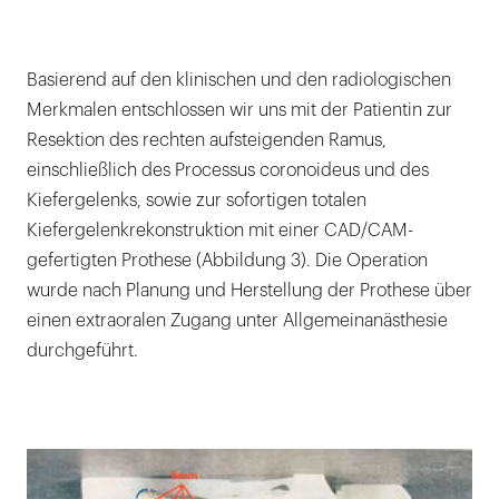
Basierend auf den klinischen und den radiologischen
Merkmalen entschlossen wir uns mit der Patientin zur
Resektion des rechten aufsteigenden Ramus,
einschließlich des Processus coronoideus und des
Kiefergelenks, sowie zur sofortigen totalen
Kiefergelenkrekonstruktion mit einer CAD/CAM-
gefertigten Prothese (Abbildung 3). Die Operation
wurde nach Planung und Herstellung der Prothese über
einen extraoralen Zugang unter Allgemeinanästhesie
durchgeführt.