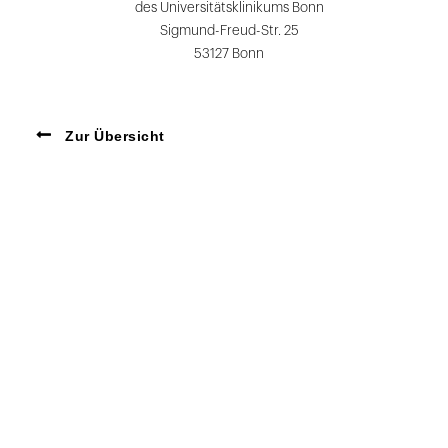
des Universitätsklinikums Bonn
Sigmund-Freud-Str. 25
53127 Bonn
Zur Übersicht