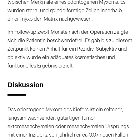
typischen Merkmale eines odontogenen Myxoms. Es
wurden stern- und spindelförmige Zellen innerhalb
einer myxoiden Matrix nachgewiesen.
Im Follow-up zwölf Monate nach der Operation zeigte
sich die Patientin beschwerdefrei. Es gab bis zu diesem
Zeitpunkt keinen Anhalt für ein Rezidiv. Subjektiv und
objektiv wurde ein adäquates kosmetisches und
funktionelles Ergebnis erzielt.
Diskussion
Das odontogene Myxom des Kiefers ist ein seltener,
langsam wachsender, gutartiger Tumor
ektomesenchymalen oder mesenchymalen Ursprungs
mit einer Inzidenz von jährlich circa 0,07 neuen Fällen