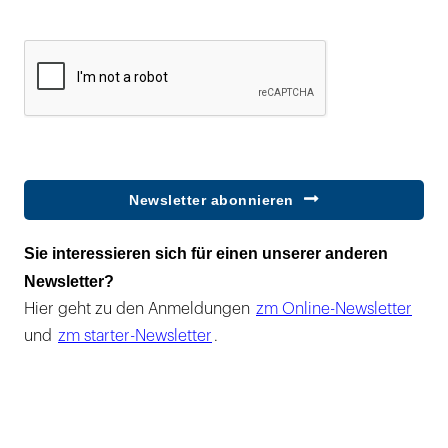
Newsletter abonnieren
Sie interessieren sich für einen unserer anderen
Newsletter?
Hier geht zu den Anmeldungen
zm Online-Newsletter
und
zm starter-Newsletter
.