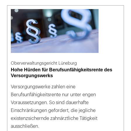
Oberverwaltungsgericht Lüneburg
Hohe Hürden für Berufsunfähigkeitsrente des
Versorgungswerks
Versorgungswerke zahlen eine
Berufsunfähigkeitsrente nur unter engen
Voraussetzungen. So sind dauerhafte
Einschränkungen gefordert, die jegliche
existenzsichernde zahnärztliche Tätigkeit
ausschließen.