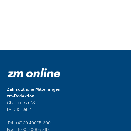
Zahnärztliche Mitteilungen
zm-Redaktion
Chausseestr. 13
D-10115 Berlin
Tel.: +49 30 40005-300
Fax: +49 30 40005-319