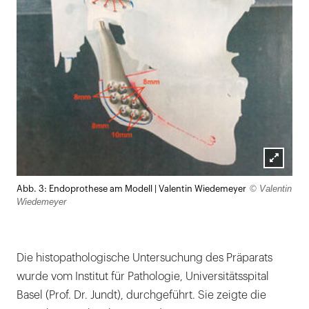
Lightb
© Valentin
Abb. 3: Endoprothese am Modell | Valentin Wiedemeyer
öffnen
Wiedemeyer
Die histopathologische Untersuchung des Präparats
wurde vom Institut für Pathologie, Universitätsspital
Basel (Prof. Dr. Jundt), durchgeführt. Sie zeigte die