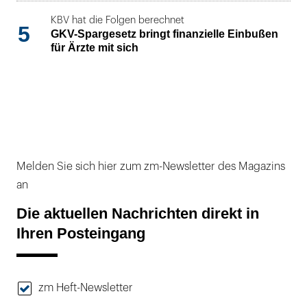
KBV hat die Folgen berechnet
5
GKV-Spargesetz bringt finanzielle Einbußen
für Ärzte mit sich
Melden Sie sich hier zum zm-Newsletter des Magazins
an
Die aktuellen Nachrichten direkt in
Ihren Posteingang
zm Heft-Newsletter