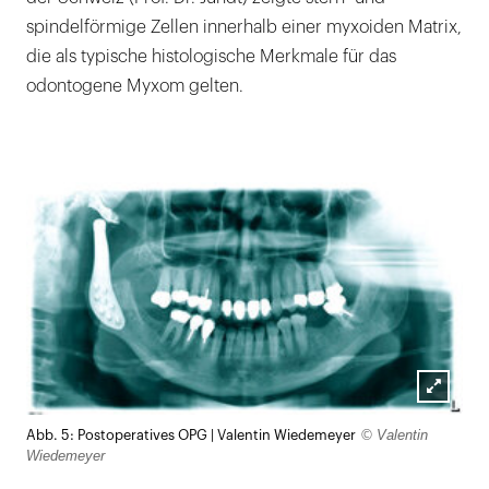
spindelförmige Zellen innerhalb einer myxoiden Matrix,
die als typische histologische Merkmale für das
odontogene Myxom gelten.
Lightb
© Valentin
Abb. 5: Postoperatives OPG | Valentin Wiedemeyer
öffnen
Wiedemeyer