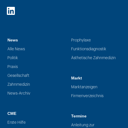
LinkedIn
News
Prophylaxe
Alle News
Funktionsdiagnostik
Politik
Ästhetische Zahnmedizin
Praxis
Gesellschaft
Markt
Zahnmedizin
Marktanzeigen
News-Archiv
Firmenverzeichnis
CME
Termine
Erste Hilfe
Anleitung zur