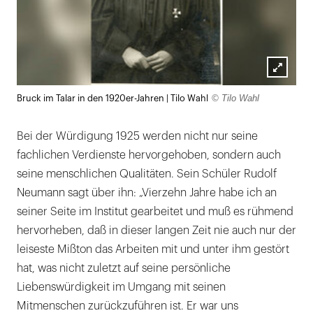
Lightb
© Tilo Wahl
Bruck im Talar in den 1920er-Jahren | Tilo Wahl
öffnen
Bei der Würdigung 1925 werden nicht nur seine
fachlichen Verdienste hervorgehoben, sondern auch
seine menschlichen Qualitäten. Sein Schüler Rudolf
Neumann sagt über ihn: „Vierzehn Jahre habe ich an
seiner Seite im Institut gearbeitet und muß es rühmend
hervorheben, daß in dieser langen Zeit nie auch nur der
leiseste Mißton das Arbeiten mit und unter ihm gestört
hat, was nicht zuletzt auf seine persönliche
Liebenswürdigkeit im Umgang mit seinen
Mitmenschen zurückzuführen ist. Er war uns