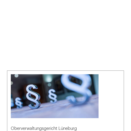
Oberverwaltungsgericht Lüneburg