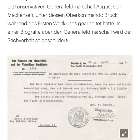
erzkonservativen Generalfeldmarschall August von
Mackensen, unter dessen Oberkommando Bruck
während des Ersten Weltkriegs gearbeitet hatte. In
einer Biografie über den Generalfeldmarschall wird der
Sachverhalt so geschildert: