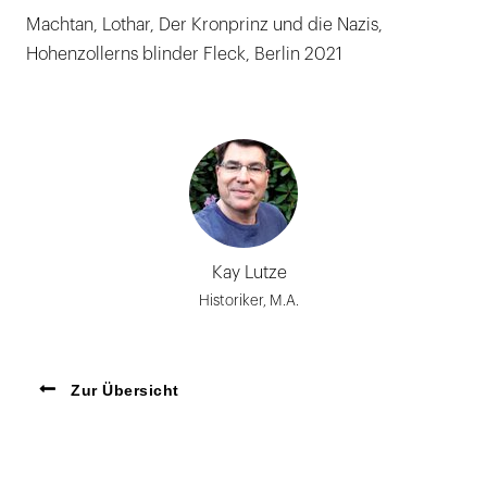
Machtan, Lothar, Der Kronprinz und die Nazis,
Hohenzollerns blinder Fleck, Berlin 2021
Kay Lutze
Historiker, M.A.
Zur Übersicht