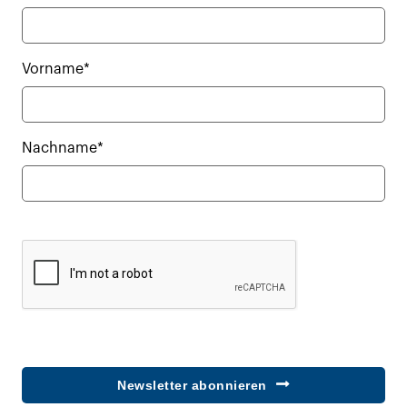
Vorname*
Nachname*
Newsletter abonnieren