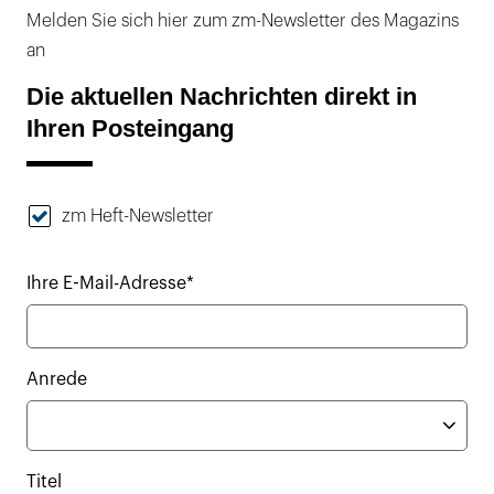
Melden Sie sich hier zum zm-Newsletter des Magazins
an
Die aktuellen Nachrichten direkt in
Ihren Posteingang
zm Heft-Newsletter
Ihre E-Mail-Adresse*
Anrede
Titel