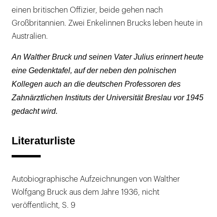
einen britischen Offizier, beide gehen nach
Großbritannien. Zwei Enkelinnen Brucks leben heute in
Australien.
An Walther Bruck und seinen Vater Julius erinnert heute
eine Gedenktafel, auf der neben den polnischen
Kollegen auch an die deutschen Professoren des
Zahnärztlichen Instituts der Universität Breslau vor 1945
gedacht wird.
Literaturliste
Autobiographische Aufzeichnungen von Walther
Wolfgang Bruck aus dem Jahre 1936, nicht
veröffentlicht, S. 9