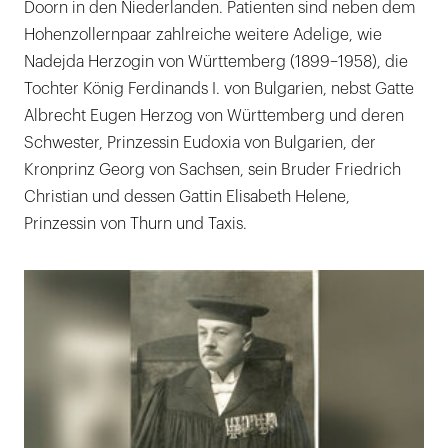
Doorn in den Niederlanden. Patienten sind neben dem
Hohenzollernpaar zahlreiche weitere Adelige, wie
Nadejda Herzogin von Württemberg (1899–1958), die
Tochter König Ferdinands I. von Bulgarien, nebst Gatte
Albrecht Eugen Herzog von Württemberg und deren
Schwester, Prinzessin Eudoxia von Bulgarien, der
Kronprinz Georg von Sachsen, sein Bruder Friedrich
Christian und dessen Gattin Elisabeth Helene,
Prinzessin von Thurn und Taxis.