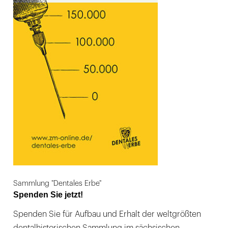
Sammlung "Dentales Erbe"
Spenden Sie jetzt!
Spenden Sie für Aufbau und Erhalt der weltgrößten