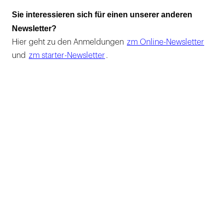
Sie interessieren sich für einen unserer anderen
Newsletter?
Hier geht zu den Anmeldungen
zm Online-Newsletter
und
zm starter-Newsletter
.