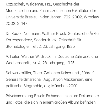
Kozuschek, Waldemar, Hg., Geschichte der
Medizinischen und Pharmazeutischen Fakultäten der
Universität Breslau in den Jahren 1702–2002, Wroclaw
2002, S. 147
Dr. Rudolf Neumann, Walther Bruck, Schlesische Ärzte-
Korrespondenz, Sonderdruck, Zeitschrift für
Stomatologie, Heft 2, 23. Jahrgang, 1925
A. Feiler, Walther W. Bruck, in: Deutsche Zahnärztliche
Wochenschrift, Nr. 4, 28. Jahrgang, 1925
Schwarzmüller, Theo, Zwischen Kaiser und „Führer“:
Generalfeldmarschall August von Mackensen, eine
politische Biographie, dtv, München 2001
Privatsammlung Bruck: Es handelt sich um Dokumente
und Fotos, die sich in einem großen Album befinden