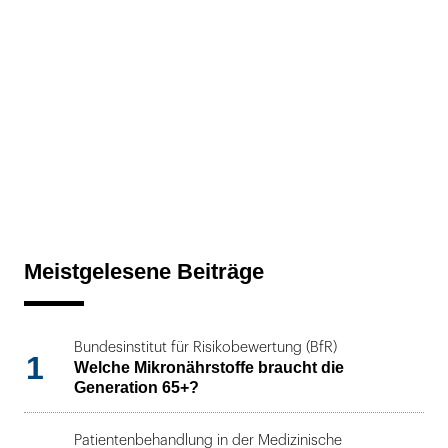
Meistgelesene Beiträge
Bundesinstitut für Risikobewertung (BfR)
1
Welche Mikronährstoffe braucht die
Generation 65+?
Patientenbehandlung in der Medizinische