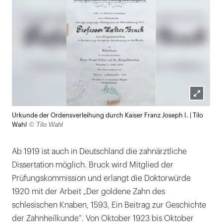
Lightb
Urkunde der Ordensverleihung durch Kaiser Franz Joseph I. | Tilo
öffnen
© Tilo Wahl
Wahl
Ab 1919 ist auch in Deutschland die zahnärztliche
Dissertation möglich. Bruck wird Mitglied der
Prüfungskommission und erlangt die Doktorwürde
1920 mit der Arbeit „Der goldene Zahn des
schlesischen Knaben, 1593, Ein Beitrag zur Geschichte
der Zahnheilkunde“. Von Oktober 1923 bis Oktober