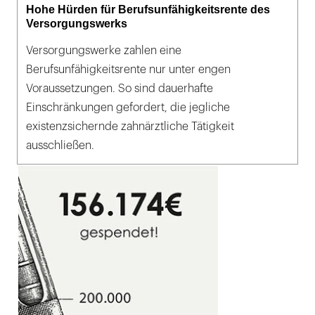
Hohe Hürden für Berufsunfähigkeitsrente des
Versorgungswerks
Versorgungswerke zahlen eine
Berufsunfähigkeitsrente nur unter engen
Voraussetzungen. So sind dauerhafte
Einschränkungen gefordert, die jegliche
existenzsichernde zahnärztliche Tätigkeit
ausschließen.