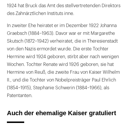
1924 hat Bruck das Amt des stellvertretenden Direktors
des Zahnärztlichen Instituts inne.
In zweiter Ehe heiratet er im Dezember 1922 Johanna
Graebsch (1884–1963). Davor war er mit Margarethe
Skutsch (1872–1942) verheiratet, die in Theresienstadt
von den Nazis ermordet wurde. Die erste Tochter
Hermine wird 1924 geboren, stirbt aber nach wenigen
Wochen. Tochter Renate wird 1926 geboren, sie hat
Hermine von Reuß, die zweite Frau von Kaiser Wilhelm
II., und die Tochter von Nobelpreisträger Paul Ehrlich
(1854–1915), Stephanie Schwerin (1884–1966), als
Patentanten.
Auch der ehemalige Kaiser gratuliert