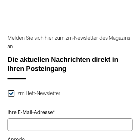
Melden Sie sich hier zum zm-Newsletter des Magazins
an
Die aktuellen Nachrichten direkt in
Ihren Posteingang
zm Heft-Newsletter
Ihre E-Mail-Adresse*
Anrede