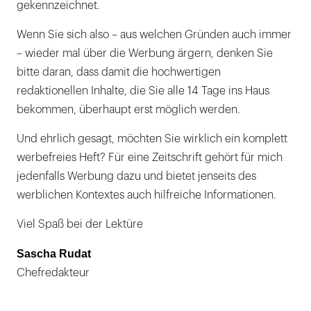
gekennzeichnet.
Wenn Sie sich also – aus welchen Gründen auch immer
– wieder mal über die Werbung ärgern, denken Sie
bitte daran, dass damit die hochwertigen
redaktionellen Inhalte, die Sie alle 14 Tage ins Haus
bekommen, überhaupt erst möglich werden.
Und ehrlich gesagt, möchten Sie wirklich ein komplett
werbefreies Heft? Für eine Zeitschrift gehört für mich
jedenfalls Werbung dazu und bietet jenseits des
werblichen Kontextes auch hilfreiche Informationen.
Viel Spaß bei der Lektüre
Sascha Rudat
Chefredakteur