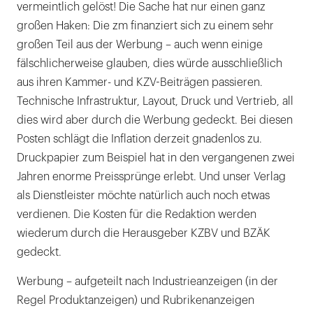
vermeintlich gelöst! Die Sache hat nur einen ganz
großen Haken: Die zm finanziert sich zu einem sehr
großen Teil aus der Werbung – auch wenn einige
fälschlicherweise glauben, dies würde ausschließlich
aus ihren Kammer- und KZV-Beiträgen passieren.
Technische Infrastruktur, Layout, Druck und Vertrieb, all
dies wird aber durch die Werbung gedeckt. Bei diesen
Posten schlägt die Inflation derzeit gnadenlos zu.
Druckpapier zum Beispiel hat in den vergangenen zwei
Jahren enorme Preissprünge erlebt. Und unser Verlag
als Dienstleister möchte natürlich auch noch etwas
verdienen. Die Kosten für die Redaktion werden
wiederum durch die Herausgeber KZBV und BZÄK
gedeckt.
Werbung – aufgeteilt nach Industrieanzeigen (in der
Regel Produktanzeigen) und Rubrikenanzeigen