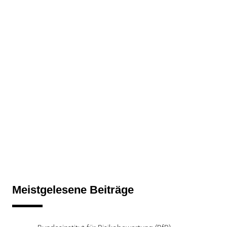
Meistgelesene Beiträge