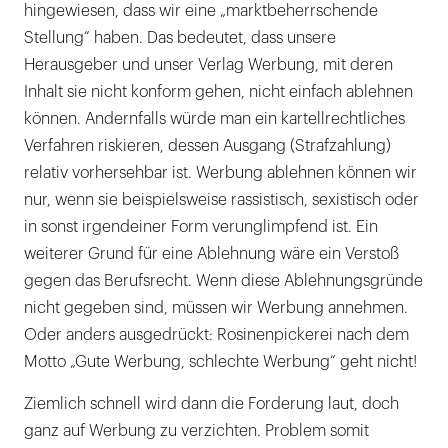
hingewiesen, dass wir eine „marktbeherrschende
Stellung“ haben. Das bedeutet, dass unsere
Herausgeber und unser Verlag Werbung, mit deren
Inhalt sie nicht konform gehen, nicht einfach ablehnen
können. Andernfalls würde man ein kartellrechtliches
Verfahren riskieren, dessen Ausgang (Strafzahlung)
relativ vorhersehbar ist. Werbung ablehnen können wir
nur, wenn sie beispielsweise rassistisch, sexistisch oder
in sonst irgendeiner Form verunglimpfend ist. Ein
weiterer Grund für eine Ablehnung wäre ein Verstoß
gegen das Berufsrecht. Wenn diese Ablehnungsgründe
nicht gegeben sind, müssen wir Werbung annehmen.
Oder anders ausgedrückt: Rosinenpickerei nach dem
Motto „Gute Werbung, schlechte Werbung“ geht nicht!
Ziemlich schnell wird dann die Forderung laut, doch
ganz auf Werbung zu verzichten. Problem somit