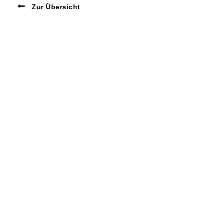
Zur Übersicht