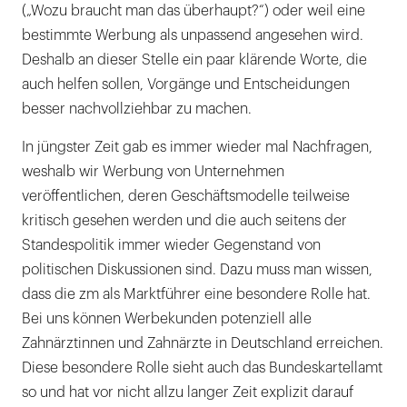
(„Wozu braucht man das überhaupt?“) oder weil eine
bestimmte Werbung als unpassend angesehen wird.
Deshalb an dieser Stelle ein paar klärende Worte, die
auch helfen sollen, Vorgänge und Entscheidungen
besser nachvollziehbar zu machen.
In jüngster Zeit gab es immer wieder mal Nachfragen,
weshalb wir Werbung von Unternehmen
veröffentlichen, deren Geschäftsmodelle teilweise
kritisch gesehen werden und die auch seitens der
Standespolitik immer wieder Gegenstand von
politischen Diskussionen sind. Dazu muss man wissen,
dass die zm als Marktführer eine besondere Rolle hat.
Bei uns können Werbekunden potenziell alle
Zahnärztinnen und Zahnärzte in Deutschland erreichen.
Diese besondere Rolle sieht auch das Bundeskartellamt
so und hat vor nicht allzu langer Zeit explizit darauf