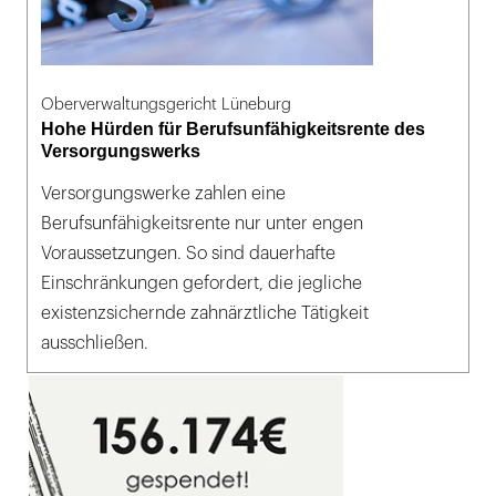
Oberverwaltungsgericht Lüneburg
Hohe Hürden für Berufsunfähigkeitsrente des
Versorgungswerks
Versorgungswerke zahlen eine
Berufsunfähigkeitsrente nur unter engen
Voraussetzungen. So sind dauerhafte
Einschränkungen gefordert, die jegliche
existenzsichernde zahnärztliche Tätigkeit
ausschließen.