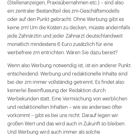
(Stellenanzeigen, Praxisübernahmen etc.) – sind also
ein zentraler Bestandteil des zm-Geschäftsmodells
oder auf den Punkt gebracht: Ohne Werbung gibt es
keine zm! Um die Kosten zu decken, müsste andernfalls
jede Zahnärztin und jeder Zahnarzt deutschlandweit
monatlich mindestens 6 Euro zusätzlich für eine
werbefreie zm entrichten. Wären Sie dazu bereit?
Wenn also Werbung notwendig ist, ist ein anderer Punkt
entscheidend: Werbung und redaktionelle Inhalte sind
bei der zm immer vollständig getrennt. Es findet also
keinerlei Beeinflussung der Redaktion durch
Werbekunden statt. Eine Vermischung von werblichen
und redaktionellen Inhalten – wie sie anderswo öfter
vorkommt – gibt es bei uns nicht. Darauf legen wir
großen Wert und das wird auch in Zukunft so bleiben.
Und Werbung wird auch immer als solche