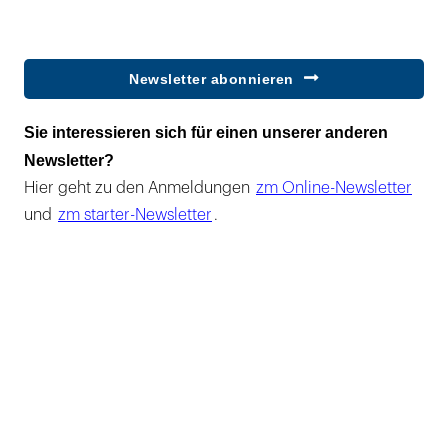
Newsletter abonnieren
Sie interessieren sich für einen unserer anderen
Newsletter?
Hier geht zu den Anmeldungen
zm Online-Newsletter
und
zm starter-Newsletter
.