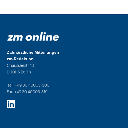
Zahnärztliche Mitteilungen
zm-Redaktion
Chausseestr. 13
D-10115 Berlin
Tel.: +49 30 40005-300
Fax: +49 30 40005-319
LinkedIn