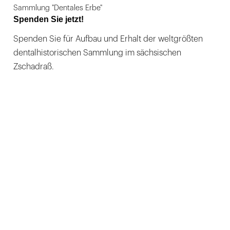
Sammlung "Dentales Erbe"
Spenden Sie jetzt!
Spenden Sie für Aufbau und Erhalt der weltgrößten
dentalhistorischen Sammlung im sächsischen
Zschadraß.