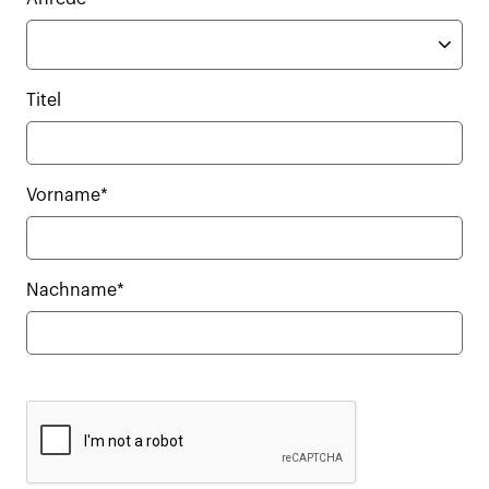
Titel
Vorname*
Nachname*