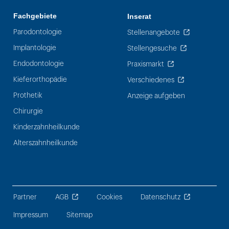
Fachgebiete
Inserat
Parodontologie
Stellenangebote
Implantologie
Stellengesuche
Endodontologie
Praxismarkt
Kieferorthopädie
Verschiedenes
Prothetik
Anzeige aufgeben
Chirurgie
Kinderzahnheilkunde
Alterszahnheilkunde
Partner
AGB
Cookies
Datenschutz
Impressum
Sitemap