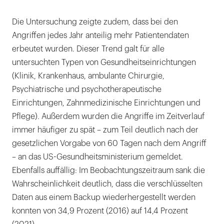
Die Untersuchung zeigte zudem, dass bei den
Angriffen jedes Jahr anteilig mehr Patientendaten
erbeutet wurden. Dieser Trend galt für alle
untersuchten Typen von Gesundheitseinrichtungen
(Klinik, Krankenhaus, ambulante Chirurgie,
Psychiatrische und psychotherapeutische
Einrichtungen, Zahnmedizinische Einrichtungen und
Pflege). Außerdem wurden die Angriffe im Zeitverlauf
immer häufiger zu spät – zum Teil deutlich nach der
gesetzlichen Vorgabe von 60 Tagen nach dem Angriff
– an das US-Gesundheitsministerium gemeldet.
Ebenfalls auffällig: Im Beobachtungszeitraum sank die
Wahrscheinlichkeit deutlich, dass die verschlüsselten
Daten aus einem Backup wiederhergestellt werden
konnten von 34,9 Prozent (2016) auf 14,4 Prozent