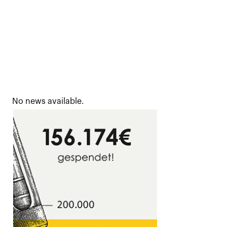
No news available.