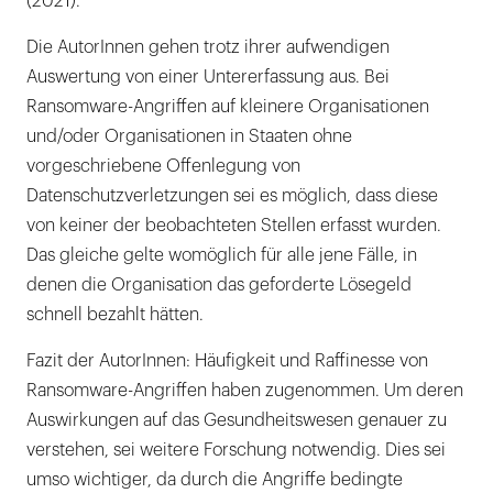
(2021).
Die AutorInnen gehen trotz ihrer aufwendigen
Auswertung von einer Untererfassung aus. Bei
Ransomware-Angriffen auf kleinere Organisationen
und/oder Organisationen in Staaten ohne
vorgeschriebene Offenlegung von
Datenschutzverletzungen sei es möglich, dass diese
von keiner der beobachteten Stellen erfasst wurden.
Das gleiche gelte womöglich für alle jene Fälle, in
denen die Organisation das geforderte Lösegeld
schnell bezahlt hätten.
Fazit der AutorInnen: Häufigkeit und Raffinesse von
Ransomware-Angriffen haben zugenommen. Um deren
Auswirkungen auf das Gesundheitswesen genauer zu
verstehen, sei weitere Forschung notwendig. Dies sei
umso wichtiger, da durch die Angriffe bedingte