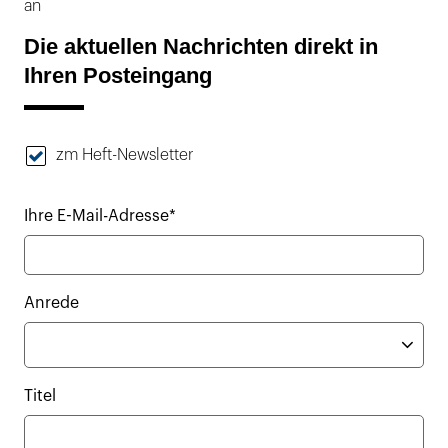
an
Die aktuellen Nachrichten direkt in
Ihren Posteingang
zm Heft-Newsletter
Ihre E-Mail-Adresse*
Anrede
Titel