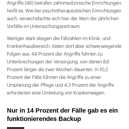
Angriffe (46) betrafen zahnmedizinische Einrichtungen,
heißt es. Wie bei psychotherapeutischen Einrichtungen
auch, versechsfachte sich hier der Wert der jährlichen
Vorfälle im Untersuchungszeitraum.
Weniger stark stiegen die Fallzahlen im Klinik- und
Krankenhausbereich, lösten dort aber schwerwiegende
Folgen aus: 44 Prozent der Angriffe führten zu
Unterbrechungen der Versorgung, von denen 8,6
Prozent länger als zwei Wochen dauerten. In 10,2
Prozent der Fälle führten die Angriffe zu einer
Umplanung der Pflege und 4,3 Prozent der Angriffe
erforderten eine Umleitung von Krankenwagen.
Nur in 14 Prozent der Fälle gab es ein
funktionierendes Backup