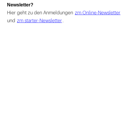
Newsletter?
Hier geht zu den Anmeldungen
zm Online-Newsletter
und
zm starter-Newsletter
.