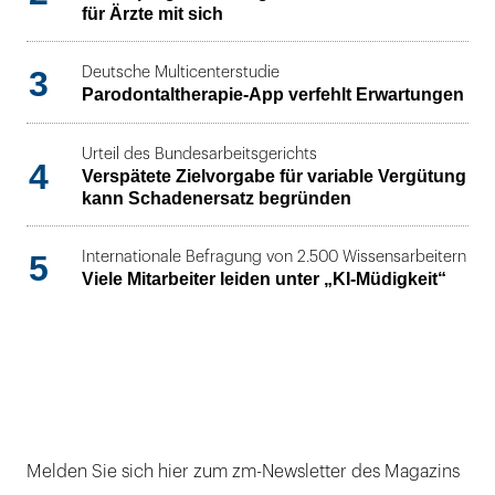
für Ärzte mit sich
3
Deutsche Multicenterstudie
Parodontaltherapie-App verfehlt Erwartungen
Urteil des Bundesarbeitsgerichts
4
Verspätete Zielvorgabe für variable Vergütung
kann Schadenersatz begründen
5
Internationale Befragung von 2.500 Wissensarbeitern
Viele Mitarbeiter leiden unter „KI-Müdigkeit“
Melden Sie sich hier zum zm-Newsletter des Magazins