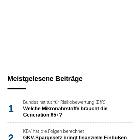
Meistgelesene Beiträge
Bundesinstitut für Risikobewertung (BfR)
1
Welche Mikronährstoffe braucht die
Generation 65+?
KBV hat die Folgen berechnet
2
GKV-Spargesetz bringt finanzielle Einbußen