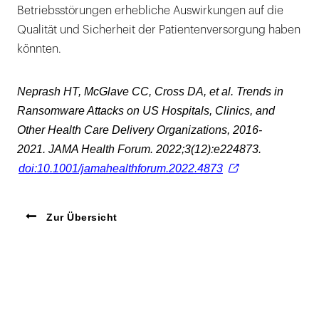
Betriebsstörungen erhebliche Auswirkungen auf die
Qualität und Sicherheit der Patientenversorgung haben
könnten.
Neprash HT, McGlave CC, Cross DA, et al. Trends in
Ransomware Attacks on US Hospitals, Clinics, and
Other Health Care Delivery Organizations, 2016-
2021.
JAMA Health Forum.
2022;3(12):e224873.
doi:10.1001/jamahealthforum.2022.4873
Zur Übersicht