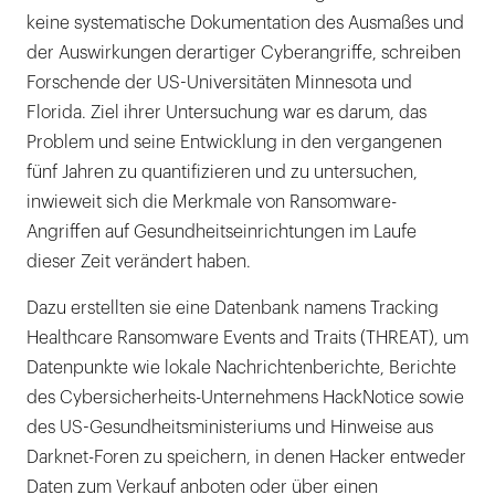
keine systematische Dokumentation des Ausmaßes und
der Auswirkungen derartiger Cyberangriffe, schreiben
Forschende der US-Universitäten Minnesota und
Florida. Ziel ihrer Untersuchung war es darum, das
Problem und seine Entwicklung in den vergangenen
fünf Jahren zu quantifizieren und zu untersuchen,
inwieweit sich die Merkmale von Ransomware-
Angriffen auf Gesundheitseinrichtungen im Laufe
dieser Zeit verändert haben.
Dazu erstellten sie eine Datenbank namens Tracking
Healthcare Ransomware Events and Traits (THREAT), um
Datenpunkte wie lokale Nachrichtenberichte, Berichte
des Cybersicherheits-Unternehmens HackNotice sowie
des US-Gesundheitsministeriums und Hinweise aus
Darknet-Foren zu speichern, in denen Hacker entweder
Daten zum Verkauf anboten oder über einen