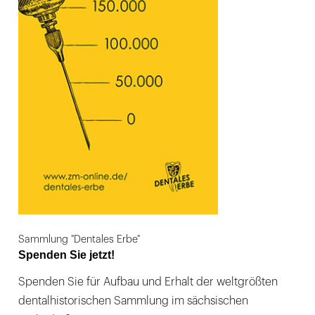
Sammlung "Dentales Erbe"
Spenden Sie jetzt!
Spenden Sie für Aufbau und Erhalt der weltgrößten
dentalhistorischen Sammlung im sächsischen