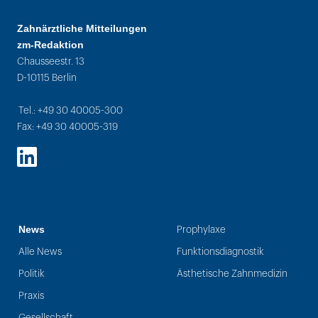
Zahnärztliche Mitteilungen
zm-Redaktion
Chausseestr. 13
D-10115 Berlin
Tel.: +49 30 40005-300
Fax: +49 30 40005-319
LinkedIn
News
Prophylaxe
Alle News
Funktionsdiagnostik
Politik
Ästhetische Zahnmedizin
Praxis
Gesellschaft