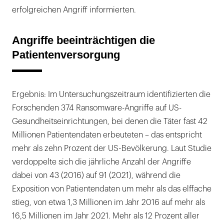
erfolgreichen Angriff informierten.
Angriffe beeinträchtigen die
Patientenversorgung
Ergebnis: Im Untersuchungszeitraum identifizierten die
Forschenden 374 Ransomware-Angriffe auf US-
Gesundheitseinrichtungen, bei denen die Täter fast 42
Millionen Patientendaten erbeuteten – das entspricht
mehr als zehn Prozent der US-Bevölkerung. Laut Studie
verdoppelte sich die jährliche Anzahl der Angriffe
dabei von 43 (2016) auf 91 (2021), während die
Exposition von Patientendaten um mehr als das elffache
stieg, von etwa 1,3 Millionen im Jahr 2016 auf mehr als
16,5 Millionen im Jahr 2021. Mehr als 12 Prozent aller