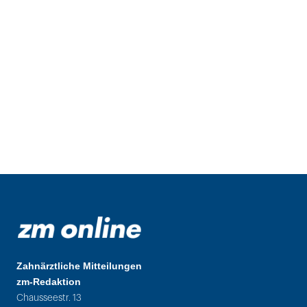
Zahnärztliche Mitteilungen
zm-Redaktion
Chausseestr. 13