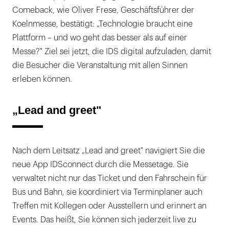
Comeback, wie Oliver Frese, Geschäftsführer der
Koelnmesse, bestätigt: „Technologie braucht eine
Plattform – und wo geht das besser als auf einer
Messe?" Ziel sei jetzt, die IDS digital aufzuladen, damit
die Besucher die Veranstaltung mit allen Sinnen
erleben können.
„Lead and greet"
Nach dem Leitsatz „Lead and greet" navigiert Sie die
neue App IDSconnect durch die Messetage. Sie
verwaltet nicht nur das Ticket und den Fahrschein für
Bus und Bahn, sie koordiniert via Terminplaner auch
Treffen mit Kollegen oder Ausstellern und erinnert an
Events. Das heißt, Sie können sich jederzeit live zu