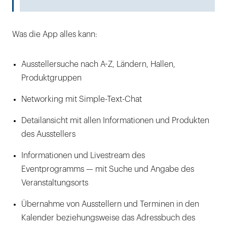
Was die App alles kann:
Ausstellersuche nach A-Z, Ländern, Hallen,
Produktgruppen
Networking mit Simple-Text-Chat
Detailansicht mit allen Informationen und Produkten
des Ausstellers
Informationen und Livestream des
Eventprogramms — mit Suche und Angabe des
Veranstaltungsorts
Übernahme von Ausstellern und Terminen in den
Kalender beziehungsweise das Adressbuch des