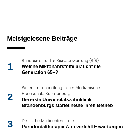
Meistgelesene Beiträge
Bundesinstitut für Risikobewertung (BfR)
1
Welche Mikronährstoffe braucht die
Generation 65+?
Patientenbehandlung in der Medizinische
2
Hochschule Brandenburg
Die erste Universitätszahnklinik
Brandenburgs startet heute ihren Betrieb
3
Deutsche Multicenterstudie
Parodontaltherapie-App verfehlt Erwartungen