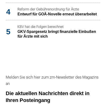
4
Reform der Gebührenordnung für Ärzte
Entwurf für GOÄ-Novelle erneut überarbeitet
KBV hat die Folgen berechnet
5
GKV-Spargesetz bringt finanzielle Einbußen
für Ärzte mit sich
Melden Sie sich hier zum zm-Newsletter des Magazins
an
Die aktuellen Nachrichten direkt in
Ihren Posteingang