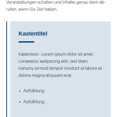
Veranstaltungen schalten und Inhalte genau dann ab­
rufen, wenn Sie Zeit haben.
Kastentitel
Kastentext - Lorem ipsum dolor sit amet,
consetetur sadipscing elitr, sed diam
nonumy eirmod tempor invidunt ut labore et
dolore magna aliquyam erat.
Aufzählung
Aufzählung