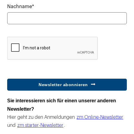
Nachname*
Newsletter abonnieren
Sie interessieren sich für einen unserer anderen
Newsletter?
Hier geht zu den Anmeldungen
zm Online-Newsletter
und
zm starter-Newsletter
.