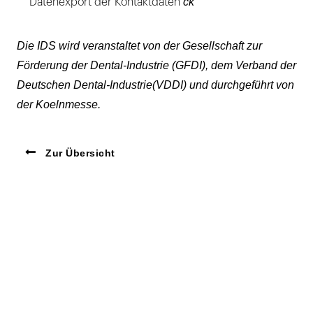
ck
Datenexport der Kontaktdaten
Die IDS wird veranstaltet von der Gesellschaft zur
Förderung der Dental-Industrie (GFDI), dem Verband der
Deutschen Dental-Industrie(VDDI) und durchgeführt von
der Koelnmesse.
Zur Übersicht