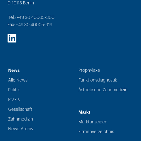
D-10115 Berlin
Tel.: +49 30 40005-300
Fax: +49 30 40005-319
LinkedIn
News
Prophylaxe
Alle News
Funktionsdiagnostik
Politik
Ästhetische Zahnmedizin
Praxis
Gesellschaft
Markt
Zahnmedizin
Marktanzeigen
News-Archiv
Firmenverzeichnis