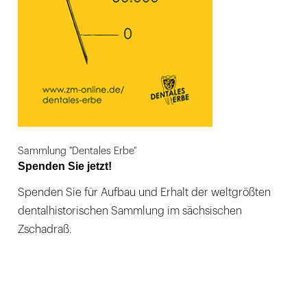
Sammlung "Dentales Erbe"
Spenden Sie jetzt!
Spenden Sie für Aufbau und Erhalt der weltgrößten
dentalhistorischen Sammlung im sächsischen
Zschadraß.