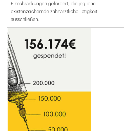
Einschränkungen gefordert, die jegliche
existenzsichernde zahnärztliche Tätigkeit
ausschließen.