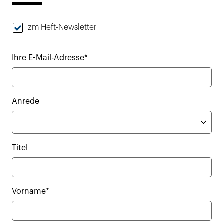
zm Heft-Newsletter
Ihre E-Mail-Adresse*
Anrede
Titel
Vorname*