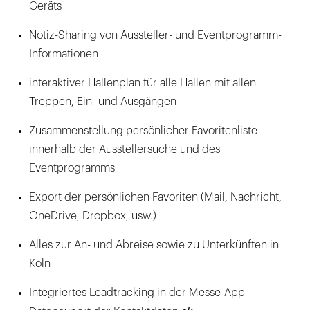
Geräts
Notiz-Sharing von Aussteller- und Eventprogramm-
Informationen
interaktiver Hallenplan für alle Hallen mit allen
Treppen, Ein- und Ausgängen
Zusammenstellung persönlicher Favoritenliste
innerhalb der Ausstellersuche und des
Eventprogramms
Export der persönlichen Favoriten (Mail, Nachricht,
OneDrive, Dropbox, usw.)
Alles zur An- und Abreise sowie zu Unterkünften in
Köln
Integriertes Leadtracking in der Messe-App —