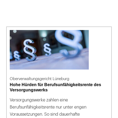
Oberverwaltungsgericht Lüneburg
Hohe Hürden für Berufsunfähigkeitsrente des
Versorgungswerks
Versorgungswerke zahlen eine
Berufsunfähigkeitsrente nur unter engen
Voraussetzungen. So sind dauerhafte