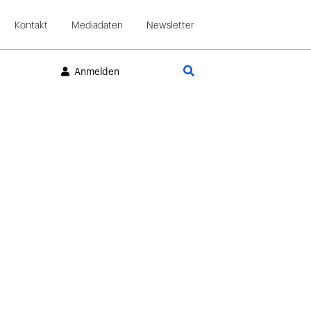
Kontakt
Mediadaten
Newsletter
Suche
Anmelden