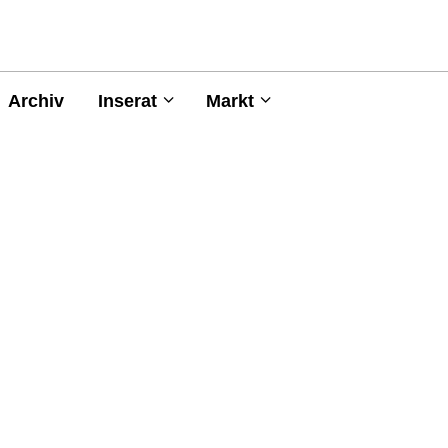
Archiv
Inserat
Markt