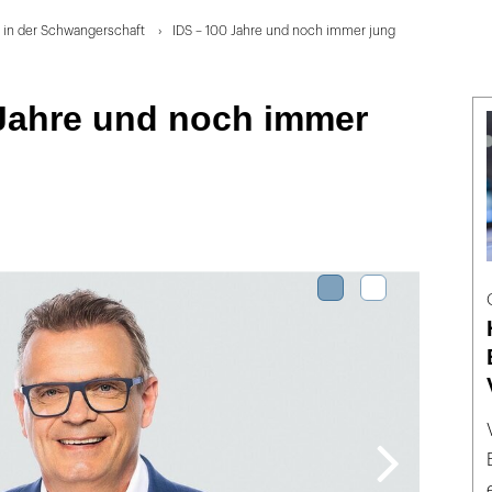
 in der Schwangerschaft
IDS – 100 Jahre und noch immer jung
 Jahre und noch immer