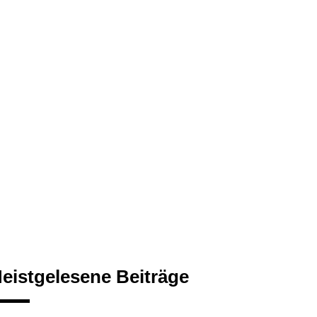
eistgelesene Beiträge