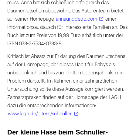
muss. Anna hat sich schließlich erfolgreich das
Daumenlutschen abgewöhnt. Das Autorenteam bietet
auf seiner Homepage
annaunddedo.com
einen
Informationsaustausch für interessierte Familien an. Das
Buch ist zum Preis von 19,99 Euro erhältlich unter der
ISBN 978-3-7534-0783-8.
Kritisch ist Absatz zur Erklärung des Daumenlutschens
auf der Homepage, der dieses Habit für Babys als
unbedenklich und bis zum dritten Lebensjahr als kein
Problem darstellt. Im Rahmen einer zahnärztlichen
Untersuchung sollte diese Aussage korrigiert werden.
Zahnarztpraxen finden auf der Homepage der LAGH
dazu die entsprechenden Informationen:
www.lagh.de/eltern/schnuller
Der kleine Hase beim Schnuller-