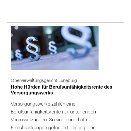
Oberverwaltungsgericht Lüneburg
Hohe Hürden für Berufsunfähigkeitsrente des
Versorgungswerks
Versorgungswerke zahlen eine
Berufsunfähigkeitsrente nur unter engen
Voraussetzungen. So sind dauerhafte
Einschränkungen gefordert, die jegliche