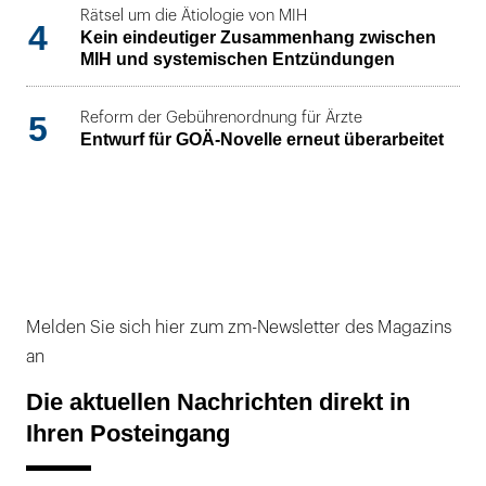
Rätsel um die Ätiologie von MIH
4
Kein eindeutiger Zusammenhang zwischen
MIH und systemischen Entzündungen
5
Reform der Gebührenordnung für Ärzte
Entwurf für GOÄ-Novelle erneut überarbeitet
Melden Sie sich hier zum zm-Newsletter des Magazins
an
Die aktuellen Nachrichten direkt in
Ihren Posteingang