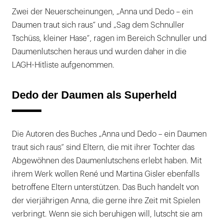
Zwei der Neuerscheinungen, „Anna und Dedo – ein
Daumen traut sich raus“ und „Sag dem Schnuller
Tschüss, kleiner Hase“, ragen im Bereich Schnuller und
Daumenlutschen heraus und wurden daher in die
LAGH-Hitliste aufgenommen.
Dedo der Daumen als Superheld
Die Autoren des Buches „Anna und Dedo – ein Daumen
traut sich raus“ sind Eltern, die mit ihrer Tochter das
Abgewöhnen des Daumenlutschens erlebt haben. Mit
ihrem Werk wollen René und Martina Gisler ebenfalls
betroffene Eltern unterstützen. Das Buch handelt von
der vierjährigen Anna, die gerne ihre Zeit mit Spielen
verbringt. Wenn sie sich beruhigen will, lutscht sie am