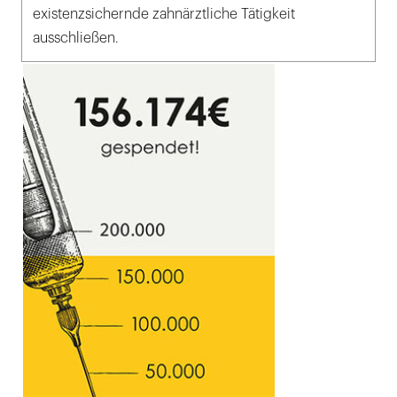
existenzsichernde zahnärztliche Tätigkeit
ausschließen.