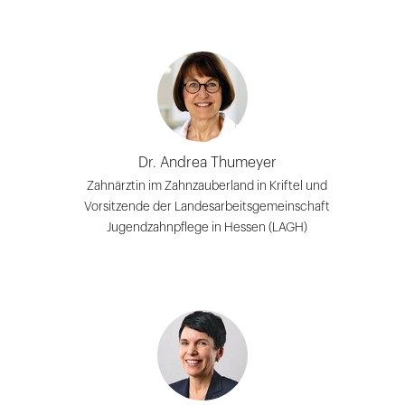
Dr. Andrea Thumeyer
Zahnärztin im Zahnzauberland in Kriftel und
Vorsitzende der Landesarbeitsgemeinschaft
Jugendzahnpflege in Hessen (LAGH)