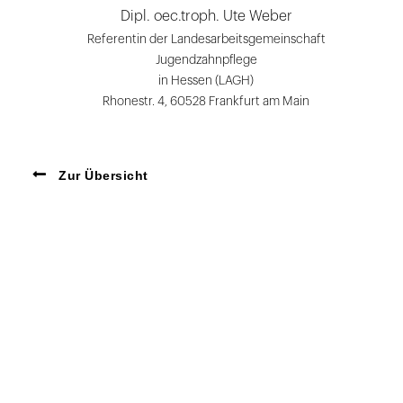
Dipl. oec.troph. Ute Weber
Referentin der Landesarbeitsgemeinschaft
Jugendzahnpflege
in Hessen (LAGH)
Rhonestr. 4, 60528 Frankfurt am Main
Zur Übersicht