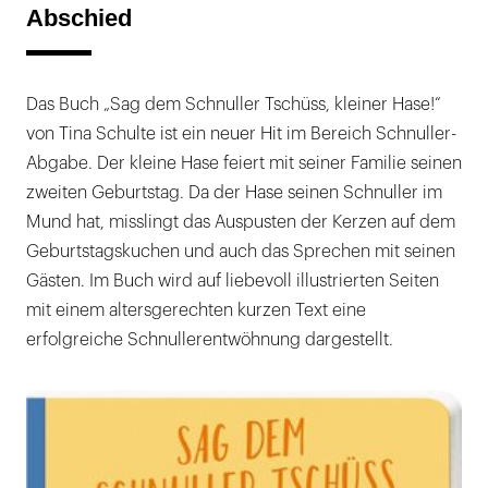
Abschied
Das Buch „Sag dem Schnuller Tschüss, kleiner Hase!“
von Tina Schulte ist ein neuer Hit im Bereich Schnuller-
Abgabe. Der kleine Hase feiert mit seiner Familie seinen
zweiten Geburtstag. Da der Hase seinen Schnuller im
Mund hat, misslingt das Auspusten der Kerzen auf dem
Geburtstagskuchen und auch das Sprechen mit seinen
Gästen. Im Buch wird auf liebevoll illustrierten Seiten
mit einem altersgerechten kurzen Text eine
erfolgreiche Schnullerentwöhnung dargestellt.