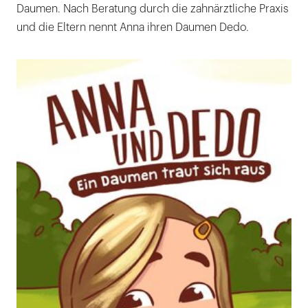
Daumen. Nach Beratung durch die zahnärztliche Praxis
und die Eltern nennt Anna ihren Daumen Dedo.