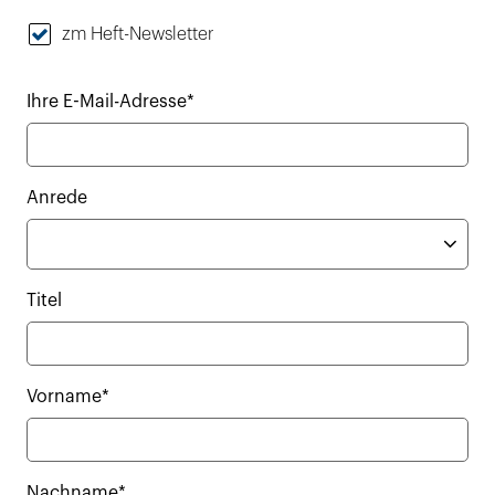
zm Heft-Newsletter
Ihre E-Mail-Adresse*
Anrede
Titel
Vorname*
Nachname*