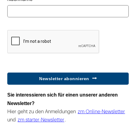
Newsletter abonnieren
Sie interessieren sich für einen unserer anderen
Newsletter?
Hier geht zu den Anmeldungen
zm Online-Newsletter
und
zm starter-Newsletter
.