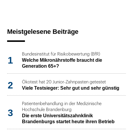
Meistgelesene Beiträge
Bundesinstitut für Risikobewertung (BfR)
1
Welche Mikronährstoffe braucht die
Generation 65+?
2
Ökotest hat 20 Junior-Zahnpasten getestet
Viele Testsieger: Sehr gut und sehr günstig
Patientenbehandlung in der Medizinische
3
Hochschule Brandenburg
Die erste Universitätszahnklinik
Brandenburgs startet heute ihren Betrieb