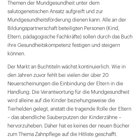
Themen der Mundgesundheit unter dem
salutogenetischen Ansatz aufgreift und zur
Mundgesundheitsförderung dienen kann. Alle an der
Bildungspartnerschaft beteiligten Personen (Kind,
Eltern, pädagogische Fachkräfte) sollen durch das Buch
ihre Gesundheitskompetenz festigen und steigern
können.
Der Markt an Buchtiteln wächst kontinuierlich. Wie in
den Jahren zuvor fehlt bei vielen der über 20
Neuerscheinungen die Einbindung der Eltern in die
Handlung. Die Verantwortung für die Mundgesundheit
wird alleine auf die Kinder beziehungsweise die
Tierhelden gelegt, anstatt die tragende Rolle der Eltern
– das abendliche Sauberputzen der Kinderzähne –
hervorzuheben. Daher hat es keines der neuen Bücher
zum Thema Zahnpflege auf die Hitliste geschafft.