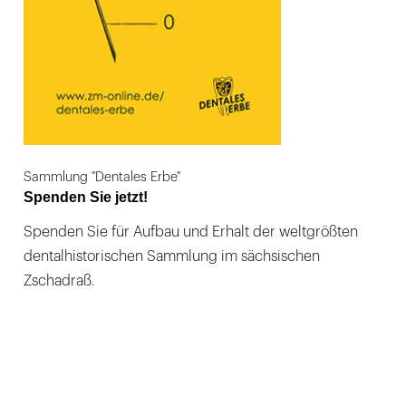
Sammlung "Dentales Erbe"
Spenden Sie jetzt!
Spenden Sie für Aufbau und Erhalt der weltgrößten
dentalhistorischen Sammlung im sächsischen
Zschadraß.