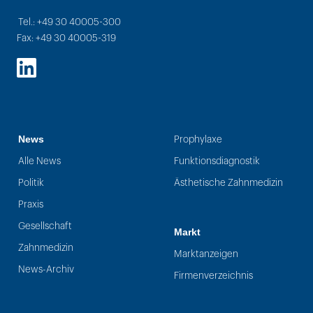
Tel.: +49 30 40005-300
Fax: +49 30 40005-319
LinkedIn
News
Prophylaxe
Alle News
Funktionsdiagnostik
Politik
Ästhetische Zahnmedizin
Praxis
Gesellschaft
Markt
Zahnmedizin
Marktanzeigen
News-Archiv
Firmenverzeichnis