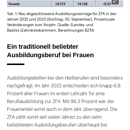
Lightb
Tab. 1: Neu abgeschlossene Ausbildungsverträge für ZFA in den
öffnen
Jahren 2022 und 2023 (Stichtag: 30. September), Prozentuale
Veränderungen zum Vorjahr. Quelle: (Landes- und
Bezirks-)Zahnärztekammern, Berechnungen BZÄK
Ein traditionell beliebter
Ausbildungsberuf bei Frauen
Ausbildungsstellen bei den Heilberufen sind besonders
nachgefragt: Im Jahr 2022 entschieden sich knapp 6,8
Prozent aller Frauen im ersten Lehrjahr für eine
Berufsausbildung zur ZFA. Mit 96,3 Prozent war der
Frauenanteil somit auch in dem Jahr überragend. Die
ZFA zählt somit seit vielen Jahren zu den zehn
beliebtesten Ausbildungsberufen überhaupt bei