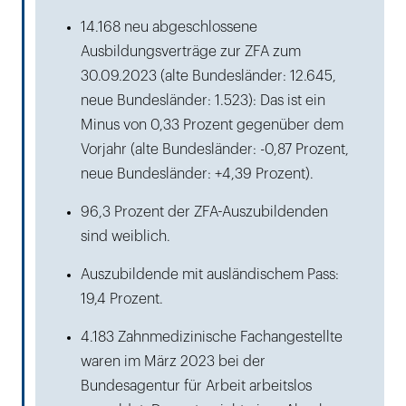
14.168 neu abgeschlossene
Ausbildungsverträge zur ZFA zum
30.09.2023 (alte Bundesländer: 12.645,
neue Bundesländer: 1.523): Das ist ein
Minus von 0,33 Prozent gegenüber dem
Vorjahr (alte Bundesländer: -0,87 Prozent,
neue Bundesländer: +4,39 Prozent).
96,3 Prozent der ZFA-Auszubildenden
sind weiblich.
Auszubildende mit ausländischem Pass:
19,4 Prozent.
4.183 Zahnmedizinische Fachangestellte
waren im März 2023 bei der
Bundesagentur für Arbeit arbeitslos