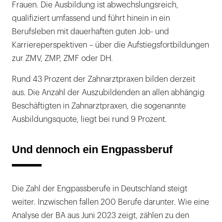
Frauen. Die Ausbildung ist abwechslungsreich,
qualifiziert umfassend und führt hinein in ein
Berufsleben mit dauerhaften guten Job- und
Karriereperspektiven – über die Aufstiegsfortbildungen
zur ZMV, ZMP, ZMF oder DH.
Rund 43 Prozent der Zahnarztpraxen bilden derzeit
aus. Die Anzahl der Auszubildenden an allen abhängig
Beschäftigten in Zahnarztpraxen, die sogenannte
Ausbildungsquote, liegt bei rund 9 Prozent.
Und dennoch ein Engpassberuf
Die Zahl der Engpassberufe in Deutschland steigt
weiter. Inzwischen fallen 200 Berufe darunter. Wie eine
Analyse der BA aus Juni 2023 zeigt, zählen zu den