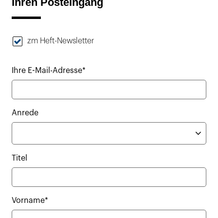
Ihren Posteingang
zm Heft-Newsletter
Ihre E-Mail-Adresse*
Anrede
Titel
Vorname*