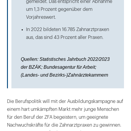
gemeldet. Das entspricht einer Abnahme
um 1,3 Prozent gegenüber dem
Vorjahreswert.
In 2022 bildeten 16.785 Zahnarztpraxen
aus, das sind 43 Prozent aller Praxen.
Quellen: Statistisches Jahrbuch 2022/2023
der BZÄK; Bundesagentur für Arbeit;
(Landes- und Bezirks-)Zahnärztekammern
Die Berufspolitik will mit der Ausbildungskampagne auf
einem hart umkämpften Markt mehr junge Menschen
für den Beruf der ZFA begeistern, um geeignete
Nachwuchskräfte für die Zahnarztpraxen zu gewinnen.