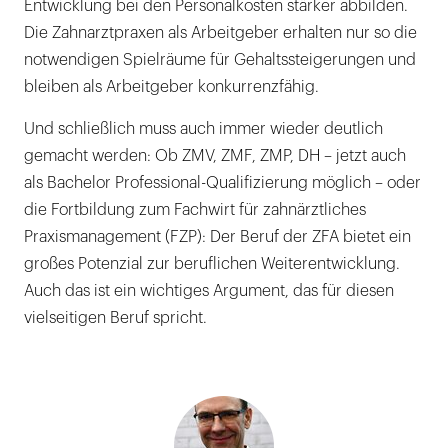
Entwicklung bei den Personalkosten stärker abbilden.
Die Zahnarztpraxen als Arbeitgeber erhalten nur so die
notwendigen Spielräume für Gehaltssteigerungen und
bleiben als Arbeitgeber konkurrenzfähig.
Und schließlich muss auch immer wieder deutlich
gemacht werden: Ob ZMV, ZMF, ZMP, DH – jetzt auch
als Bachelor Professional-Qualifizierung möglich – oder
die Fortbildung zum Fachwirt für zahnärztliches
Praxismanagement (FZP): Der Beruf der ZFA bietet ein
großes Potenzial zur beruflichen Weiterentwicklung.
Auch das ist ein wichtiges Argument, das für diesen
vielseitigen Beruf spricht.