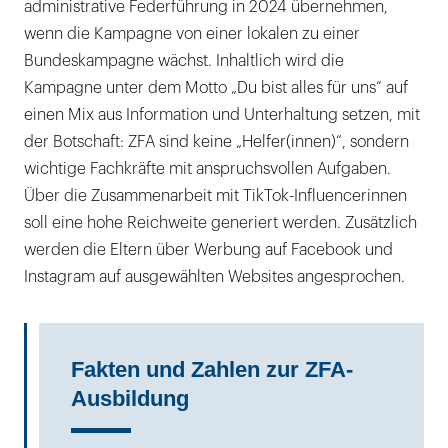
administrative Federführung in 2024 übernehmen,
wenn die Kampagne von einer lokalen zu einer
Bundeskampagne wächst. Inhaltlich wird die
Kampagne unter dem Motto „Du bist alles für uns“ auf
einen Mix aus Information und Unterhaltung setzen, mit
der Botschaft: ZFA sind keine „Helfer(innen)“, sondern
wichtige Fachkräfte mit anspruchsvollen Aufgaben.
Über die Zusammenarbeit mit TikTok-Influencerinnen
soll eine hohe Reichweite generiert werden. Zusätzlich
werden die Eltern über Werbung auf Facebook und
Instagram auf ausgewählten Websites angesprochen.
Fakten und Zahlen zur ZFA-
Ausbildung