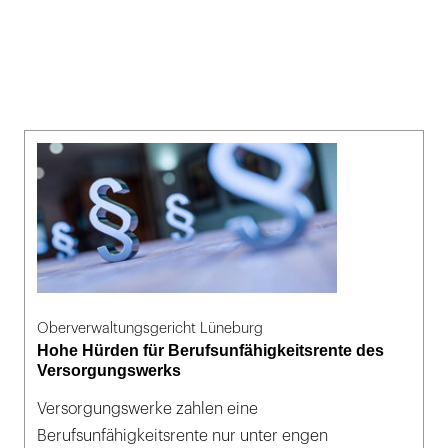
Oberverwaltungsgericht Lüneburg
Hohe Hürden für Berufsunfähigkeitsrente des
Versorgungswerks
Versorgungswerke zahlen eine
Berufsunfähigkeitsrente nur unter engen