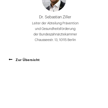
Dr. Sebastian Ziller
Leiter der Abteilung Prävention
und Gesundheitsförderung
der Bundeszahnärztekammer
Chausseestr. 13, 10115 Berlin
Zur Übersicht