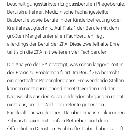
beschäftigungsstärksten Engpassberufen Pflegeberufe,
Berufskraftfahrer, Medizinische Fachangestellte,
Bauberufe sowie Berufe in der Kinderbetreuung oder
Kraftfahrzeugtechnik. Auf Platz 1 der Berufe mit dem
größten Mangel unter allen Fachberufen liegt
allerdings der Beruf der ZFA. Diese zweifelhafte Ehre
teilt sich die ZFA mit weiteren vier Fachberufen.
Die Analyse der BA bestätigt, was schon längere Zeit in
der Praxis zu Problemen führt: Im Beruf ZFA herrscht
ein ernsthafter Personalengpass. Freiwerdende Stellen
können nicht ausreichend besetzt werden und der
Nachwuchs aus den Auszubildendenjahrgängen reicht
nicht aus, um die Zahl der in Rente gehenden
Fachkräfte auszugleichen. Darüber hinaus konkurrieren
Zahnarztpraxen mit großen Betrieben und dem
Öffentlichen Dienst um Fachkräfte. Dabei haben sie oft