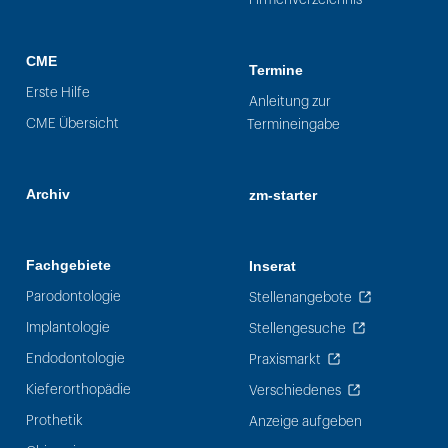
CME
Termine
Erste Hilfe
Anleitung zur
CME Übersicht
Termineingabe
Archiv
zm-starter
Fachgebiete
Inserat
Parodontologie
Stellenangebote
Implantologie
Stellengesuche
Endodontologie
Praxismarkt
Kieferorthopädie
Verschiedenes
Prothetik
Anzeige aufgeben