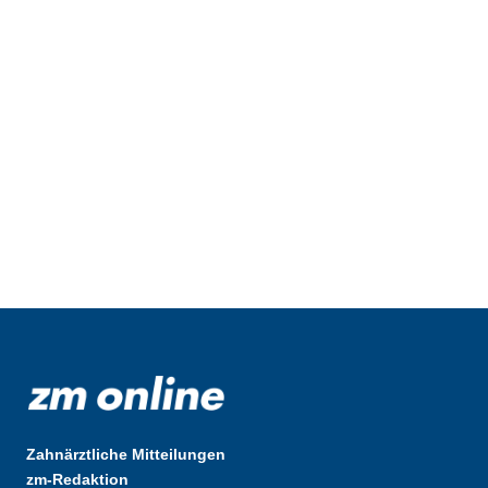
Zahnärztliche Mitteilungen
zm-Redaktion