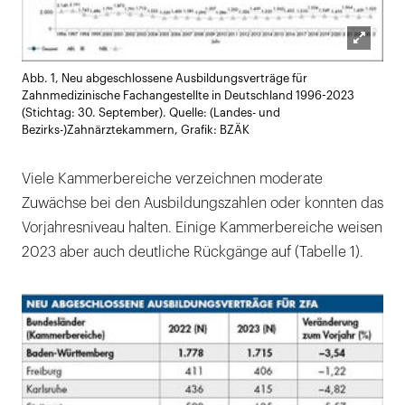
Lightb
Abb. 1, Neu abgeschlossene Ausbildungsverträge für
öffnen
Zahnmedizinische Fachangestellte in Deutschland 1996-2023
(Stichtag: 30. September). Quelle: (Landes- und
Bezirks-)Zahnärztekammern, Grafik: BZÄK
Viele Kammerbereiche verzeichnen moderate
Zuwächse bei den Ausbildungszahlen oder konnten das
Vorjahresniveau halten. Einige Kammerbereiche weisen
2023 aber auch deutliche Rückgänge auf (Tabelle 1).