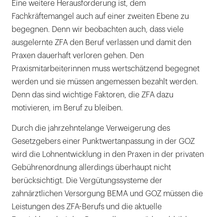
Eine weitere Herausforderung ist, dem
Fachkräftemangel auch auf einer zweiten Ebene zu
begegnen. Denn wir beobachten auch, dass viele
ausgelernte ZFA den Beruf verlassen und damit den
Praxen dauerhaft verloren gehen. Den
Praxismitarbeiterinnen muss wertschätzend begegnet
werden und sie müssen angemessen bezahlt werden.
Denn das sind wichtige Faktoren, die ZFA dazu
motivieren, im Beruf zu bleiben.
Durch die jahrzehntelange Verweigerung des
Gesetzgebers einer Punktwertanpassung in der GOZ
wird die Lohnentwicklung in den Praxen in der privaten
Gebührenordnung allerdings überhaupt nicht
berücksichtigt. Die Vergütungssysteme der
zahnärztlichen Versorgung BEMA und GOZ müssen die
Leistungen des ZFA-Berufs und die aktuelle