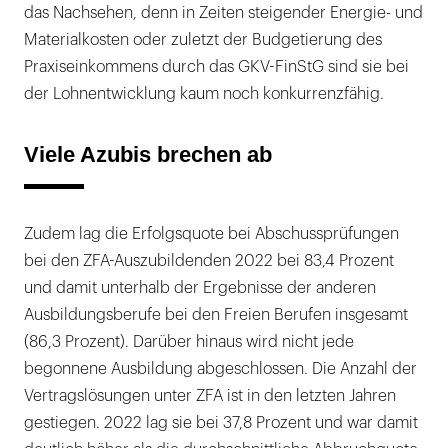
das Nachsehen, denn in Zeiten steigender Energie- und
Materialkosten oder zuletzt der Budgetierung des
Praxiseinkommens durch das GKV-FinStG sind sie bei
der Lohnentwicklung kaum noch konkurrenzfähig.
Viele Azubis brechen ab
Zudem lag die Erfolgsquote bei Abschussprüfungen
bei den ZFA-Auszubildenden 2022 bei 83,4 Prozent
und damit unterhalb der Ergebnisse der anderen
Ausbildungsberufe bei den Freien Berufen insgesamt
(86,3 Prozent). Darüber hinaus wird nicht jede
begonnene Ausbildung abgeschlossen. Die Anzahl der
Vertragslösungen unter ZFA ist in den letzten Jahren
gestiegen. 2022 lag sie bei 37,8 Prozent und war damit