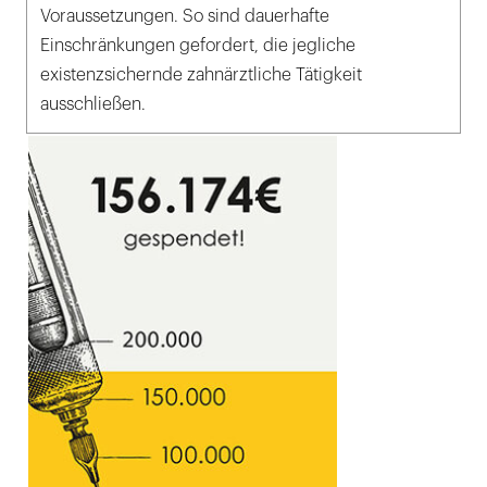
Voraussetzungen. So sind dauerhafte
Einschränkungen gefordert, die jegliche
existenzsichernde zahnärztliche Tätigkeit
ausschließen.