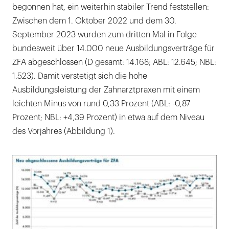
begonnen hat, ein weiterhin stabiler Trend feststellen:
Zwischen dem 1. Oktober 2022 und dem 30.
September 2023 wurden zum dritten Mal in Folge
bundesweit über 14.000 neue Ausbildungsverträge für
ZFA abgeschlossen (D gesamt: 14.168; ABL: 12.645; NBL:
1.523). Damit verstetigt sich die hohe
Ausbildungsleistung der Zahnarztpraxen mit einem
leichten Minus von rund 0,33 Prozent (ABL: -0,87
Prozent; NBL: +4,39 Prozent) in etwa auf dem Niveau
des Vorjahres (Abbildung 1).