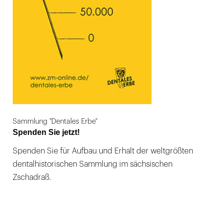
Sammlung "Dentales Erbe"
Spenden Sie jetzt!
Spenden Sie für Aufbau und Erhalt der weltgrößten
dentalhistorischen Sammlung im sächsischen
Zschadraß.