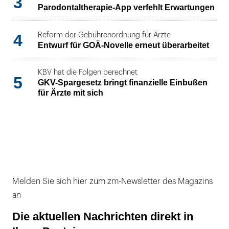
3
Parodontaltherapie-App verfehlt Erwartungen
4
Reform der Gebührenordnung für Ärzte
Entwurf für GOÄ-Novelle erneut überarbeitet
KBV hat die Folgen berechnet
5
GKV-Spargesetz bringt finanzielle Einbußen
für Ärzte mit sich
Melden Sie sich hier zum zm-Newsletter des Magazins
an
Die aktuellen Nachrichten direkt in