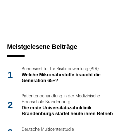
Meistgelesene Beiträge
Bundesinstitut für Risikobewertung (BfR)
1
Welche Mikronährstoffe braucht die
Generation 65+?
Patientenbehandlung in der Medizinische
2
Hochschule Brandenburg
Die erste Universitätszahnklinik
Brandenburgs startet heute ihren Betrieb
Deutsche Multicenterstudie