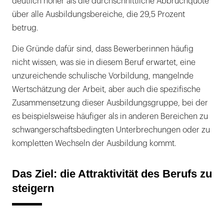
deutlich höher als die durchschnittliche Abbruchquote
über alle Ausbildungsbereiche, die 29,5 Prozent
betrug.
Die Gründe dafür sind, dass Bewerberinnen häufig
nicht wissen, was sie in diesem Beruf erwartet, eine
unzureichende schulische Vorbildung, mangelnde
Wertschätzung der Arbeit, aber auch die spezifische
Zusammensetzung dieser Ausbildungsgruppe, bei der
es beispielsweise häufiger als in anderen Bereichen zu
schwangerschaftsbedingten Unterbrechungen oder zu
kompletten Wechseln der Ausbildung kommt.
Das Ziel: die Attraktivität des Berufs zu
steigern