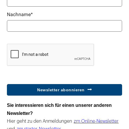
Nachname*
Newsletter abonnieren
Sie interessieren sich für einen unserer anderen
Newsletter?
Hier geht zu den Anmeldungen
zm Online-Newsletter