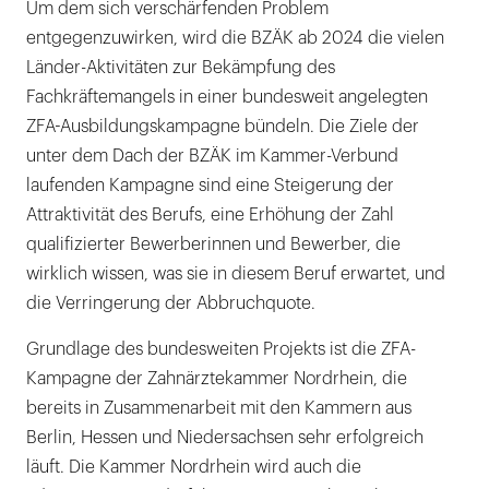
Um dem sich verschärfenden Problem
entgegenzuwirken, wird die BZÄK ab 2024 die vielen
Länder-Aktivitäten zur Bekämpfung des
Fachkräftemangels in einer bundesweit angelegten
ZFA-Ausbildungskampagne bündeln. Die Ziele der
unter dem Dach der BZÄK im Kammer-Verbund
laufenden Kampagne sind eine Steigerung der
Attraktivität des Berufs, eine Erhöhung der Zahl
qualifizierter Bewerberinnen und Bewerber, die
wirklich wissen, was sie in diesem Beruf erwartet, und
die Verringerung der Abbruchquote.
Grundlage des bundesweiten Projekts ist die ZFA-
Kampagne der Zahnärztekammer Nordrhein, die
bereits in Zusammenarbeit mit den Kammern aus
Berlin, Hessen und Niedersachsen sehr erfolgreich
läuft. Die Kammer Nordrhein wird auch die