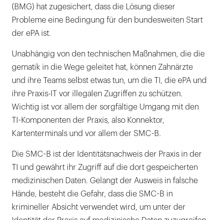
(BMG) hat zugesichert, dass die Lösung dieser
Probleme eine Bedingung für den bundesweiten Start
der ePA ist.
Unabhängig von den technischen Maßnahmen, die die
gematik in die Wege geleitet hat, können Zahnärzte
und ihre Teams selbst etwas tun, um die TI, die ePA und
ihre Praxis-IT vor illegalen Zugriffen zu schützen.
Wichtig ist vor allem der sorgfältige Umgang mit den
TI-Komponenten der Praxis, also Konnektor,
Kartenterminals und vor allem der SMC-B.
Die SMC-B ist der Identitätsnachweis der Praxis in der
TI und gewährt ihr Zugriff auf die dort gespeicherten
medizinischen Daten. Gelangt der Ausweis in falsche
Hände, besteht die Gefahr, dass die SMC-B in
krimineller Absicht verwendet wird, um unter der