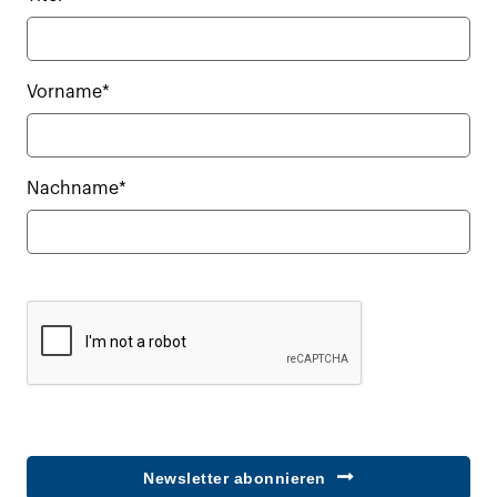
Vorname*
Nachname*
Newsletter abonnieren