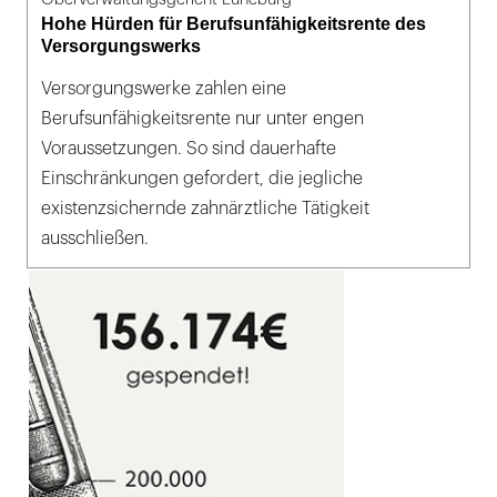
Hohe Hürden für Berufsunfähigkeitsrente des
Versorgungswerks
Versorgungswerke zahlen eine
Berufsunfähigkeitsrente nur unter engen
Voraussetzungen. So sind dauerhafte
Einschränkungen gefordert, die jegliche
existenzsichernde zahnärztliche Tätigkeit
ausschließen.