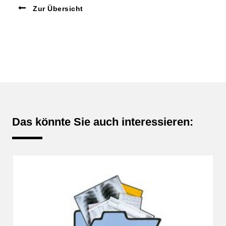
Zur Übersicht
Das könnte Sie auch interessieren: