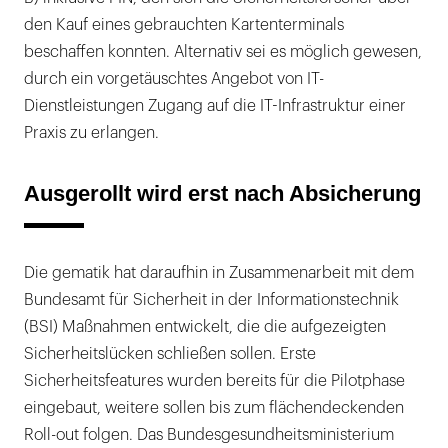
den Kauf eines gebrauchten Kartenterminals
beschaffen konnten. Alternativ sei es möglich gewesen,
durch ein vorgetäuschtes Angebot von IT-
Dienstleistungen Zugang auf die IT-Infrastruktur einer
Praxis zu erlangen.
Ausgerollt wird erst nach Absicherung
Die gematik hat daraufhin in Zusammenarbeit mit dem
Bundesamt für Sicherheit in der Informationstechnik
(BSI) Maßnahmen entwickelt, die die aufgezeigten
Sicherheitslücken schließen sollen. Erste
Sicherheitsfeatures wurden bereits für die Pilotphase
eingebaut, weitere sollen bis zum flächendeckenden
Roll-out folgen. Das Bundesgesundheitsministerium