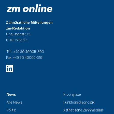
Zahnärztliche Mitteilungen
zm-Redaktion
Chausseestr. 13
D-10115 Berlin
Tel.: +49 30 40005-300
Fax: +49 30 40005-319
LinkedIn
News
Prophylaxe
Alle News
Funktionsdiagnostik
Politik
Ästhetische Zahnmedizin