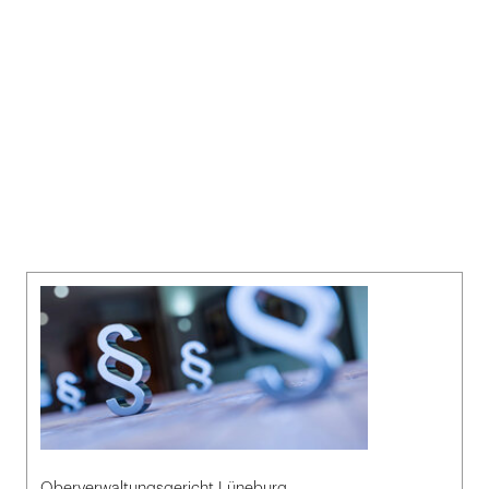
Oberverwaltungsgericht Lüneburg