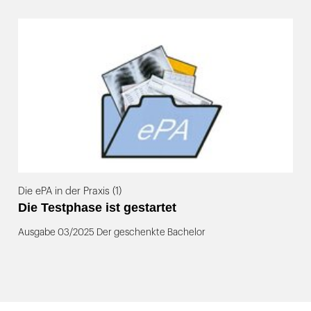
Die ePA in der Praxis (1)
Die Testphase ist gestartet
Ausgabe 03/2025 Der geschenkte Bachelor