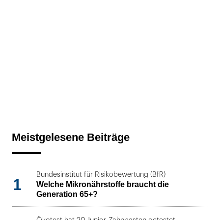
Meistgelesene Beiträge
Bundesinstitut für Risikobewertung (BfR)
1
Welche Mikronährstoffe braucht die
Generation 65+?