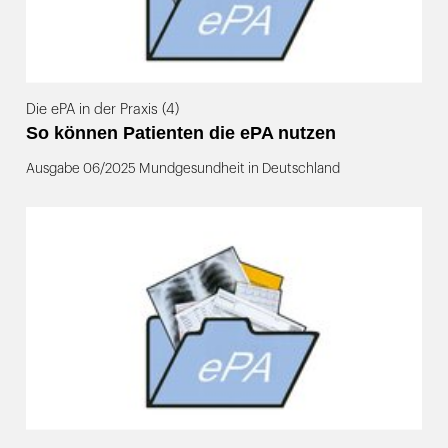
Die ePA in der Praxis (4)
So können Patienten die ePA nutzen
Ausgabe 06/2025 Mundgesundheit in Deutschland