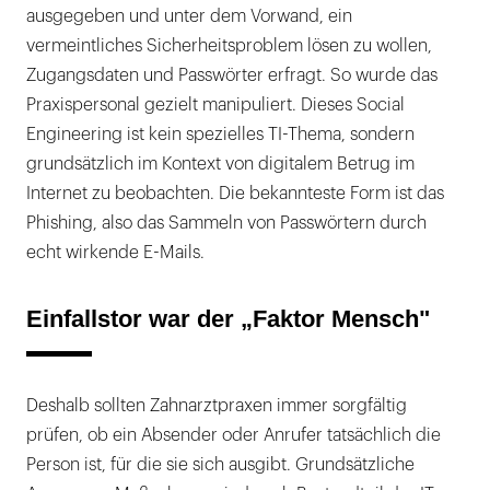
ausgegeben und unter dem Vorwand, ein
vermeintliches Sicherheitsproblem lösen zu wollen,
Zugangsdaten und Passwörter erfragt. So wurde das
Praxispersonal gezielt manipuliert. Dieses Social
Engineering ist kein spezielles TI-Thema, sondern
grundsätzlich im Kontext von digitalem Betrug im
Internet zu beobachten. Die bekannteste Form ist das
Phishing, also das Sammeln von Passwörtern durch
echt wirkende E-Mails.
Einfallstor war der „Faktor Mensch"
Deshalb sollten Zahnarztpraxen immer sorgfältig
prüfen, ob ein Absender oder Anrufer tatsächlich die
Person ist, für die sie sich ausgibt. Grundsätzliche