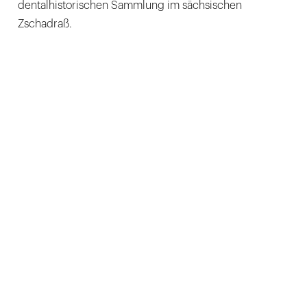
dentalhistorischen Sammlung im sächsischen
Zschadraß.