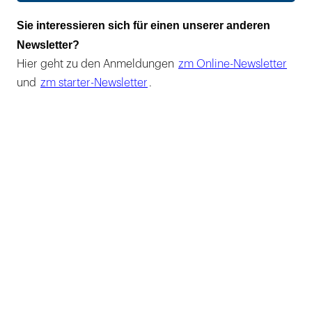
Sie interessieren sich für einen unserer anderen
Newsletter?
Hier geht zu den Anmeldungen
zm Online-Newsletter
und
zm starter-Newsletter
.