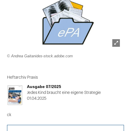
Lightbox
© Andrea Gaitanides-stock.adobe.com
öffnen
Heftarchiv Praxis
Ausgabe 07/2025
Jedes Kind braucht eine eigene Strategie
01.04.2025
ck