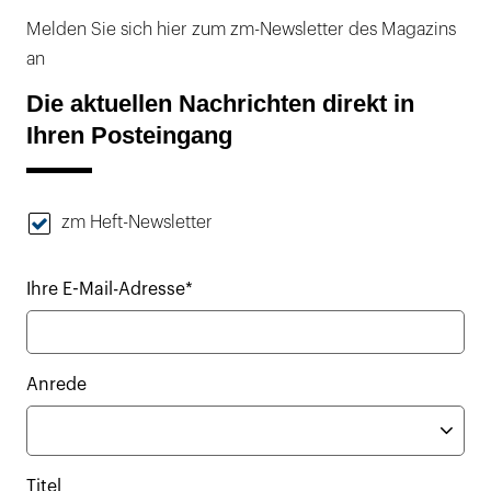
Melden Sie sich hier zum zm-Newsletter des Magazins
an
Die aktuellen Nachrichten direkt in
Ihren Posteingang
zm Heft-Newsletter
Ihre E-Mail-Adresse*
Anrede
Titel