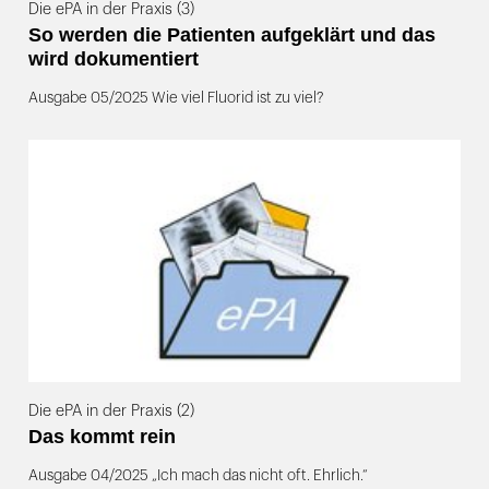
Die ePA in der Praxis (3)
So werden die Patienten aufgeklärt und das
wird dokumentiert
Ausgabe 05/2025 Wie viel Fluorid ist zu viel?
Die ePA in der Praxis (2)
Das kommt rein
Ausgabe 04/2025 „Ich mach das nicht oft. Ehrlich.“