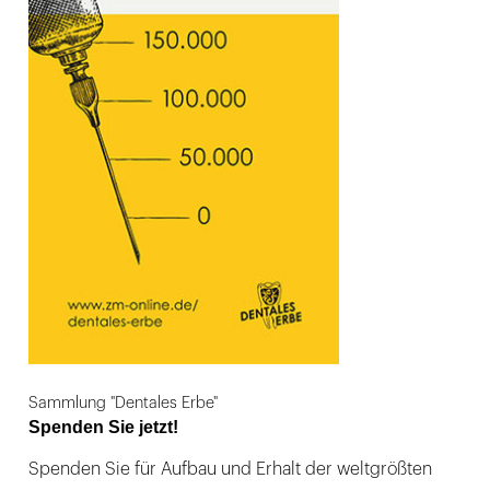
Sammlung "Dentales Erbe"
Spenden Sie jetzt!
Spenden Sie für Aufbau und Erhalt der weltgrößten