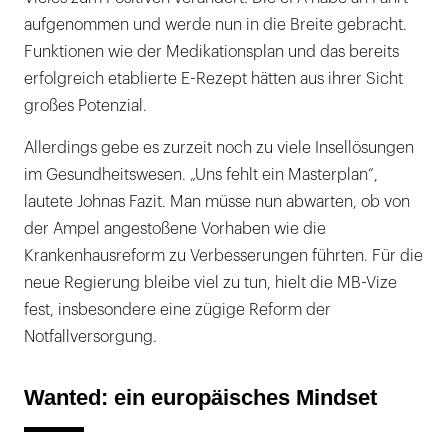
aufgenommen und werde nun in die Breite gebracht.
Funktionen wie der Medikationsplan und das bereits
erfolgreich etablierte E-Rezept hätten aus ihrer Sicht
großes Potenzial.
Allerdings gebe es zurzeit noch zu viele Insellösungen
im Gesundheitswesen. „Uns fehlt ein Masterplan“,
lautete Johnas Fazit. Man müsse nun abwarten, ob von
der Ampel angestoßene Vorhaben wie die
Krankenhausreform zu Verbesserungen führten. Für die
neue Regierung bleibe viel zu tun, hielt die MB-Vize
fest, insbesondere eine zügige Reform der
Notfallversorgung.
Wanted: ein europäisches Mindset