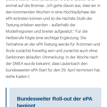
einmal auf die Bremse: „Ich gehe davon aus, dass wir in
den kommenden Wochen in eine Hochlaufphase der
ePA eintreten können und so die nächste Stufe der
Testung erleben werden – außerhalb der
Modellregionen und breiter aufgesetzt.“ Für die
Heilberufe folgte eine wichtige Ergänzung: Die
Teilnahme an der ePA-Testung werde für Ärztinnen und
Ärzte zunächst freiwillig sein und zunächst auch ohne
Sanktionen ablaufen. (Anmerkung: In der Woche nach
der DMEA wurde bekannt, dass Lauterbach den
bundesweiten ePA-Start für den 29. April terminiert hat,
siehe Kasten.)
Bundesweiter Roll-out der ePA
beginnt