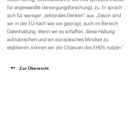
für angewandte Versorgungsforschung), zu. Er sprach
sich für weniger „sektorales Denken“ aus: „Davon sind
wir in der EU nach wie vor geprägt, auch im Bereich
Datenhaltung. Wenn wir es schaffen, diese Haltung
aufzubrechen und ein europäisches Mindset zu
etablieren, können wir die Chancen des EHDS nutzen.“
Zur Übersicht