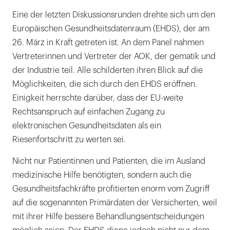
Eine der letzten Diskussionsrunden drehte sich um den
Europäischen Gesundheitsdatenraum (EHDS), der am
26. März in Kraft getreten ist. An dem Panel nahmen
Vertreterinnen und Vertreter der AOK, der gematik und
der Industrie teil. Alle schilderten ihren Blick auf die
Möglichkeiten, die sich durch den EHDS eröffnen.
Einigkeit herrschte darüber, dass der EU-weite
Rechtsanspruch auf einfachen Zugang zu
elektronischen Gesundheitsdaten als ein
Riesenfortschritt zu werten sei.
Nicht nur Patientinnen und Patienten, die im Ausland
medizinische Hilfe benötigten, sondern auch die
Gesundheitsfachkräfte profitierten enorm vom Zugriff
auf die sogenannten Primärdaten der Versicherten, weil
mit ihrer Hilfe bessere Behandlungsentscheidungen