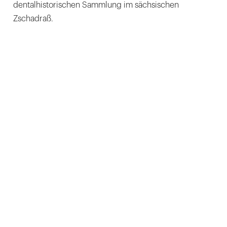
dentalhistorischen Sammlung im sächsischen
Zschadraß.