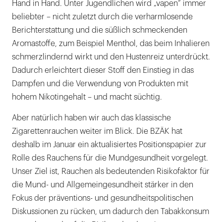
Hand in Hand. Unter Jugendlichen wird „vapen“ immer
beliebter – nicht zuletzt durch die verharmlosende
Berichterstattung und die süßlich schmeckenden
Aromastoffe, zum Beispiel Menthol, das beim Inhalieren
schmerzlindernd wirkt und den Hustenreiz unterdrückt.
Dadurch erleichtert dieser Stoff den Einstieg in das
Dampfen und die Verwendung von Produkten mit
hohem Nikotingehalt – und macht süchtig.
Aber natürlich haben wir auch das klassische
Zigarettenrauchen weiter im Blick. Die BZÄK hat
deshalb im Januar ein aktualisiertes Positionspapier zur
Rolle des Rauchens für die Mundgesundheit vorgelegt.
Unser Ziel ist, Rauchen als bedeutenden Risikofaktor für
die Mund- und Allgemeingesundheit stärker in den
Fokus der präventions- und gesundheitspolitischen
Diskussionen zu rücken, um dadurch den Tabakkonsum