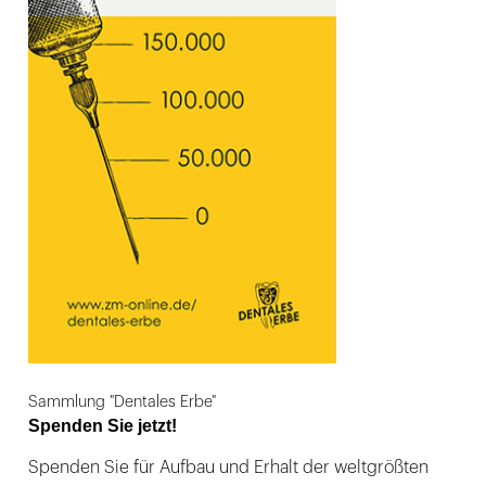
Sammlung "Dentales Erbe"
Spenden Sie jetzt!
Spenden Sie für Aufbau und Erhalt der weltgrößten