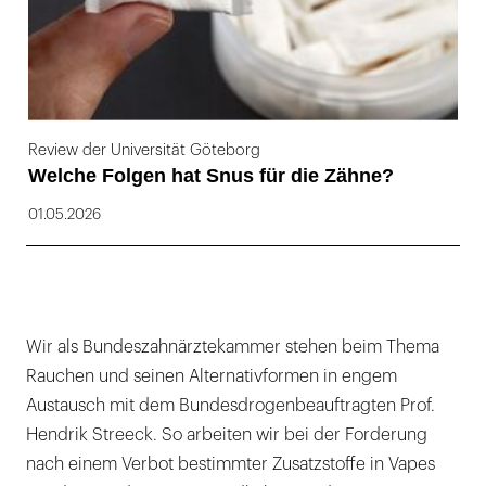
Review der Universität Göteborg
Welche Folgen hat Snus für die Zähne?
01.05.2026
Wir als Bundeszahnärztekammer stehen beim Thema
Rauchen und seinen Alternativformen in engem
Austausch mit dem Bundesdrogenbeauftragten Prof.
Hendrik Streeck. So arbeiten wir bei der Forderung
nach einem Verbot bestimmter Zusatzstoffe in Vapes