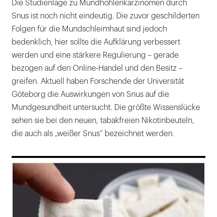
Die Studienlage zu Mundhöhlenkarzinomen durch
Snus ist noch nicht eindeutig. Die zuvor geschilderten
Folgen für die Mundschleimhaut sind jedoch
bedenklich, hier sollte die Aufklärung verbessert
werden und eine stärkere Regulierung – gerade
bezogen auf den Online-Handel und den Besitz –
greifen. Aktuell haben Forschende der Universität
Göteborg die Auswirkungen von Snus auf die
Mundgesundheit untersucht. Die größte Wissenslücke
sehen sie bei den neuen, tabakfreien Nikotinbeuteln,
die auch als „weißer Snus” bezeichnet werden.
169