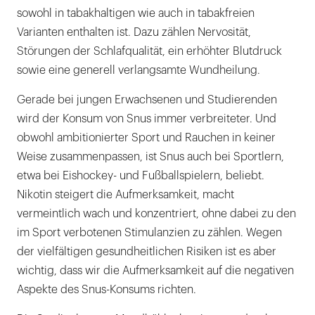
sowohl in tabakhaltigen wie auch in tabakfreien
Varianten enthalten ist. Dazu zählen Nervosität,
Störungen der Schlafqualität, ein erhöhter Blutdruck
sowie eine generell verlangsamte Wundheilung.
Gerade bei jungen Erwachsenen und Studierenden
wird der Konsum von Snus immer verbreiteter. Und
obwohl ambitionierter Sport und Rauchen in keiner
Weise zusammenpassen, ist Snus auch bei Sportlern,
etwa bei Eishockey- und Fußballspielern, beliebt.
Nikotin steigert die Aufmerksamkeit, macht
vermeintlich wach und konzentriert, ohne dabei zu den
im Sport verbotenen Stimulanzien zu zählen. Wegen
der vielfältigen gesundheitlichen Risiken ist es aber
wichtig, dass wir die Aufmerksamkeit auf die negativen
Aspekte des Snus-Konsums richten.