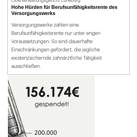
Oberverwaltungsgericht Lüneburg
Hohe Hürden für Berufsunfähigkeitsrente des
Versorgungswerks
Versorgungswerke zahlen eine
Berufsunfähigkeitsrente nur unter engen
Voraussetzungen. So sind dauerhafte
Einschränkungen gefordert, die jegliche
existenzsichernde zahnärztliche Tätigkeit
ausschließen.