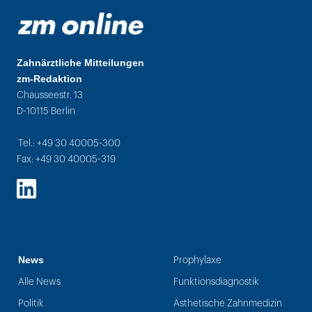
Zahnärztliche Mitteilungen
zm-Redaktion
Chausseestr. 13
D-10115 Berlin
Tel.: +49 30 40005-300
Fax: +49 30 40005-319
LinkedIn
News
Prophylaxe
Alle News
Funktionsdiagnostik
Politik
Ästhetische Zahnmedizin