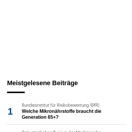
Meistgelesene Beiträge
Bundesinstitut für Risikobewertung (BfR)
1
Welche Mikronährstoffe braucht die
Generation 65+?