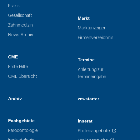
Praxis
Gesellschaft
Markt
Zahnmedizin
Marktanzeigen
News-Archiv
Firmenverzeichnis
CME
Termine
Erste Hilfe
Anleitung zur
CME Übersicht
Termineingabe
Archiv
zm-starter
Fachgebiete
Inserat
Parodontologie
Stellenangebote