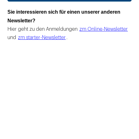
Sie interessieren sich für einen unserer anderen
Newsletter?
Hier geht zu den Anmeldungen
zm Online-Newsletter
und
zm starter-Newsletter
.