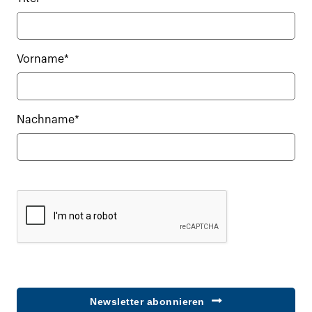
Vorname*
Nachname*
Newsletter abonnieren