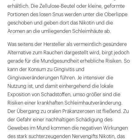
erhältlich. Die Zellulose-Beutel oder kleine, geformte
Portionen des losen Snus werden unter die Oberlippe
geschoben und geben dort das Nikotin und die
Aromen an die umliegenden Schleimhäute ab.
Was seitens der Hersteller als vermeintlich gesündere
Alternative zum Rauchen dargestellt wird, birgt jedoch
gerade für die Mundgesundheit erhebliche Risiken. So
kann der Konsum zu Gingivitis und
Gingivaveränderungen führen. Je intensiver die
Nutzung ist, und damit einhergehend die lokale
Exposition von Schadstoffen, umso größer sind die
Risiken einer krankhaften Schleimhautveränderung.
Der Übergang zu oralen Präkanzerosen ist fließend. Zu
der Gefahr einer nachhaltigen Schädigung des
Gewebes im Mund kommen die negativen Wirkungen
des stark suchterzeugenden Nervengifts Nikotin, das