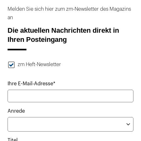
Melden Sie sich hier zum zm-Newsletter des Magazins
an
Die aktuellen Nachrichten direkt in
Ihren Posteingang
zm Heft-Newsletter
Ihre E-Mail-Adresse*
Anrede
Titel