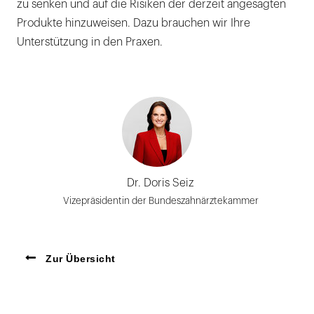
zu senken und auf die Risiken der derzeit angesagten
Produkte hinzuweisen. Dazu brauchen wir Ihre
Unterstützung in den Praxen.
Dr. Doris Seiz
Vizepräsidentin der Bundeszahnärztekammer
Zur Übersicht