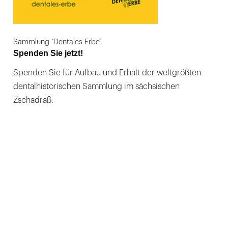
Sammlung "Dentales Erbe"
Spenden Sie jetzt!
Spenden Sie für Aufbau und Erhalt der weltgrößten
dentalhistorischen Sammlung im sächsischen
Zschadraß.