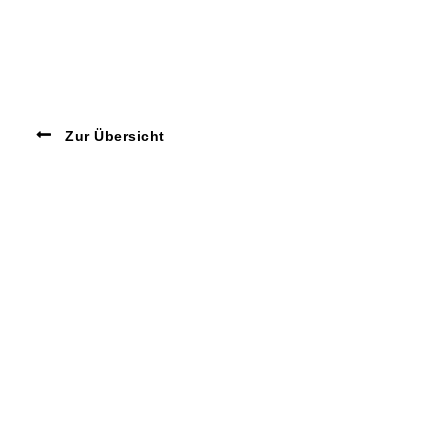
Zur Übersicht