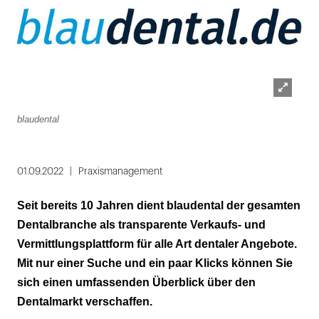
Lightbox
blaudental
öffnen
01.09.2022
Praxismanagement
Seit bereits 10 Jahren dient blaudental der gesamten
Dentalbranche als transparente Verkaufs- und
Vermittlungsplattform für alle Art dentaler Angebote.
Mit nur einer Suche und ein paar Klicks können Sie
sich einen umfassenden Überblick über den
Dentalmarkt verschaffen.