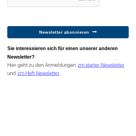
Newsletter abonnieren
Sie interessieren sich für einen unserer anderen
Newsletter?
Hier geht zu den Anmeldungen
zm starter-Newsletter
und
zm Heft-Newsletter
.