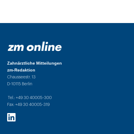
Zahnärztliche Mitteilungen
zm-Redaktion
Chausseestr. 13
D-10115 Berlin
Tel.: +49 30 40005-300
Fax: +49 30 40005-319
LinkedIn