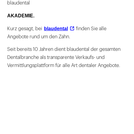
blaudental
AKADEMIE.
blaudental
Kurz gesagt, bei
finden Sie alle
Angebote rund um den Zahn.
Seit bereits 10 Jahren dient blaudental der gesamten
Dentalbranche als transparente Verkaufs- und
Vermittlungsplattform für alle Art dentaler Angebote.