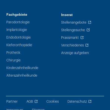
Fachgebiete
Inserat
Parodontologie
Stellenangebote
Implantologie
Stellengesuche
Endodontologie
Praxismarkt
Kieferorthopädie
Verschiedenes
Prothetik
Anzeige aufgeben
Chirurgie
Kinderzahnheilkunde
Alterszahnheilkunde
Partner
AGB
Cookies
Datenschutz