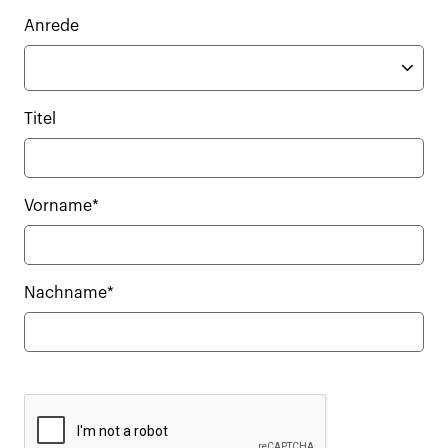
Anrede
Titel
Vorname*
Nachname*