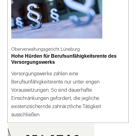
Oberverwaltungsgericht Lüneburg
Hohe Hürden für Berufsunfähigkeitsrente des
Versorgungswerks
Versorgungswerke zahlen eine
Berufsunfähigkeitsrente nur unter engen
Voraussetzungen. So sind dauerhafte
Einschränkungen gefordert, die jegliche
existenzsichernde zahnärztliche Tätigkeit
ausschließen.