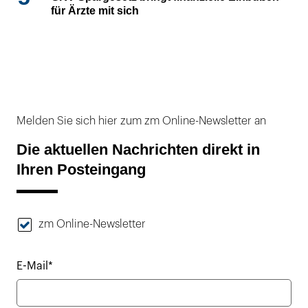
für Ärzte mit sich
Melden Sie sich hier zum zm Online-Newsletter an
Die aktuellen Nachrichten direkt in
Ihren Posteingang
zm Online-Newsletter
E-Mail*