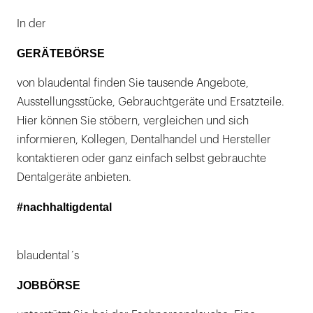
In der
GERÄTEBÖRSE
von blaudental finden Sie tausende Angebote,
Ausstellungsstücke, Gebrauchtgeräte und Ersatzteile.
Hier können Sie stöbern, vergleichen und sich
informieren, Kollegen, Dentalhandel und Hersteller
kontaktieren oder ganz einfach selbst gebrauchte
Dentalgeräte anbieten.
#nachhaltigdental
blaudental´s
JOBBÖRSE