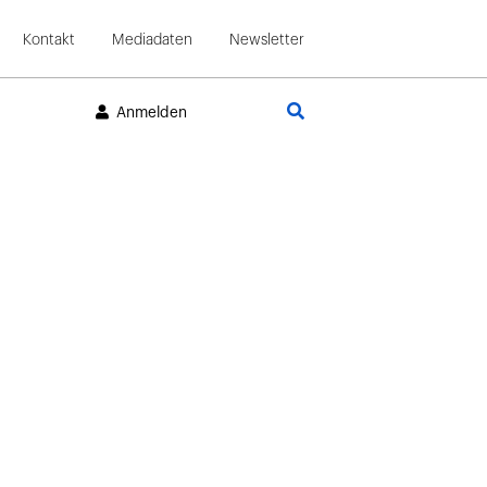
Kontakt
Mediadaten
Newsletter
Suche
Anmelden