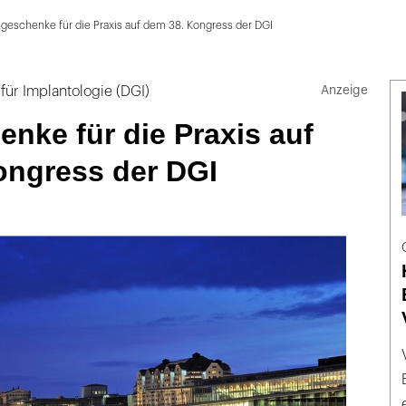
geschenke für die Praxis auf dem 38. Kongress der DGI
für Implantologie (DGI)
nke für die Praxis auf
ongress der DGI