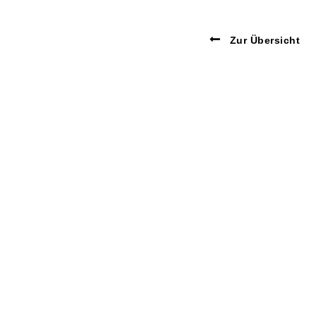
Zur Übersicht