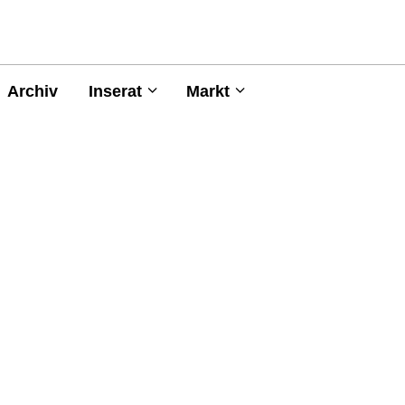
Archiv
Inserat
Markt