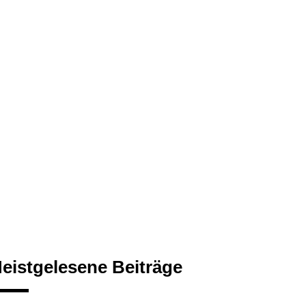
eistgelesene Beiträge