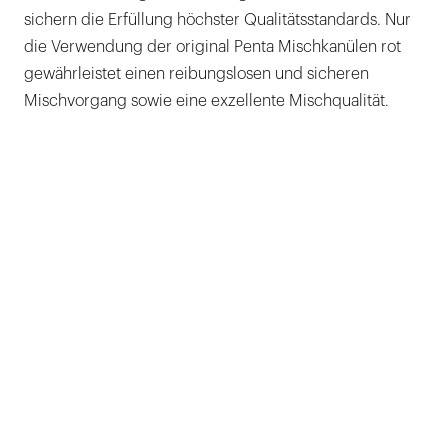
sichern die Erfüllung höchster Qualitätsstandards. Nur
die Verwendung der original Penta Mischkanülen rot
gewährleistet einen reibungslosen und sicheren
Mischvorgang sowie eine exzellente Mischqualität.