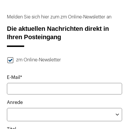
Melden Sie sich hier zum zm Online-Newsletter an
Die aktuellen Nachrichten direkt in
Ihren Posteingang
zm Online-Newsletter
E-Mail*
Anrede