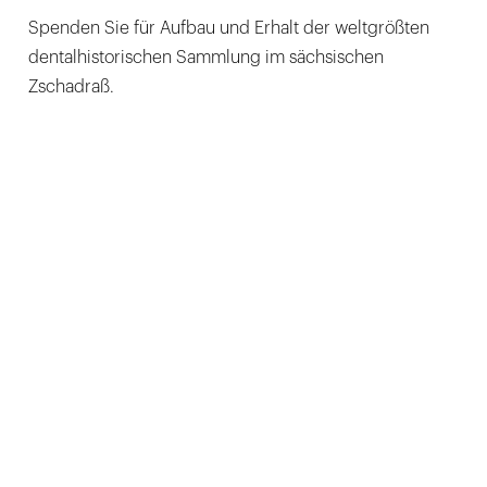
Spenden Sie für Aufbau und Erhalt der weltgrößten
dentalhistorischen Sammlung im sächsischen
Zschadraß.