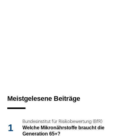
Meistgelesene Beiträge
Bundesinstitut für Risikobewertung (BfR)
1
Welche Mikronährstoffe braucht die
Generation 65+?