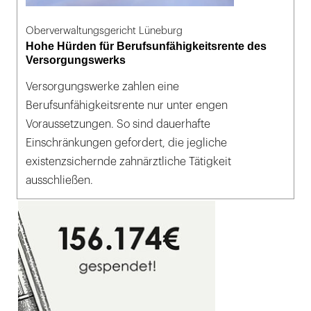
Oberverwaltungsgericht Lüneburg
Hohe Hürden für Berufsunfähigkeitsrente des
Versorgungswerks
Versorgungswerke zahlen eine
Berufsunfähigkeitsrente nur unter engen
Voraussetzungen. So sind dauerhafte
Einschränkungen gefordert, die jegliche
existenzsichernde zahnärztliche Tätigkeit
ausschließen.