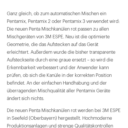
Ganz gleich, ob zum automatischen Mischen ein
Pentamix, Pentamix 2 oder Pentamix 3 verwendet wird:
Die neuen Penta Mischkanülen rot passen zu allen
Mischgeräten von 3M ESPE. Neu ist die optimierte
Geometrie, die das Aufstecken auf das Gerät
erleichtert. Außerdem wurde die bisher transparente
Aufsteckseite durch eine graue ersetzt – so wird die
Erkennbarkeit verbessert und der Anwender kann
prüfen, ob sich die Kanüle in der korrekten Position
befindet. An der einfachen Handhabung und der
überragenden Mischqualität aller Pentamix Geräte
ändert sich nichts.
Die neuen Penta Mischkanülen rot werden bei 3M ESPE
in Seefeld (Oberbayern) hergestellt. Hochmoderne
Produktionsanlagen und strenge Qualitätskontrollen