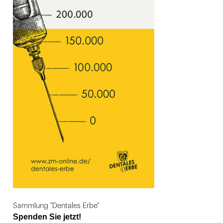
Sammlung "Dentales Erbe"
Spenden Sie jetzt!