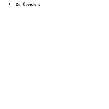
Zur Übersicht