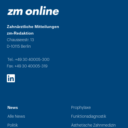
Zahnärztliche Mitteilungen
zm-Redaktion
Chausseestr. 13
D-10115 Berlin
Tel.: +49 30 40005-300
Fax: +49 30 40005-319
LinkedIn
News
Prophylaxe
Alle News
Funktionsdiagnostik
Politik
Ästhetische Zahnmedizin