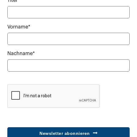
Titel
Vorname*
Nachname*
Newsletter abonnieren