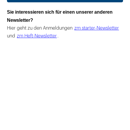
Sie interessieren sich für einen unserer anderen
Newsletter?
Hier geht zu den Anmeldungen
zm starter-Newsletter
und
zm Heft-Newsletter
.