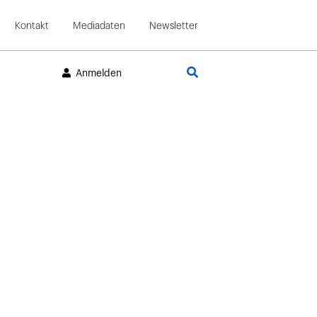
Kontakt
Mediadaten
Newsletter
Suche
Anmelden