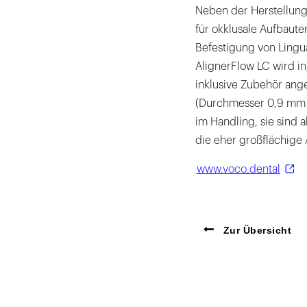
Neben der Herstellung
für okklusale Aufbauten
Befestigung von Lingu
AlignerFlow LC wird in
inklusive Zubehör ang
(Durchmesser 0,9 mm u
im Handling, sie sind 
die eher großflächige 
www.voco.dental
Zur Übersicht