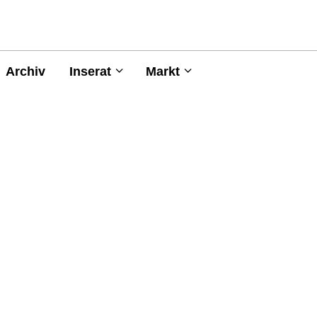
Archiv
Inserat
Markt