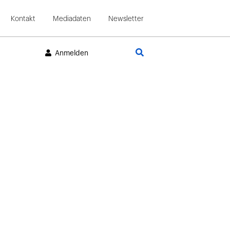
Kontakt
Mediadaten
Newsletter
Suche
Anmelden