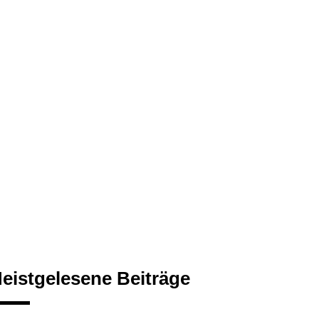
eistgelesene Beiträge