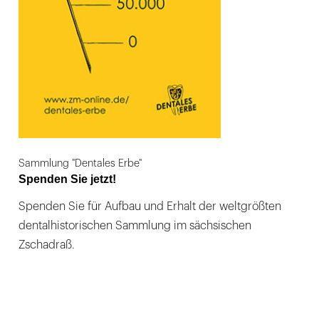
Sammlung "Dentales Erbe"
Spenden Sie jetzt!
Spenden Sie für Aufbau und Erhalt der weltgrößten
dentalhistorischen Sammlung im sächsischen
Zschadraß.