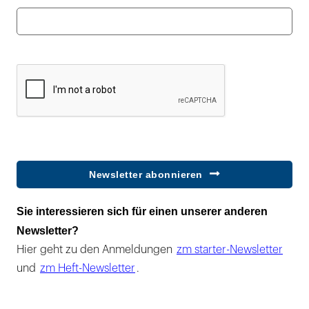
Newsletter abonnieren
Sie interessieren sich für einen unserer anderen
Newsletter?
Hier geht zu den Anmeldungen
zm starter-Newsletter
und
zm Heft-Newsletter
.