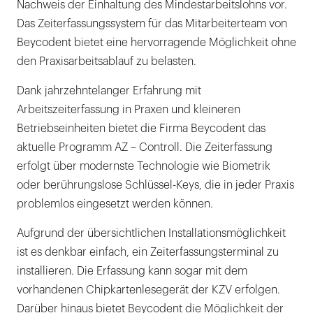
Nachweis der Einhaltung des Mindestarbeitslohns vor.
Das Zeiterfassungssystem für das Mitarbeiterteam von
Beycodent bietet eine hervorragende Möglichkeit ohne
den Praxisarbeitsablauf zu belasten.
Dank jahrzehntelanger Erfahrung mit
Arbeitszeiterfassung in Praxen und kleineren
Betriebseinheiten bietet die Firma Beycodent das
aktuelle Programm AZ – Controll. Die Zeiterfassung
erfolgt über modernste Technologie wie Biometrik
oder berührungslose Schlüssel-Keys, die in jeder Praxis
problemlos eingesetzt werden können.
Aufgrund der übersichtlichen Installationsmöglichkeit
ist es denkbar einfach, ein Zeiterfassungsterminal zu
installieren. Die Erfassung kann sogar mit dem
vorhandenen Chipkartenlesegerät der KZV erfolgen.
Darüber hinaus bietet Beycodent die Möglichkeit der