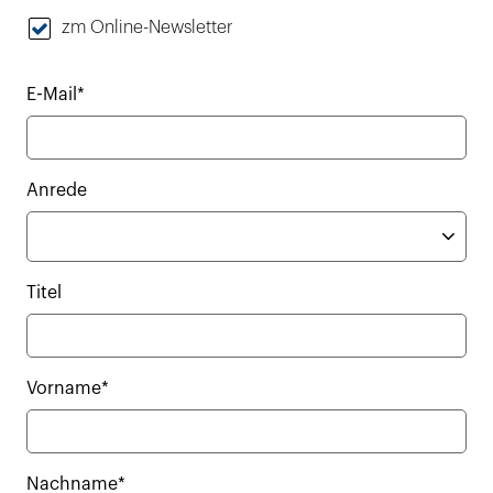
zm Online-Newsletter
E-Mail*
Anrede
Titel
Vorname*
Nachname*