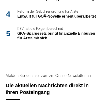
4
Reform der Gebührenordnung für Ärzte
Entwurf für GOÄ-Novelle erneut überarbeitet
KBV hat die Folgen berechnet
5
GKV-Spargesetz bringt finanzielle Einbußen
für Ärzte mit sich
Melden Sie sich hier zum zm Online-Newsletter an
Die aktuellen Nachrichten direkt in
Ihren Posteingang