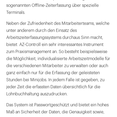
sogenannten Offline-Zeiterfassung über spezielle
Terminals.
Neben der Zufriedenheit des Mitarbeiterteams, welche
unter anderem durch den Einsatz des
Arbeitszeiterfassungssystems durchaus Sinn macht,
bietet AZ-Controll ein sehr interessantes Instrument
zum Praxismanagement an. So besteht beispielsweise
die Möglichkeit, individualisierte Arbeitszeitmodelle für
die verschiedenen Mitarbeiter zu verwalten oder auch
ganz einfach nur für die Erfassung der geleisteten
Stunden bei Minijobs. In jedem Falle ist gegeben, zu
jeder Zeit die erfassten Daten übersichtlich für die
Lohnbuchhaltung auszudrucken.
Das System ist Passwortgeschützt und bietet ein hohes
Maß an Sicherheit der Daten, die Genauigkeit sowie,