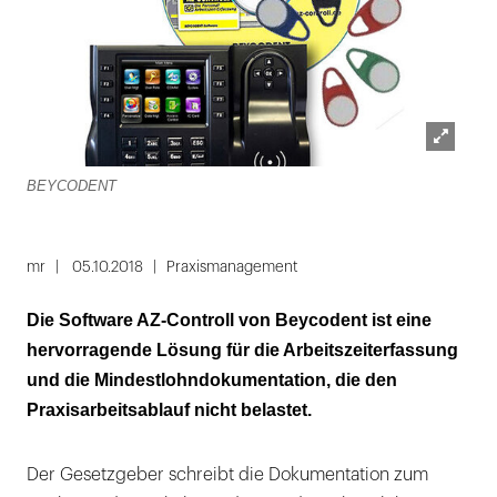
Lightbox
BEYCODENT
öffnen
mr
05.10.2018
Praxismanagement
Die Software AZ-Controll von Beycodent ist eine
hervorragende Lösung für die Arbeitszeiterfassung
und die Mindestlohndokumentation, die den
Praxisarbeitsablauf nicht belastet.
Der Gesetzgeber schreibt die Dokumentation zum