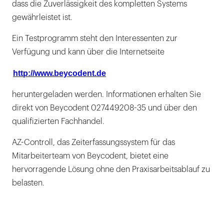
dass die Zuverlässigkeit des kompletten Systems
gewährleistet ist.
Ein Testprogramm steht den Interessenten zur
Verfügung und kann über die Internetseite
http://www.beycodent.de
heruntergeladen werden. Informationen erhalten Sie
direkt von Beycodent 027449208-35 und über den
qualifizierten Fachhandel.
AZ-Controll, das Zeiterfassungssystem für das
Mitarbeiterteam von Beycodent, bietet eine
hervorragende Lösung ohne den Praxisarbeitsablauf zu
belasten.