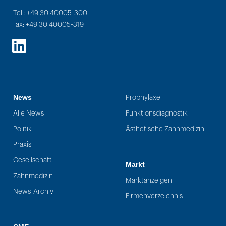
Tel.: +49 30 40005-300
Fax: +49 30 40005-319
LinkedIn
News
Prophylaxe
Alle News
Funktionsdiagnostik
Politik
Ästhetische Zahnmedizin
Praxis
Gesellschaft
Markt
Zahnmedizin
Marktanzeigen
News-Archiv
Firmenverzeichnis