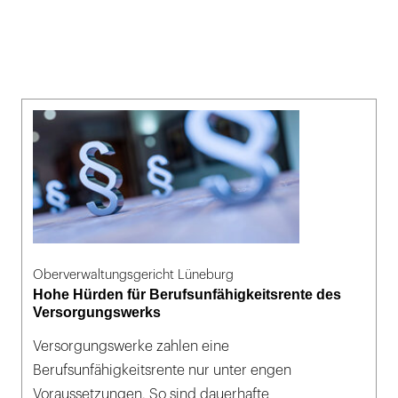
Oberverwaltungsgericht Lüneburg
Hohe Hürden für Berufsunfähigkeitsrente des
Versorgungswerks
Versorgungswerke zahlen eine
Berufsunfähigkeitsrente nur unter engen
Voraussetzungen. So sind dauerhafte