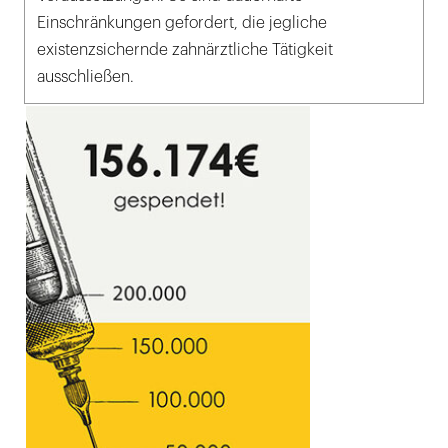
Einschränkungen gefordert, die jegliche
existenzsichernde zahnärztliche Tätigkeit
ausschließen.