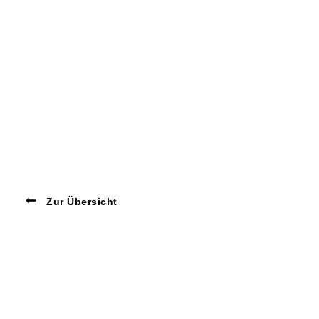
Zur Übersicht