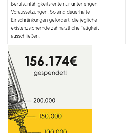
Berufsunfähigkeitsrente nur unter engen
Voraussetzungen. So sind dauerhafte
Einschränkungen gefordert, die jegliche
existenzsichernde zahnärztliche Tätigkeit
ausschließen.