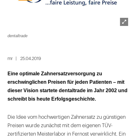
Lightbox
dentaltrade
öffnen
mr
25.04.2019
Eine optimale Zahnersatzversorgung zu
erschwinglichen Preisen für jeden Patienten – mit
dieser Vision startete dentaltrade im Jahr 2002 und
schreibt bis heute Erfolgsgeschichte.
Die Idee vom hochwertigen Zahnersatz zu günstigen
Preisen wurde zunächst mit dem eigenen TÜV-
zertifizierten Meisterlabor in Fernost verwirklicht. Ein