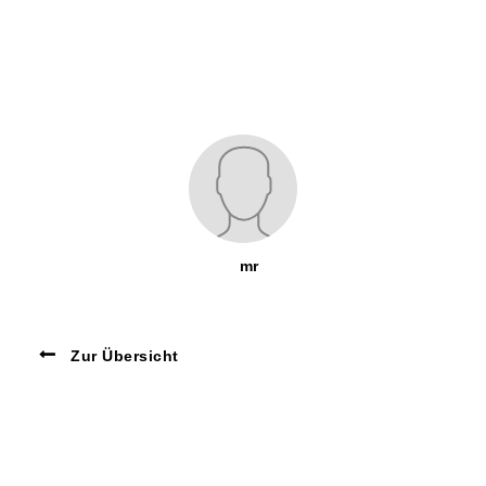
mr
Zur Übersicht