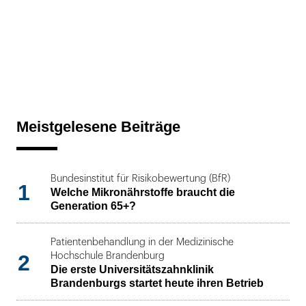
Meistgelesene Beiträge
Bundesinstitut für Risikobewertung (BfR)
1
Welche Mikronährstoffe braucht die
Generation 65+?
Patientenbehandlung in der Medizinische
2
Hochschule Brandenburg
Die erste Universitätszahnklinik
Brandenburgs startet heute ihren Betrieb