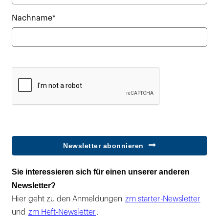
Nachname*
Newsletter abonnieren
Sie interessieren sich für einen unserer anderen
Newsletter?
Hier geht zu den Anmeldungen
zm starter-Newsletter
und
zm Heft-Newsletter
.