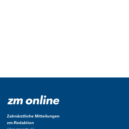
Zahnärztliche Mitteilungen
zm-Redaktion