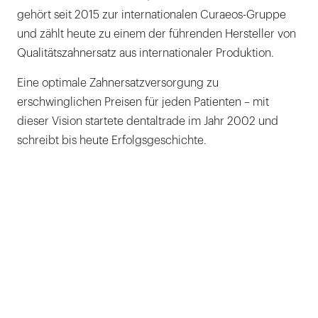
gehört seit 2015 zur internationalen Curaeos-Gruppe
und zählt heute zu einem der führenden Hersteller von
Qualitätszahnersatz aus internationaler Produktion.
Eine optimale Zahnersatzversorgung zu
erschwinglichen Preisen für jeden Patienten – mit
dieser Vision startete dentaltrade im Jahr 2002 und
schreibt bis heute Erfolgsgeschichte.