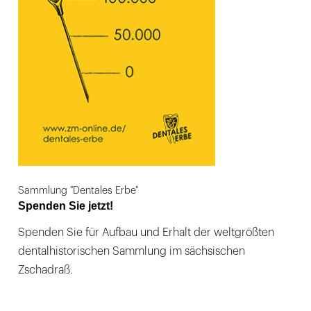
Sammlung "Dentales Erbe"
Spenden Sie jetzt!
Spenden Sie für Aufbau und Erhalt der weltgrößten
dentalhistorischen Sammlung im sächsischen
Zschadraß.