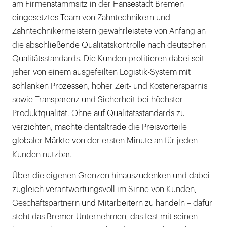
am Firmenstammsitz in der Hansestadt Bremen
eingesetztes Team von Zahntechnikern und
Zahntechnikermeistern gewährleistete von Anfang an
die abschließende Qualitätskontrolle nach deutschen
Qualitätsstandards. Die Kunden profitieren dabei seit
jeher von einem ausgefeilten Logistik-System mit
schlanken Prozessen, hoher Zeit- und Kostenersparnis
sowie Transparenz und Sicherheit bei höchster
Produktqualität. Ohne auf Qualitätsstandards zu
verzichten, machte dentaltrade die Preisvorteile
globaler Märkte von der ersten Minute an für jeden
Kunden nutzbar.
Über die eigenen Grenzen hinauszudenken und dabei
zugleich verantwortungsvoll im Sinne von Kunden,
Geschäftspartnern und Mitarbeitern zu handeln – dafür
steht das Bremer Unternehmen, das fest mit seinen