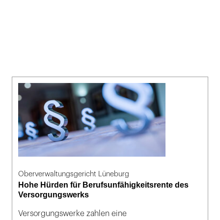
Oberverwaltungsgericht Lüneburg
Hohe Hürden für Berufsunfähigkeitsrente des
Versorgungswerks
Versorgungswerke zahlen eine