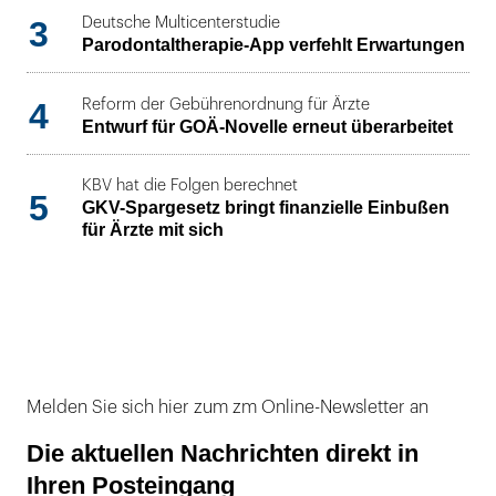
3
Deutsche Multicenterstudie
Parodontaltherapie-App verfehlt Erwartungen
4
Reform der Gebührenordnung für Ärzte
Entwurf für GOÄ-Novelle erneut überarbeitet
KBV hat die Folgen berechnet
5
GKV-Spargesetz bringt finanzielle Einbußen
für Ärzte mit sich
Melden Sie sich hier zum zm Online-Newsletter an
Die aktuellen Nachrichten direkt in
Ihren Posteingang