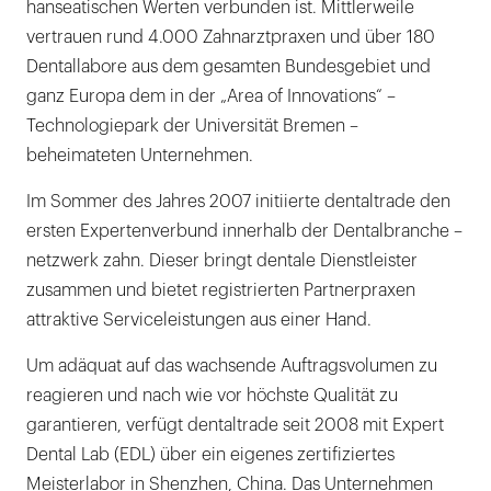
hanseatischen Werten verbunden ist. Mittlerweile
vertrauen rund 4.000 Zahnarztpraxen und über 180
Dentallabore aus dem gesamten Bundesgebiet und
ganz Europa dem in der „Area of Innovations“ –
Technologiepark der Universität Bremen –
beheimateten Unternehmen.
Im Sommer des Jahres 2007 initiierte dentaltrade den
ersten Expertenverbund innerhalb der Dentalbranche –
netzwerk zahn. Dieser bringt dentale Dienstleister
zusammen und bietet registrierten Partnerpraxen
attraktive Serviceleistungen aus einer Hand.
Um adäquat auf das wachsende Auftragsvolumen zu
reagieren und nach wie vor höchste Qualität zu
garantieren, verfügt dentaltrade seit 2008 mit Expert
Dental Lab (EDL) über ein eigenes zertifiziertes
Meisterlabor in Shenzhen, China. Das Unternehmen