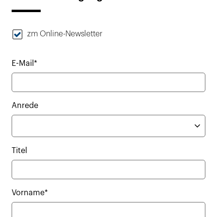
zm Online-Newsletter
E-Mail*
Anrede
Titel
Vorname*