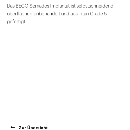
Das BEGO Semados Implantat ist selbstschneidend,
oberflächen-unbehandelt und aus Titan Grade 5
gefertigt.
Zur Übersicht