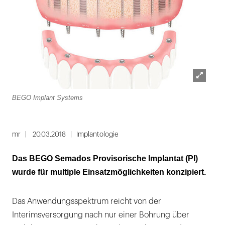
Lightbox
BEGO Implant Systems
öffnen
mr
20.03.2018
Implantologie
Das BEGO Semados Provisorische Implantat (PI)
wurde für multiple Einsatzmöglichkeiten konzipiert.
Das Anwendungsspektrum reicht von der
Interimsversorgung nach nur einer Bohrung über