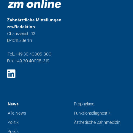
Zahnärztliche Mitteilungen
zm-Redaktion
Chausseestr. 13
D-10115 Berlin
Tel.: +49 30 40005-300
Fax: +49 30 40005-319
LinkedIn
News
Prophylaxe
Alle News
Funktionsdiagnostik
Politik
Ästhetische Zahnmedizin
Praxis