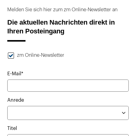
Melden Sie sich hier zum zm Online-Newsletter an
Die aktuellen Nachrichten direkt in
Ihren Posteingang
zm Online-Newsletter
E-Mail*
Anrede
Titel