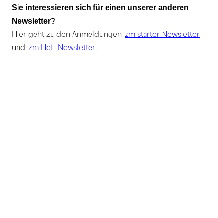
Sie interessieren sich für einen unserer anderen
Newsletter?
Hier geht zu den Anmeldungen
zm starter-Newsletter
und
zm Heft-Newsletter
.