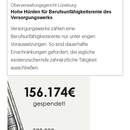
Oberverwaltungsgericht Lüneburg
Hohe Hürden für Berufsunfähigkeitsrente des
Versorgungswerks
Versorgungswerke zahlen eine
Berufsunfähigkeitsrente nur unter engen
Voraussetzungen. So sind dauerhafte
Einschränkungen gefordert, die jegliche
existenzsichernde zahnärztliche Tätigkeit
ausschließen.