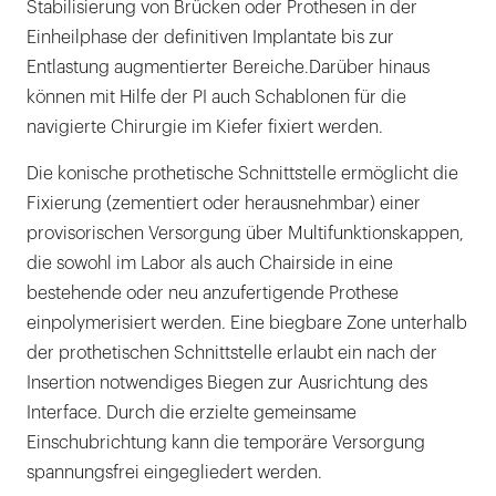
Stabilisierung von Brücken oder Prothesen in der
Einheilphase der definitiven Implantate bis zur
Entlastung augmentierter Bereiche.Darüber hinaus
können mit Hilfe der PI auch Schablonen für die
navigierte Chirurgie im Kiefer fixiert werden.
Die konische prothetische Schnittstelle ermöglicht die
Fixierung (zementiert oder herausnehmbar) einer
provisorischen Versorgung über Multifunktionskappen,
die sowohl im Labor als auch Chairside in eine
bestehende oder neu anzufertigende Prothese
einpolymerisiert werden. Eine biegbare Zone unterhalb
der prothetischen Schnittstelle erlaubt ein nach der
Insertion notwendiges Biegen zur Ausrichtung des
Interface. Durch die erzielte gemeinsame
Einschubrichtung kann die temporäre Versorgung
spannungsfrei eingegliedert werden.