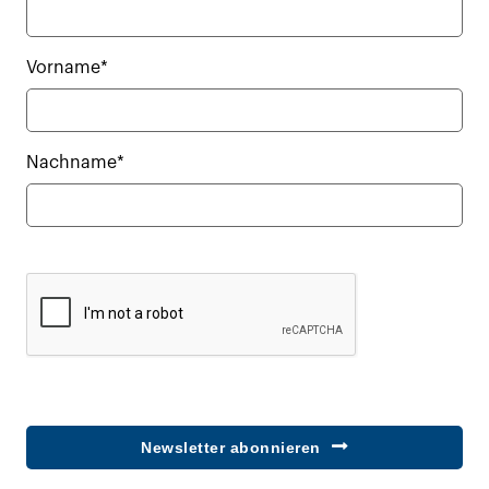
Vorname*
Nachname*
Newsletter abonnieren