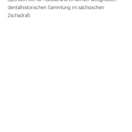
dentalhistorischen Sammlung im sächsischen
Zschadraß.