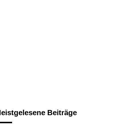
eistgelesene Beiträge