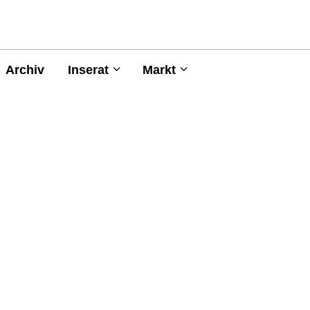
Archiv
Inserat
Markt