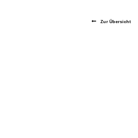
Zur Übersicht