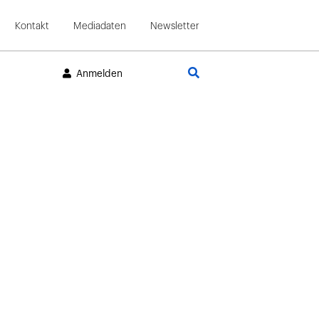
Kontakt
Mediadaten
Newsletter
Suche
Anmelden