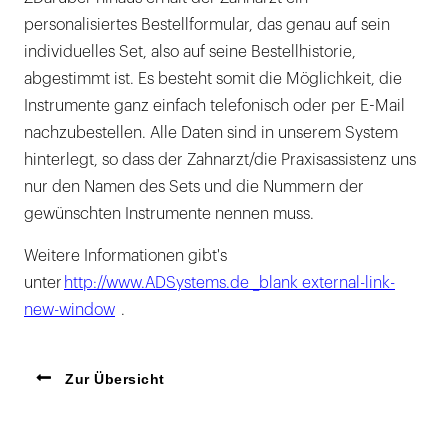
personalisiertes Bestellformular, das genau auf sein
individuelles Set, also auf seine Bestellhistorie,
abgestimmt ist. Es besteht somit die Möglichkeit, die
Instrumente ganz einfach telefonisch oder per E-Mail
nachzubestellen. Alle Daten sind in unserem System
hinterlegt, so dass der Zahnarzt/die Praxisassistenz uns
nur den Namen des Sets und die Nummern der
gewünschten Instrumente nennen muss.
Weitere Informationen gibt's
unter
http://www.ADSystems.de _blank external-link-
new-window
.
Zur Übersicht