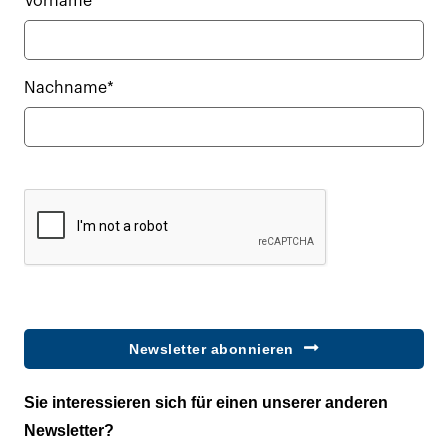
Vorname*
Nachname*
Newsletter abonnieren
Sie interessieren sich für einen unserer anderen
Newsletter?