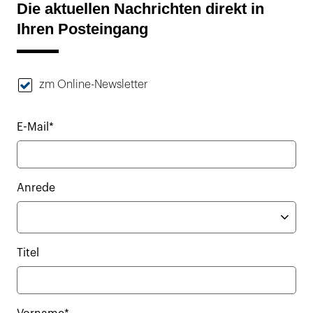
Die aktuellen Nachrichten direkt in
Ihren Posteingang
zm Online-Newsletter
E-Mail*
Anrede
Titel