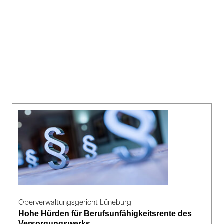
Oberverwaltungsgericht Lüneburg
Hohe Hürden für Berufsunfähigkeitsrente des
Versorgungswerks