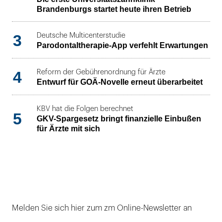
Brandenburgs startet heute ihren Betrieb
3
Deutsche Multicenterstudie
Parodontaltherapie-App verfehlt Erwartungen
4
Reform der Gebührenordnung für Ärzte
Entwurf für GOÄ-Novelle erneut überarbeitet
KBV hat die Folgen berechnet
5
GKV-Spargesetz bringt finanzielle Einbußen
für Ärzte mit sich
Melden Sie sich hier zum zm Online-Newsletter an