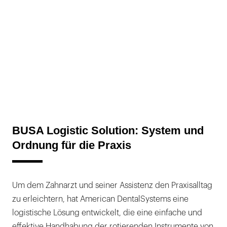
BUSA Logistic Solution: System und
Ordnung für die Praxis
Um dem Zahnarzt und seiner Assistenz den Praxisalltag
zu erleichtern, hat American DentalSystems eine
logistische Lösung entwickelt, die eine einfache und
effektive Handhabung der rotierenden Instrumente von