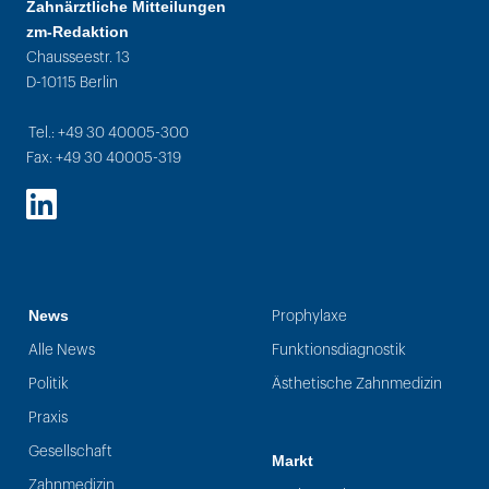
Zahnärztliche Mitteilungen
zm-Redaktion
Chausseestr. 13
D-10115 Berlin
Tel.: +49 30 40005-300
Fax: +49 30 40005-319
LinkedIn
News
Prophylaxe
Alle News
Funktionsdiagnostik
Politik
Ästhetische Zahnmedizin
Praxis
Gesellschaft
Markt
Zahnmedizin