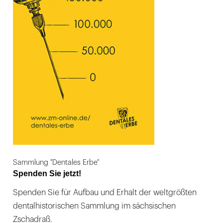
Sammlung "Dentales Erbe"
Spenden Sie jetzt!
Spenden Sie für Aufbau und Erhalt der weltgrößten
dentalhistorischen Sammlung im sächsischen
Zschadraß.