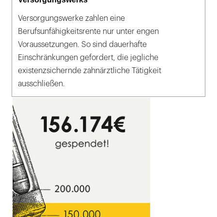
Versorgungswerke zahlen eine
Berufsunfähigkeitsrente nur unter engen
Voraussetzungen. So sind dauerhafte
Einschränkungen gefordert, die jegliche
existenzsichernde zahnärztliche Tätigkeit
ausschließen.