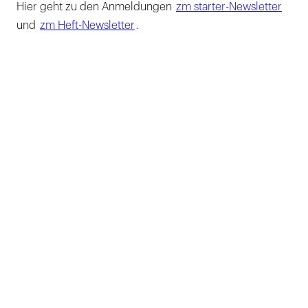
Hier geht zu den Anmeldungen
zm starter-Newsletter
und
zm Heft-Newsletter
.