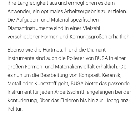
ihre Langlebigkeit aus und ermöglichen es dem
Anwender, ein optimales Arbeitsergebnis zu erzielen.
Die Aufgaben- und Material-spezifischen
Diamantinstrumente sind in einer Vielzahl
verschiedener Formen und Körnungsgrößen erhältlich.
Ebenso wie die Hartmetall- und die Diamant-
Instrumente sind auch die Polierer von BUSA in einer
großen Formen- und Materialienvielfalt erhältlich. Ob
es nun um die Bearbeitung von Komposit, Keramik,
Metall oder Kunststoff geht, BUSA bietet das passende
Instrument für jeden Arbeitsschritt, angefangen bei der
Konturierung, über das Finieren bis hin zur Hochglanz-
Politur.