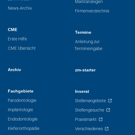
Marktanzeigen
News-Archiv
Firmenverzeichnis
CME
Termine
Erste Hilfe
Anleitung zur
CME Übersicht
Termineingabe
Archiv
zm-starter
Fachgebiete
Inserat
Parodontologie
Stellenangebote
Implantologie
Stellengesuche
Endodontologie
Praxismarkt
Kieferorthopädie
Verschiedenes