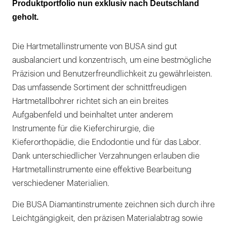
Produktportfolio nun exklusiv nach Deutschland
geholt.
Die Hartmetallinstrumente von BUSA sind gut
ausbalanciert und konzentrisch, um eine bestmögliche
Präzision und Benutzerfreundlichkeit zu gewährleisten.
Das umfassende Sortiment der schnittfreudigen
Hartmetallbohrer richtet sich an ein breites
Aufgabenfeld und beinhaltet unter anderem
Instrumente für die Kieferchirurgie, die
Kieferorthopädie, die Endodontie und für das Labor.
Dank unterschiedlicher Verzahnungen erlauben die
Hartmetallinstrumente eine effektive Bearbeitung
verschiedener Materialien.
Die BUSA Diamantinstrumente zeichnen sich durch ihre
Leichtgängigkeit, den präzisen Materialabtrag sowie