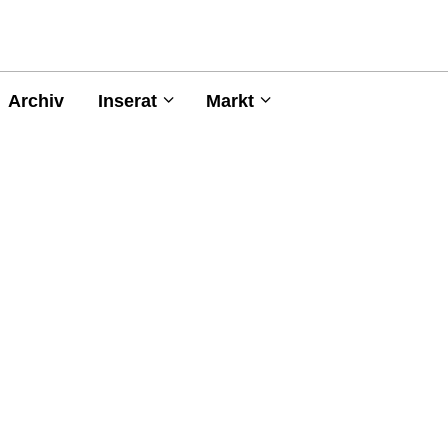
Archiv
Inserat
Markt