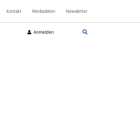
Kontakt
Mediadaten
Newsletter
Suche
Anmelden