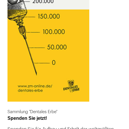
Sammlung "Dentales Erbe"
Spenden Sie jetzt!