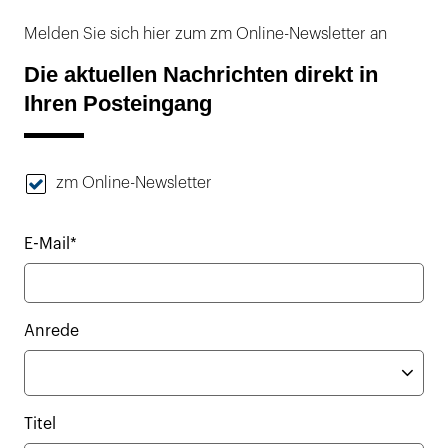
Melden Sie sich hier zum zm Online-Newsletter an
Die aktuellen Nachrichten direkt in
Ihren Posteingang
zm Online-Newsletter
E-Mail*
Anrede
Titel