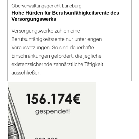
Oberverwaltungsgericht Lüneburg
Hohe Hürden für Berufsunfähigkeitsrente des
Versorgungswerks
Versorgungswerke zahlen eine
Berufsunfähigkeitsrente nur unter engen
Voraussetzungen. So sind dauerhafte
Einschränkungen gefordert, die jegliche
existenzsichernde zahnärztliche Tätigkeit
ausschließen.