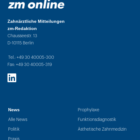
Zahnärztliche Mitteilungen
zm-Redaktion
Chausseestr. 13
D-10115 Berlin
Tel.: +49 30 40005-300
Fax: +49 30 40005-319
LinkedIn
News
Prophylaxe
Alle News
Funktionsdiagnostik
Politik
Ästhetische Zahnmedizin
Praxis