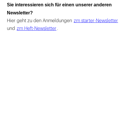
Sie interessieren sich für einen unserer anderen
Newsletter?
Hier geht zu den Anmeldungen
zm starter-Newsletter
und
zm Heft-Newsletter
.