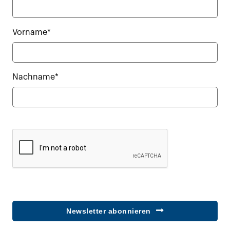
Vorname*
Nachname*
Newsletter abonnieren