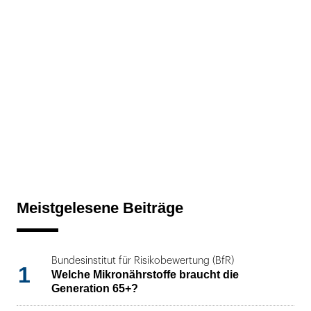
Meistgelesene Beiträge
Bundesinstitut für Risikobewertung (BfR)
1
Welche Mikronährstoffe braucht die
Generation 65+?