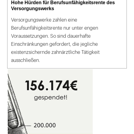
Hohe Hürden für Berufsunfähigkeitsrente des
Versorgungswerks
Versorgungswerke zahlen eine
Berufsunfähigkeitsrente nur unter engen
Voraussetzungen. So sind dauerhafte
Einschränkungen gefordert, die jegliche
existenzsichernde zahnärztliche Tätigkeit
ausschließen.