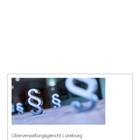
Oberverwaltungsgericht Lüneburg