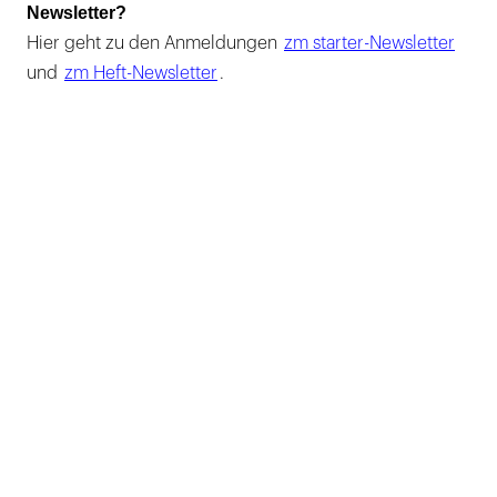
Newsletter?
Hier geht zu den Anmeldungen
zm starter-Newsletter
und
zm Heft-Newsletter
.