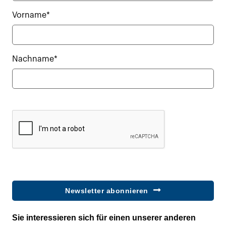
Vorname*
Nachname*
Newsletter abonnieren
Sie interessieren sich für einen unserer anderen