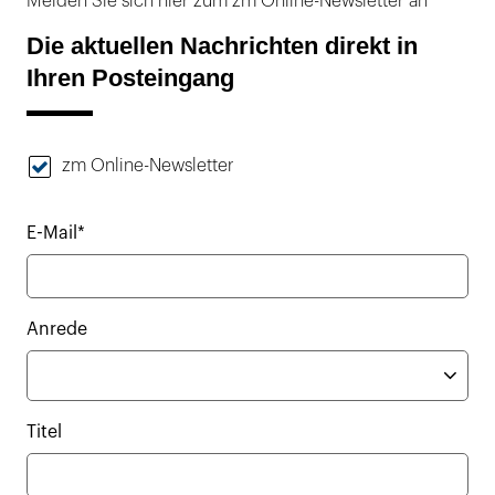
Melden Sie sich hier zum zm Online-Newsletter an
Die aktuellen Nachrichten direkt in
Ihren Posteingang
zm Online-Newsletter
E-Mail*
Anrede
Titel