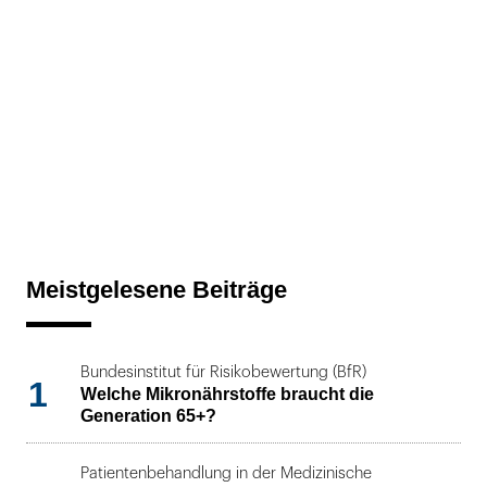
Meistgelesene Beiträge
Bundesinstitut für Risikobewertung (BfR)
1
Welche Mikronährstoffe braucht die
Generation 65+?
Patientenbehandlung in der Medizinische