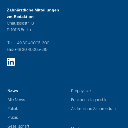
Zahnärztliche Mitteilungen
zm-Redaktion
Chausseestr. 13
D-10115 Berlin
Tel.: +49 30 40005-300
Fax: +49 30 40005-319
LinkedIn
News
Prophylaxe
Alle News
Funktionsdiagnostik
Politik
Ästhetische Zahnmedizin
Praxis
Gesellschaft