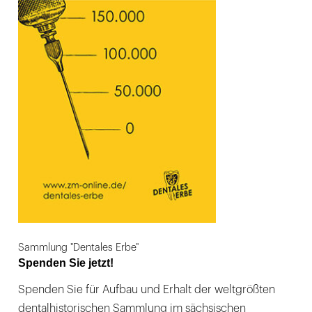
Sammlung "Dentales Erbe"
Spenden Sie jetzt!
Spenden Sie für Aufbau und Erhalt der weltgrößten
dentalhistorischen Sammlung im sächsischen