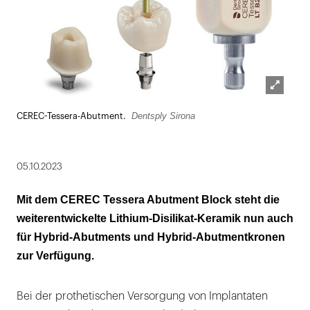
Lightbox
Dentsply Sirona
CEREC-Tessera-Abutment.
öffnen
05.10.2023
Mit dem CEREC Tessera Abutment Block steht die
weiterentwickelte Lithium-Disilikat-Keramik nun auch
für Hybrid-Abutments und Hybrid-Abutmentkronen
zur Verfügung.
Bei der prothetischen Versorgung von Implantaten