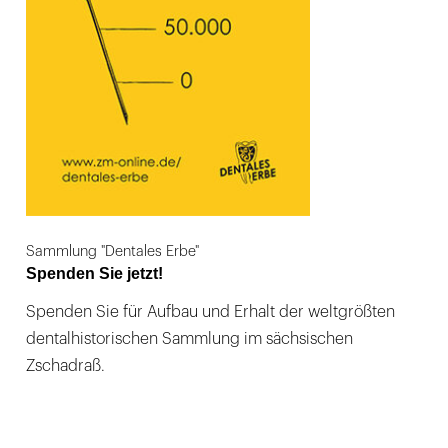
Sammlung "Dentales Erbe"
Spenden Sie jetzt!
Spenden Sie für Aufbau und Erhalt der weltgrößten
dentalhistorischen Sammlung im sächsischen
Zschadraß.