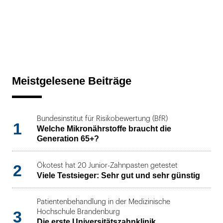
Meistgelesene Beiträge
Bundesinstitut für Risikobewertung (BfR)
1
Welche Mikronährstoffe braucht die
Generation 65+?
2
Ökotest hat 20 Junior-Zahnpasten getestet
Viele Testsieger: Sehr gut und sehr günstig
Patientenbehandlung in der Medizinische
3
Hochschule Brandenburg
Die erste Universitätszahnklinik