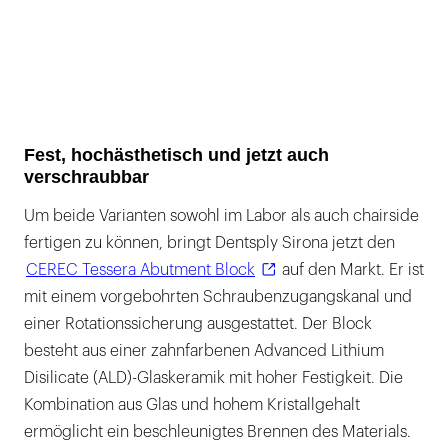
Fest, hochästhetisch und jetzt auch
verschraubbar
Um beide Varianten sowohl im Labor als auch chairside
fertigen zu können, bringt Dentsply Sirona jetzt den
CEREC Tessera Abutment Block
auf den Markt. Er ist
mit einem vorgebohrten Schraubenzugangskanal und
einer Rotationssicherung ausgestattet. Der Block
besteht aus einer zahnfarbenen Advanced Lithium
Disilicate (ALD)-Glaskeramik mit hoher Festigkeit. Die
Kombination aus Glas und hohem Kristallgehalt
ermöglicht ein beschleunigtes Brennen des Materials.