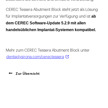
CEREC Tessera Abutment Block steht jetzt als Lösung
ab
für Implantatversorgungen zur Verfügung und ist
dem CEREC Software-Update 5.2.9 mit allen
handelsüblichen Implantat-Systemen kompatibel.
Mehr zum CEREC Tessera Abutment Block unter
dentsplysirona.com/cerectessera
Zur Übersicht