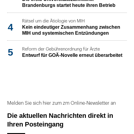
Brandenburgs startet heute ihren Betrieb
Rätsel um die Ätiologie von MIH
4
Kein eindeutiger Zusammenhang zwischen
MIH und systemischen Entzündungen
5
Reform der Gebührenordnung für Ärzte
Entwurf für GOÄ-Novelle erneut überarbeitet
Melden Sie sich hier zum zm Online-Newsletter an
Die aktuellen Nachrichten direkt in
Ihren Posteingang