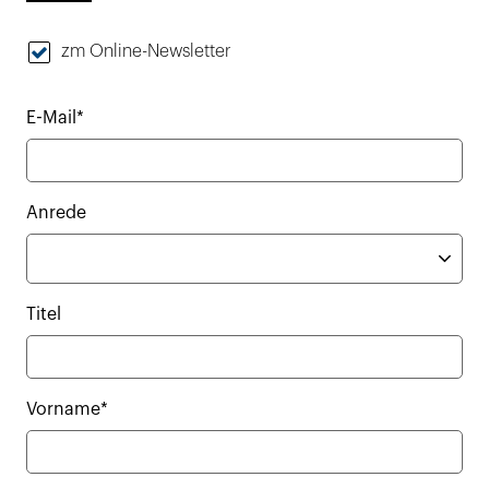
zm Online-Newsletter
E-Mail*
Anrede
Titel
Vorname*