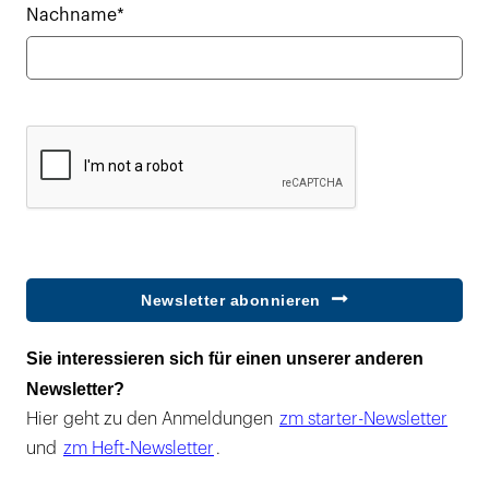
Nachname*
Newsletter abonnieren
Sie interessieren sich für einen unserer anderen
Newsletter?
Hier geht zu den Anmeldungen
zm starter-Newsletter
und
zm Heft-Newsletter
.