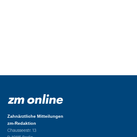
Zahnärztliche Mitteilungen
zm-Redaktion
Chausseestr. 13