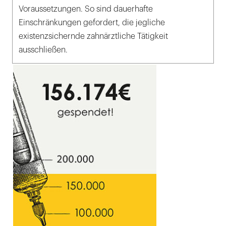
Voraussetzungen. So sind dauerhafte
Einschränkungen gefordert, die jegliche
existenzsichernde zahnärztliche Tätigkeit
ausschließen.