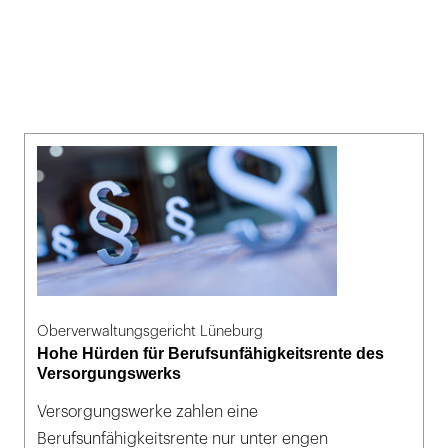
Oberverwaltungsgericht Lüneburg
Hohe Hürden für Berufsunfähigkeitsrente des
Versorgungswerks
Versorgungswerke zahlen eine
Berufsunfähigkeitsrente nur unter engen