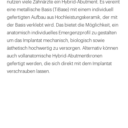
nutzen viele Zahnärzte ein Hybrid-Abutment. Es vereint
eine metallische Basis (TiBase) mit einem individuell
gefertigten Aufbau aus Hochleistungskeramik, der mit
der Basis verklebt wird. Das bietet die Möglichkeit, ein
anatomisch individuelles Emergenzprofil zu gestalten
um das Implantat mechanisch, biologisch sowie
ästhetisch hochwertig zu versorgen. Alternativ können
auch vollanatomische Hybrid-Abutmentkronen
gefertigt werden, die sich direkt mit dem Implantat
verschrauben lassen.