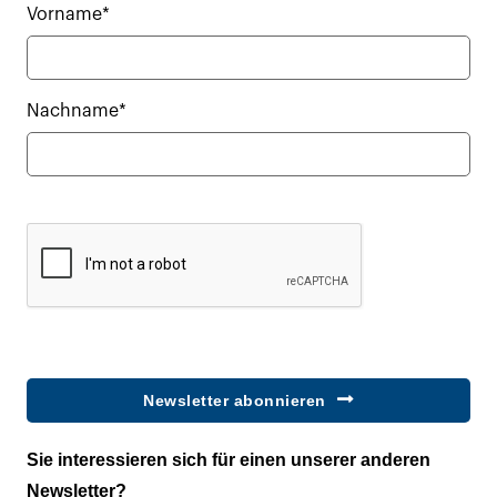
Vorname*
Nachname*
Newsletter abonnieren
Sie interessieren sich für einen unserer anderen
Newsletter?