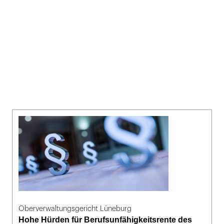
Oberverwaltungsgericht Lüneburg
Hohe Hürden für Berufsunfähigkeitsrente des