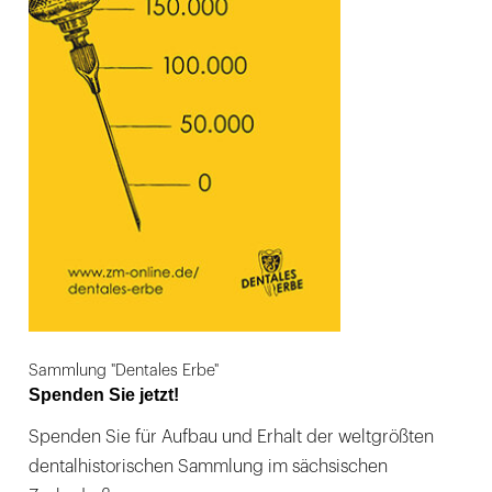
Sammlung "Dentales Erbe"
Spenden Sie jetzt!
Spenden Sie für Aufbau und Erhalt der weltgrößten
dentalhistorischen Sammlung im sächsischen