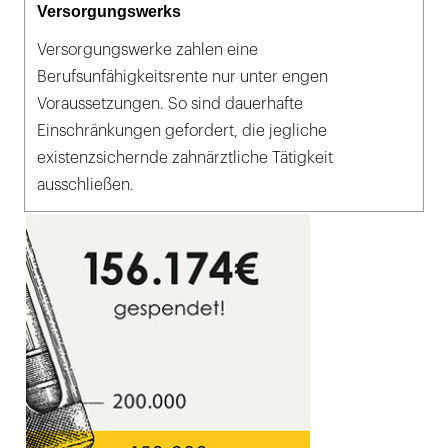
Versorgungswerks
Versorgungswerke zahlen eine
Berufsunfähigkeitsrente nur unter engen
Voraussetzungen. So sind dauerhafte
Einschränkungen gefordert, die jegliche
existenzsichernde zahnärztliche Tätigkeit
ausschließen.