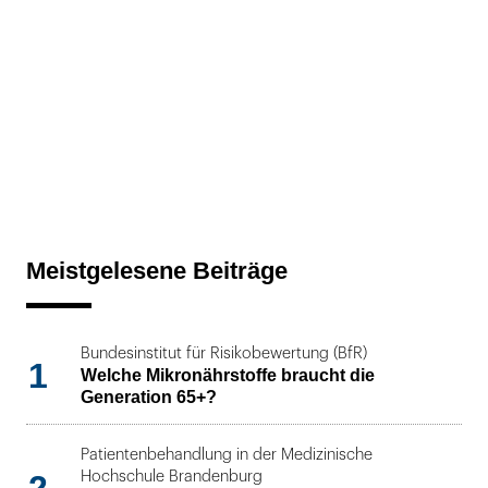
Meistgelesene Beiträge
Bundesinstitut für Risikobewertung (BfR)
1
Welche Mikronährstoffe braucht die
Generation 65+?
Patientenbehandlung in der Medizinische
Hochschule Brandenburg