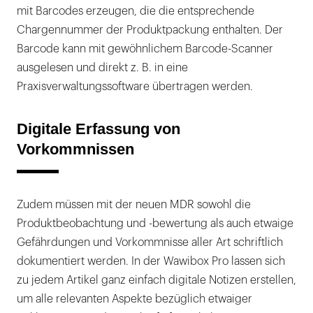
mit Barcodes erzeugen, die die entsprechende
Chargennummer der Produktpackung enthalten. Der
Barcode kann mit gewöhnlichem Barcode-Scanner
ausgelesen und direkt z. B. in eine
Praxisverwaltungssoftware übertragen werden.
Digitale Erfassung von
Vorkommnissen
Zudem müssen mit der neuen MDR sowohl die
Produktbeobachtung und -bewertung als auch etwaige
Gefährdungen und Vorkommnisse aller Art schriftlich
dokumentiert werden. In der Wawibox Pro lassen sich
zu jedem Artikel ganz einfach digitale Notizen erstellen,
um alle relevanten Aspekte bezüglich etwaiger