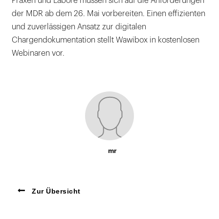
Praxen und Labore müssen sich auf die Anforderungen
der MDR ab dem 26. Mai vorbereiten. Einen effizienten
und zuverlässigen Ansatz zur digitalen
Chargendokumentation stellt Wawibox in kostenlosen
Webinaren vor.
mr
Zur Übersicht