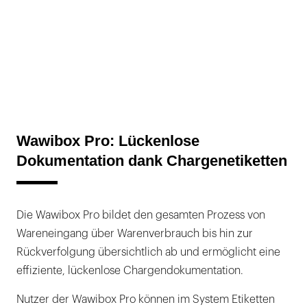
Wawibox Pro: Lückenlose
Dokumentation dank Chargenetiketten
Die Wawibox Pro bildet den gesamten Prozess von
Wareneingang über Warenverbrauch bis hin zur
Rückverfolgung übersichtlich ab und ermöglicht eine
effiziente, lückenlose Chargendokumentation.
Nutzer der Wawibox Pro können im System Etiketten