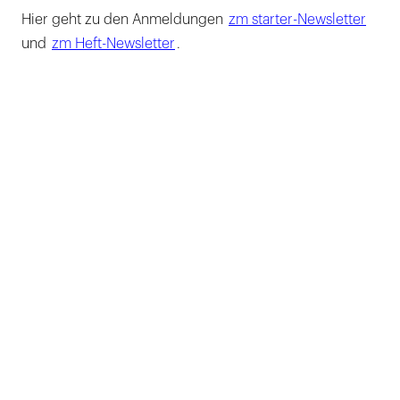
Hier geht zu den Anmeldungen
zm starter-Newsletter
und
zm Heft-Newsletter
.