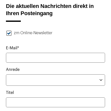
Die aktuellen Nachrichten direkt in
Ihren Posteingang
zm Online-Newsletter
E-Mail*
Anrede
Titel