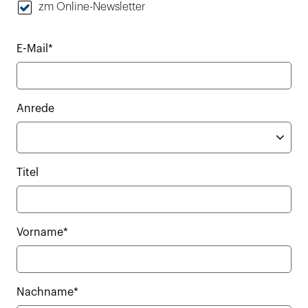
zm Online-Newsletter
E-Mail*
Anrede
Titel
Vorname*
Nachname*