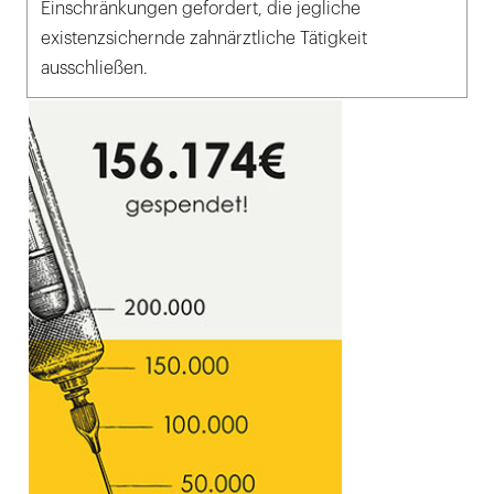
Einschränkungen gefordert, die jegliche
existenzsichernde zahnärztliche Tätigkeit
ausschließen.