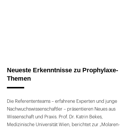
Neueste Erkenntnisse zu Prophylaxe-
Themen
Die Referententeams – erfahrene Experten und junge
Nachwuchswissenschaftler – präsentieren Neues aus
Wissenschaft und Praxis. Prof. Dr. Katrin Bekes,
Medizinische Universität Wien, berichtet zur „Molaren-