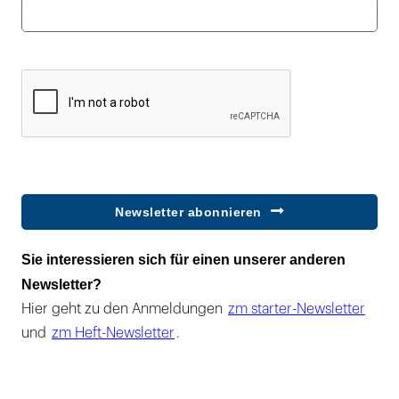
Newsletter abonnieren
Sie interessieren sich für einen unserer anderen
Newsletter?
Hier geht zu den Anmeldungen
zm starter-Newsletter
und
zm Heft-Newsletter
.