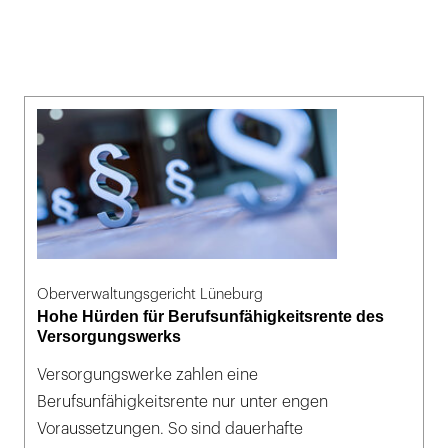
Oberverwaltungsgericht Lüneburg
Hohe Hürden für Berufsunfähigkeitsrente des
Versorgungswerks
Versorgungswerke zahlen eine
Berufsunfähigkeitsrente nur unter engen
Voraussetzungen. So sind dauerhafte