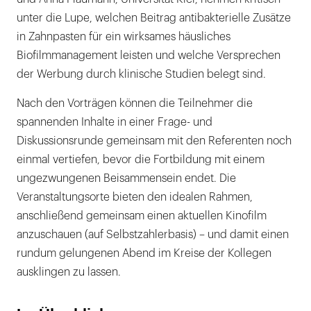
unter die Lupe, welchen Beitrag antibakterielle Zusätze
in Zahnpasten für ein wirksames häusliches
Biofilmmanagement leisten und welche Versprechen
der Werbung durch klinische Studien belegt sind.
Nach den Vorträgen können die Teilnehmer die
spannenden Inhalte in einer Frage- und
Diskussionsrunde gemeinsam mit den Referenten noch
einmal vertiefen, bevor die Fortbildung mit einem
ungezwungenen Beisammensein endet. Die
Veranstaltungsorte bieten den idealen Rahmen,
anschließend gemeinsam einen aktuellen Kinofilm
anzuschauen (auf Selbstzahlerbasis) – und damit einen
rundum gelungenen Abend im Kreise der Kollegen
ausklingen zu lassen.