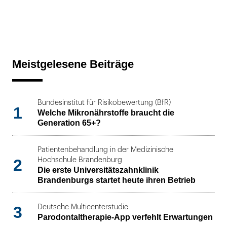
Meistgelesene Beiträge
Bundesinstitut für Risikobewertung (BfR)
1
Welche Mikronährstoffe braucht die
Generation 65+?
Patientenbehandlung in der Medizinische
2
Hochschule Brandenburg
Die erste Universitätszahnklinik
Brandenburgs startet heute ihren Betrieb
3
Deutsche Multicenterstudie
Parodontaltherapie-App verfehlt Erwartungen