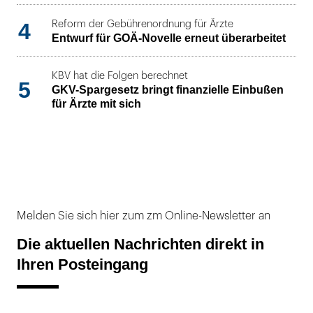
4
Reform der Gebührenordnung für Ärzte
Entwurf für GOÄ-Novelle erneut überarbeitet
KBV hat die Folgen berechnet
5
GKV-Spargesetz bringt finanzielle Einbußen
für Ärzte mit sich
Melden Sie sich hier zum zm Online-Newsletter an
Die aktuellen Nachrichten direkt in
Ihren Posteingang