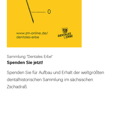
Sammlung "Dentales Erbe"
Spenden Sie jetzt!
Spenden Sie für Aufbau und Erhalt der weltgrößten
dentalhistorischen Sammlung im sächsischen
Zschadraß.