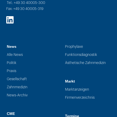
Tel.: +49 30 40005-300
Fax: +49 30 40005-319
LinkedIn
News
Prophylaxe
Alle News
Funktionsdiagnostik
Politik
Ästhetische Zahnmedizin
Praxis
Gesellschaft
Markt
Zahnmedizin
Marktanzeigen
News-Archiv
Firmenverzeichnis
CME
Termine