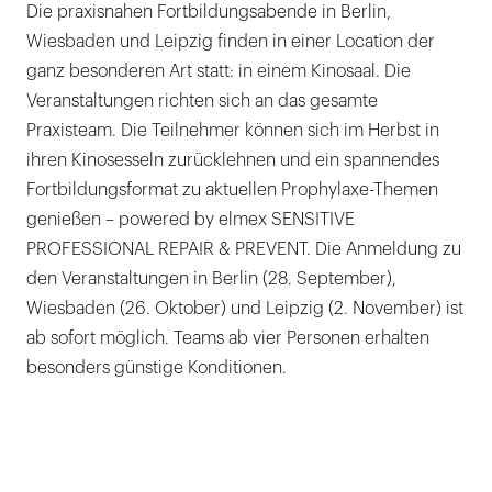
Die praxisnahen Fortbildungsabende in Berlin,
Wiesbaden und Leipzig finden in einer Location der
ganz besonderen Art statt: in einem Kinosaal. Die
Veranstaltungen richten sich an das gesamte
Praxisteam. Die Teilnehmer können sich im Herbst in
ihren Kinosesseln zurücklehnen und ein spannendes
Fortbildungsformat zu aktuellen Prophylaxe-Themen
genießen – powered by elmex SENSITIVE
PROFESSIONAL REPAIR & PREVENT. Die Anmeldung zu
den Veranstaltungen in Berlin (28. September),
Wiesbaden (26. Oktober) und Leipzig (2. November) ist
ab sofort möglich. Teams ab vier Personen erhalten
besonders günstige Konditionen.