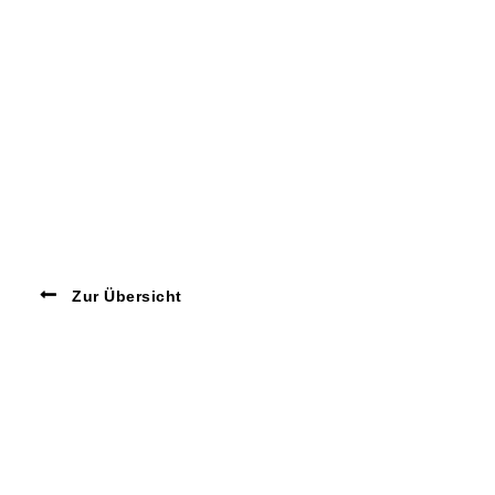
Zur Übersicht