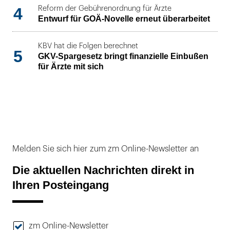
4
Reform der Gebührenordnung für Ärzte
Entwurf für GOÄ-Novelle erneut überarbeitet
KBV hat die Folgen berechnet
5
GKV-Spargesetz bringt finanzielle Einbußen
für Ärzte mit sich
Melden Sie sich hier zum zm Online-Newsletter an
Die aktuellen Nachrichten direkt in
Ihren Posteingang
zm Online-Newsletter