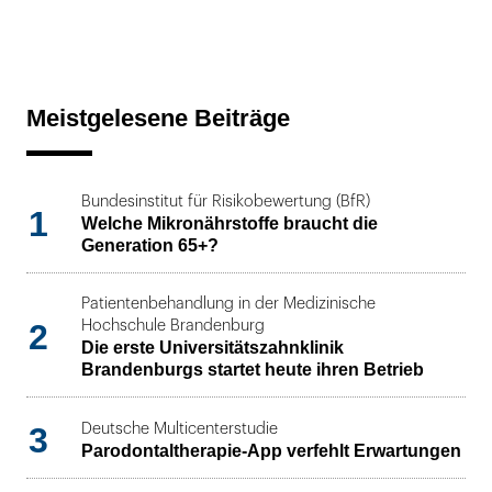
Meistgelesene Beiträge
Bundesinstitut für Risikobewertung (BfR)
1
Welche Mikronährstoffe braucht die
Generation 65+?
Patientenbehandlung in der Medizinische
2
Hochschule Brandenburg
Die erste Universitätszahnklinik
Brandenburgs startet heute ihren Betrieb
3
Deutsche Multicenterstudie
Parodontaltherapie-App verfehlt Erwartungen