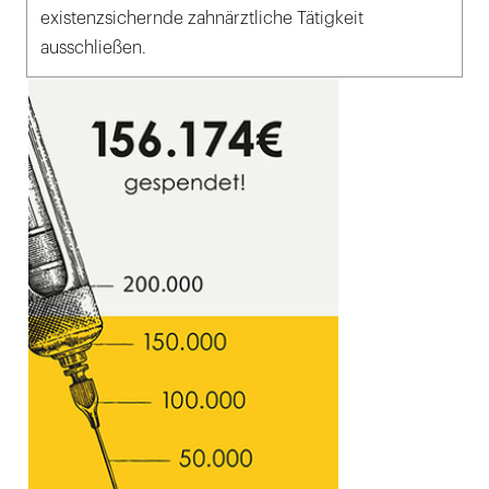
existenzsichernde zahnärztliche Tätigkeit
ausschließen.