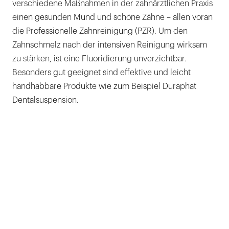
verschiedene Maßnahmen in der zahnärztlichen Praxis
einen gesunden Mund und schöne Zähne – allen voran
die Professionelle Zahnreinigung (PZR). Um den
Zahnschmelz nach der intensiven Reinigung wirksam
zu stärken, ist eine Fluoridierung unverzichtbar.
Besonders gut geeignet sind effektive und leicht
handhabbare Produkte wie zum Beispiel Duraphat
Dentalsuspension.