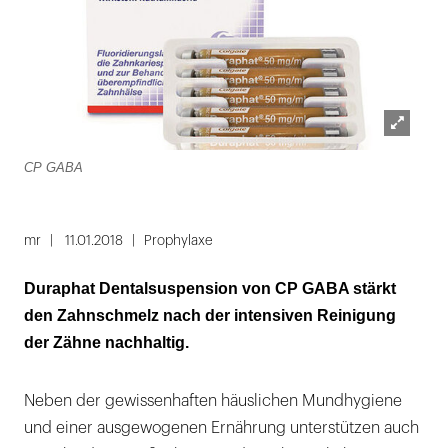
Lightbox
CP GABA
öffnen
mr
11.01.2018
Prophylaxe
Duraphat Dentalsuspension von CP GABA stärkt
den Zahnschmelz nach der intensiven Reinigung
der Zähne nachhaltig.
Neben der gewissenhaften häuslichen Mundhygiene
und einer ausgewogenen Ernährung unterstützen auch