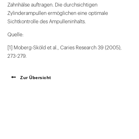
Zahnhälse auftragen. Die durchsichtigen
Zylinderampullen ermöglichen eine optimale
Sichtkontrolle des Ampulleninhalts.
Quelle:
[1] Moberg-Sköld et al., Caries Research 39 (2005),
273-279.
Zur Übersicht