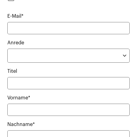
E-Mail*
Anrede
Titel
Vorname*
Nachname*