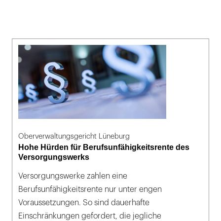
Oberverwaltungsgericht Lüneburg
Hohe Hürden für Berufsunfähigkeitsrente des
Versorgungswerks
Versorgungswerke zahlen eine
Berufsunfähigkeitsrente nur unter engen
Voraussetzungen. So sind dauerhafte
Einschränkungen gefordert, die jegliche