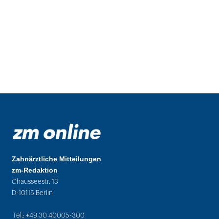
Zahnärztliche Mitteilungen
zm-Redaktion
Chausseestr. 13
D-10115 Berlin
Tel.: +49 30 40005-300