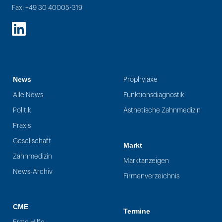
Fax: +49 30 40005-319
LinkedIn
News
Prophylaxe
Alle News
Funktionsdiagnostik
Politik
Ästhetische Zahnmedizin
Praxis
Gesellschaft
Markt
Zahnmedizin
Marktanzeigen
News-Archiv
Firmenverzeichnis
CME
Termine