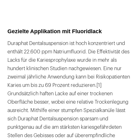
Gezielte Applikation mit Fluoridlack
Duraphat Dentalsuspension ist hoch konzentriert und
enthält 22.600 ppm Natriumfluorid. Die Effektivität des
Lacks für die Kariesprophylaxe wurde in mehr als
hundert klinischen Studien nachgewiesen. Eine nur
zweimal jährliche Anwendung kann bei Risikopatienten
Karies um bis zu 69 Prozent reduzieren.[1]
Grundsätzlich haften Lacke auf einer trockenen
Oberfläche besser, wobei eine relative Trockenlegung
ausreicht. Mithilfe einer stumpfen Spezialkanüle lässt
sich Duraphat Dentalsuspension sparsam und
punktgenau auf die am stärksten kariesgefährdeten
Stellen des Gebisses oder auf überempfindliche