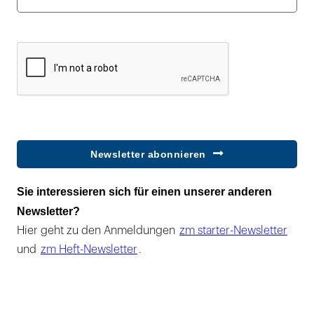
Newsletter abonnieren
Sie interessieren sich für einen unserer anderen
Newsletter?
Hier geht zu den Anmeldungen
zm starter-Newsletter
und
zm Heft-Newsletter
.