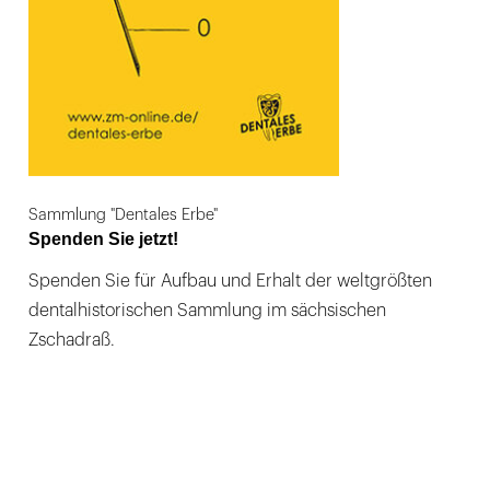
Sammlung "Dentales Erbe"
Spenden Sie jetzt!
Spenden Sie für Aufbau und Erhalt der weltgrößten
dentalhistorischen Sammlung im sächsischen
Zschadraß.