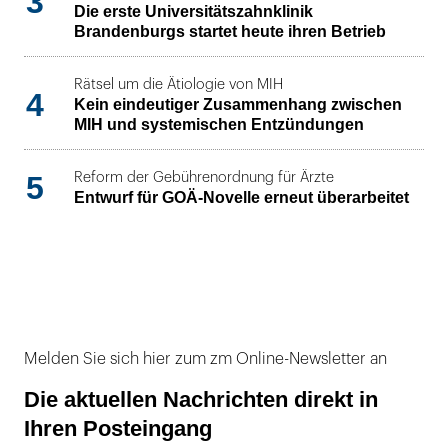
3
Die erste Universitätszahnklinik
Brandenburgs startet heute ihren Betrieb
Rätsel um die Ätiologie von MIH
4
Kein eindeutiger Zusammenhang zwischen
MIH und systemischen Entzündungen
5
Reform der Gebührenordnung für Ärzte
Entwurf für GOÄ-Novelle erneut überarbeitet
Melden Sie sich hier zum zm Online-Newsletter an
Die aktuellen Nachrichten direkt in
Ihren Posteingang