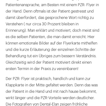
Patientenansprache, am Besten mit einem PZR- Flyer in
der Hand. Denn oftmals ist der Patient gestresst und
damit überfordert, das gesprochene Wort richtig zu
Verstehen ( nur circa 30 Prozent bleiben in
Erinnerung). Man erklärt und motiviert, doch meist sind
es die selben Patienten, die man damit erreicht. Hier
können emotionale Bilder auf der Flyerkarte mithelfen
und die kurze Erläuterung der einzelnen Schritte der
Behandlung tut ein Übriges zum bessern Verständnis.
Gleichzeitig wird der Patient motiviert direkt einen
ersten Termin in der Praxis zu vereinbaren!
Der PZR- Flyer ist praktisch, handlich und kann zur
Klappkarte in der Mitte gefaltet werden. Denn das was
der Patient in die Hand und mit nach hause bekommt,
wirkt länger und die PZR-Vorteile werden deutlicher.
Die Fotografien von Dental-Elan zeigen fröhliche