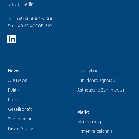
D-10115 Berlin
Tel.: +49 30 40005-300
Fax: +49 30 40005-319
LinkedIn
News
Prophylaxe
Alle News
Funktionsdiagnostik
Politik
Ästhetische Zahnmedizin
Praxis
Gesellschaft
Markt
Zahnmedizin
Marktanzeigen
News-Archiv
Firmenverzeichnis