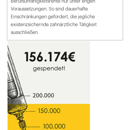
Berufsunfähigkeitsrente nur unter engen
Voraussetzungen. So sind dauerhafte
Einschränkungen gefordert, die jegliche
existenzsichernde zahnärztliche Tätigkeit
ausschließen.