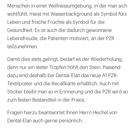
Menschen in einer Wellnessumgebung, in der man sich
wohlfühlt, meist mit Wasserbackground als Symbol fürs
Leben und frische Früchte als Symbol für die
Gesundheit. Es ist auch die dadurch gewonnene
Lebensfreude, die Patienten motiviert, an der PZR
teilzunehmen.
Damit dies stets gelingt, bedarf es der Wiederholung,
denn nur ein steter Tropfen höhlt den Stein. Passend
dazu sind deshalb bei Dental-Elan das neue A1 PZR-
Textilposter und die Recallkarte erhältlich. Auch mit
Sticker bleibt man so in Erinnerung und die PZR wird so
zum festen Bestandteil in der Praxis.
Fragen hierzu beantwortet Ihnen Herrn Hechel von
Dental-Elan auch gerne persönlich.