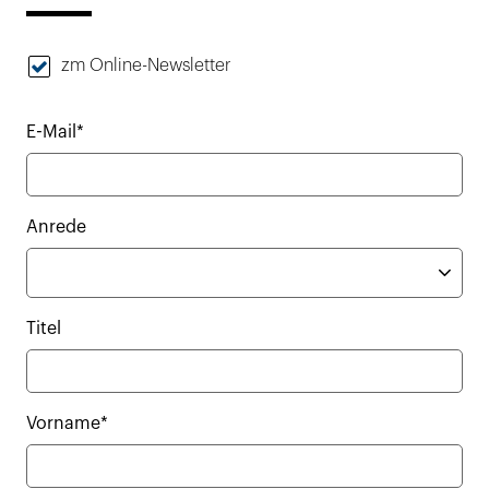
zm Online-Newsletter
E-Mail*
Anrede
Titel
Vorname*