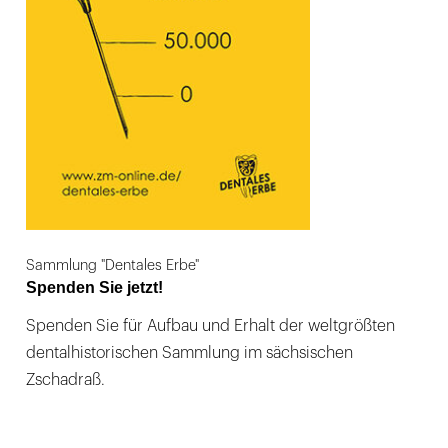
Sammlung "Dentales Erbe"
Spenden Sie jetzt!
Spenden Sie für Aufbau und Erhalt der weltgrößten
dentalhistorischen Sammlung im sächsischen
Zschadraß.