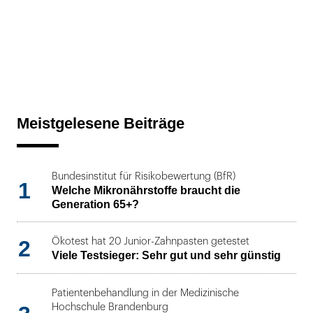
Meistgelesene Beiträge
Bundesinstitut für Risikobewertung (BfR)
1
Welche Mikronährstoffe braucht die
Generation 65+?
2
Ökotest hat 20 Junior-Zahnpasten getestet
Viele Testsieger: Sehr gut und sehr günstig
Patientenbehandlung in der Medizinische
Hochschule Brandenburg