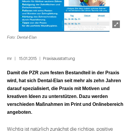
Lightbox
Foto: Dental-Elan
öffnen
mr
15.01.2015
Praxisausstattung
Damit die PZR zum festen Bestandteil in der Praxis
wird, hat sich Dental-Elan seit mehr als zehn Jahren
darauf spezialisiert, die Praxis mit Motiven und
kreativen Ideen zu unterstützen. Dazu werden
verschieden Maßnahmen im Print und Onlinebereich
angeboten.
Wichtig ist natürlich zunächst die richtige, positive