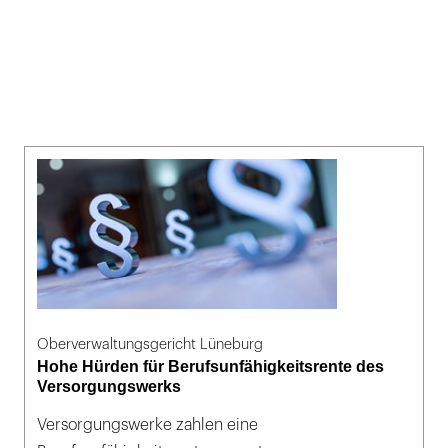
Oberverwaltungsgericht Lüneburg
Hohe Hürden für Berufsunfähigkeitsrente des
Versorgungswerks
Versorgungswerke zahlen eine