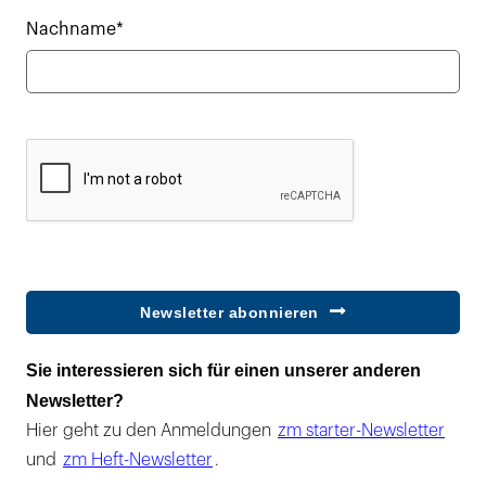
Nachname*
Newsletter abonnieren
Sie interessieren sich für einen unserer anderen
Newsletter?
Hier geht zu den Anmeldungen
zm starter-Newsletter
und
zm Heft-Newsletter
.