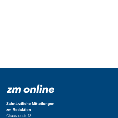
Zahnärztliche Mitteilungen
zm-Redaktion
Chausseestr. 13