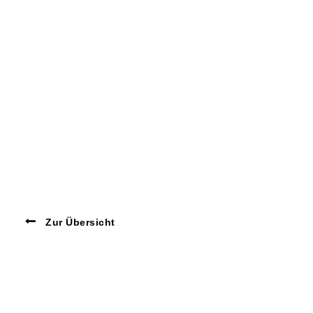
Zur Übersicht