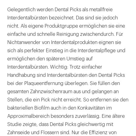
Gelegentlich werden Dental Picks als metallfreie
Interdentalbürsten bezeichnet. Das sind sie jedoch
nicht. Als eigene Produktgruppe ermöglichen sie eine
einfache und schnelle Reinigung zwischendurch. Für
Nichtanwender von Interdentalprodukten eignen sie
sich als perfekter Einstieg in die Interdentalpflege und
ermöglichen den späteren Umstieg auf
Interdentalbürsten. Wichtig: Trotz einfacher
Handhabung sind Interdentalbürsten den Dental Picks
bei der Plaqueentfernung überlegen. Sie füllen den
gesamten Zahnzwischenraum aus und gelangen an
Stellen, die ein Pick nicht erreicht. So entfernen sie den
bakteriellen Biofilm auch in den Konkavitäten im
Approximalbereich besonders zuverlässig. Eine ältere
Studie zeigte, dass Dental Picks gleichwertig mit
Zahnseide und Flossern sind. Nur die Effizienz von