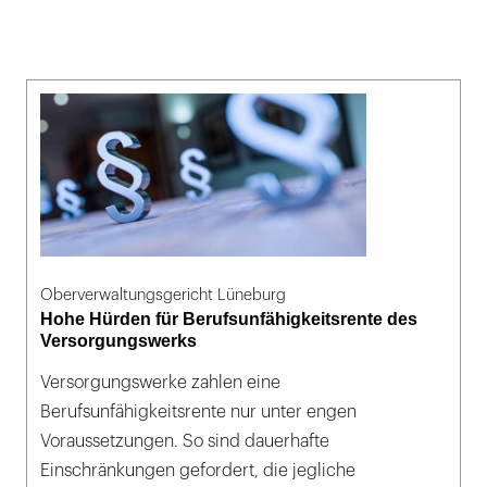
Oberverwaltungsgericht Lüneburg
Hohe Hürden für Berufsunfähigkeitsrente des
Versorgungswerks
Versorgungswerke zahlen eine
Berufsunfähigkeitsrente nur unter engen
Voraussetzungen. So sind dauerhafte
Einschränkungen gefordert, die jegliche