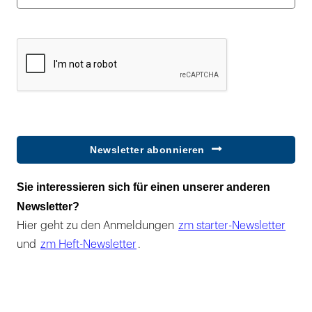
Newsletter abonnieren
Sie interessieren sich für einen unserer anderen
Newsletter?
Hier geht zu den Anmeldungen
zm starter-Newsletter
und
zm Heft-Newsletter
.