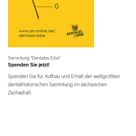
Sammlung "Dentales Erbe"
Spenden Sie jetzt!
Spenden Sie für Aufbau und Erhalt der weltgrößten
dentalhistorischen Sammlung im sächsischen
Zschadraß.