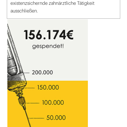
existenzsichernde zahnärztliche Tätigkeit
ausschließen.