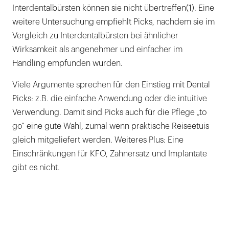
Interdentalbürsten können sie nicht übertreffen(1). Eine
weitere Untersuchung empfiehlt Picks, nachdem sie im
Vergleich zu Interdentalbürsten bei ähnlicher
Wirksamkeit als angenehmer und einfacher im
Handling empfunden wurden.
Viele Argumente sprechen für den Einstieg mit Dental
Picks: z.B. die einfache Anwendung oder die intuitive
Verwendung. Damit sind Picks auch für die Pflege „to
go“ eine gute Wahl, zumal wenn praktische Reiseetuis
gleich mitgeliefert werden. Weiteres Plus: Eine
Einschränkungen für KFO, Zahnersatz und Implantate
gibt es nicht.