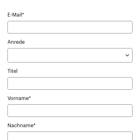
E-Mail*
Anrede
Titel
Vorname*
Nachname*