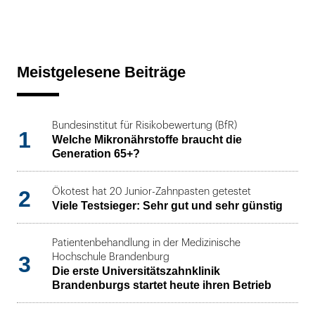
Meistgelesene Beiträge
Bundesinstitut für Risikobewertung (BfR)
1
Welche Mikronährstoffe braucht die
Generation 65+?
2
Ökotest hat 20 Junior-Zahnpasten getestet
Viele Testsieger: Sehr gut und sehr günstig
Patientenbehandlung in der Medizinische
3
Hochschule Brandenburg
Die erste Universitätszahnklinik
Brandenburgs startet heute ihren Betrieb