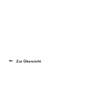
Zur Übersicht