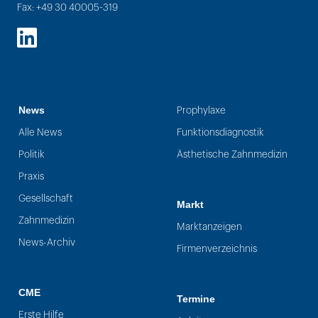
Fax: +49 30 40005-319
LinkedIn
News
Prophylaxe
Alle News
Funktionsdiagnostik
Politik
Ästhetische Zahnmedizin
Praxis
Gesellschaft
Markt
Zahnmedizin
Marktanzeigen
News-Archiv
Firmenverzeichnis
CME
Termine
Erste Hilfe