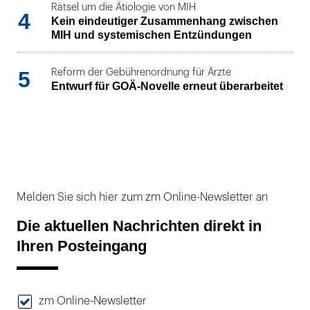
Rätsel um die Ätiologie von MIH
4
Kein eindeutiger Zusammenhang zwischen
MIH und systemischen Entzündungen
5
Reform der Gebührenordnung für Ärzte
Entwurf für GOÄ-Novelle erneut überarbeitet
Melden Sie sich hier zum zm Online-Newsletter an
Die aktuellen Nachrichten direkt in
Ihren Posteingang
zm Online-Newsletter