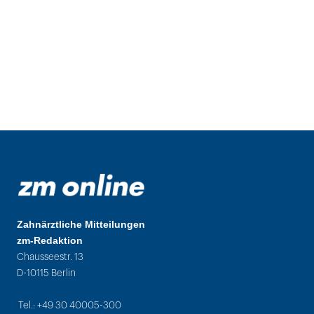
Zahnärztliche Mitteilungen
zm-Redaktion
Chausseestr. 13
D-10115 Berlin
Tel.: +49 30 40005-300