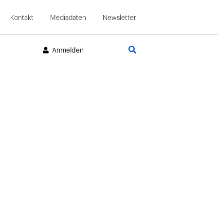
Kontakt
Mediadaten
Newsletter
Suche
Anmelden