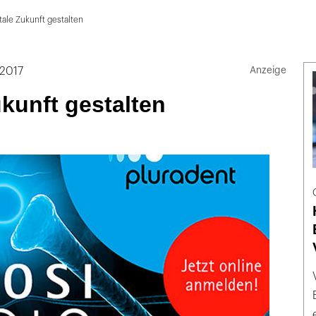
ale Zukunft gestalten
2017
kunft gestalten