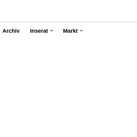
Archiv
Inserat
Markt