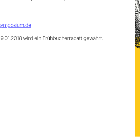
-symposium.de
9.01.2018 wird ein Frühbucherrabatt gewährt.