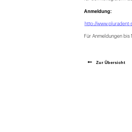
Anmeldung:
http://www.pluradent
Für Anmeldungen bis 1
Zur Übersicht