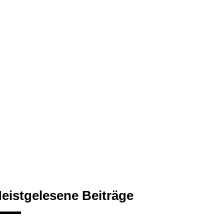
eistgelesene Beiträge