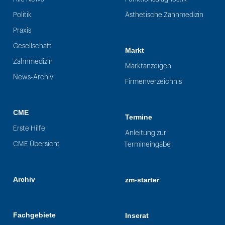
Politik
Ästhetische Zahnmedizin
Praxis
Gesellschaft
Markt
Zahnmedizin
Marktanzeigen
News-Archiv
Firmenverzeichnis
CME
Termine
Erste Hilfe
Anleitung zur
CME Übersicht
Termineingabe
Archiv
zm-starter
Fachgebiete
Inserat