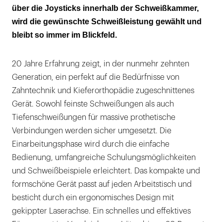
über die Joysticks innerhalb der Schweißkammer,
wird die gewünschte Schweißleistung gewählt und
bleibt so immer im Blickfeld.
20 Jahre Erfahrung zeigt, in der nunmehr zehnten
Generation, ein perfekt auf die Bedürfnisse von
Zahntechnik und Kieferorthopädie zugeschnittenes
Gerät. Sowohl feinste Schweißungen als auch
Tiefenschweißungen für massive prothetische
Verbindungen werden sicher umgesetzt. Die
Einarbeitungsphase wird durch die einfache
Bedienung, umfangreiche Schulungsmöglichkeiten
und Schweißbeispiele erleichtert. Das kompakte und
formschöne Gerät passt auf jeden Arbeitstisch und
besticht durch ein ergonomisches Design mit
gekippter Laserachse. Ein schnelles und effektives