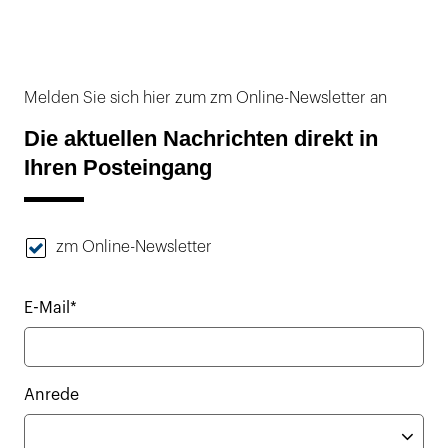
Melden Sie sich hier zum zm Online-Newsletter an
Die aktuellen Nachrichten direkt in
Ihren Posteingang
zm Online-Newsletter
E-Mail*
Anrede