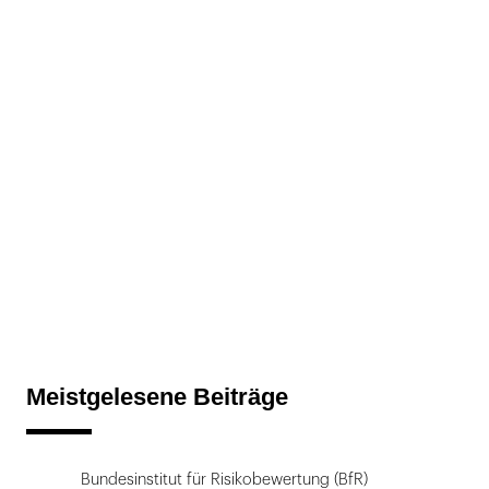
Meistgelesene Beiträge
Bundesinstitut für Risikobewertung (BfR)