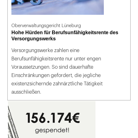
Oberverwaltungsgericht Lüneburg
Hohe Hürden für Berufsunfähigkeitsrente des
Versorgungswerks
Versorgungswerke zahlen eine
Berufsunfähigkeitsrente nur unter engen
Voraussetzungen. So sind dauerhafte
Einschränkungen gefordert, die jegliche
existenzsichernde zahnärztliche Tätigkeit
ausschließen.