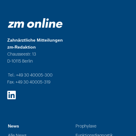
Zahnärztliche Mitteilungen
zm-Redaktion
Chausseestr. 13
D-10115 Berlin
Tel.: +49 30 40005-300
Fax: +49 30 40005-319
LinkedIn
News
Prophylaxe
Alle News
Funktionsdiagnostik