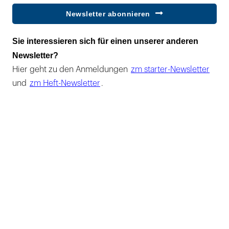
Newsletter abonnieren
Sie interessieren sich für einen unserer anderen
Newsletter?
Hier geht zu den Anmeldungen
zm starter-Newsletter
und
zm Heft-Newsletter
.