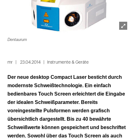
Lightbox
Dentaurum
öffnen
mr
23.04.2014
Instrumente & Geräte
Der neue desktop Compact Laser besticht durch
modernste Schweißtechnologie. Ein einfach
bedienbares Touch Screen erleichtert die Eingabe
der idealen Schweißparameter. Bereits
voreingestellte Pulsformen werden grafisch
übersichtlich dargestellt. Bis zu 40 bewährte
Schweißwerte können gespeichert und beschriftet
werden. Sowohl über das Touch Screen als auch