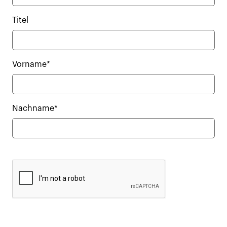
Titel
Vorname*
Nachname*