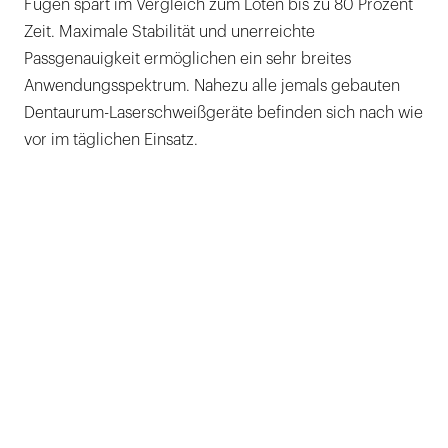
Fügen spart im Vergleich zum Löten bis zu 80 Prozent
Zeit. Maximale Stabilität und unerreichte
Passgenauigkeit ermöglichen ein sehr breites
Anwendungsspektrum. Nahezu alle jemals gebauten
Dentaurum-Laserschweißgeräte befinden sich nach wie
vor im täglichen Einsatz.