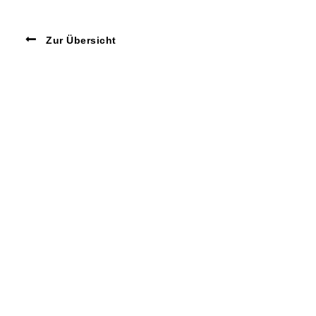
Zur Übersicht