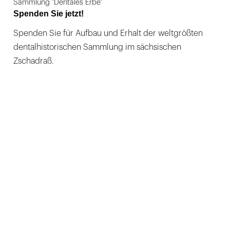
Sammlung "Dentales Erbe"
Spenden Sie jetzt!
Spenden Sie für Aufbau und Erhalt der weltgrößten
dentalhistorischen Sammlung im sächsischen
Zschadraß.