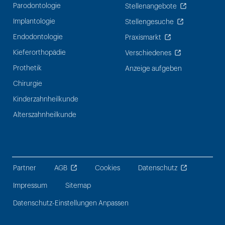
Parodontologie
Stellenangebote
Implantologie
Stellengesuche
Endodontologie
Praxismarkt
Kieferorthopädie
Verschiedenes
Prothetik
Anzeige aufgeben
Chirurgie
Kinderzahnheilkunde
Alterszahnheilkunde
Partner
AGB
Cookies
Datenschutz
Impressum
Sitemap
Datenschutz-Einstellungen Anpassen