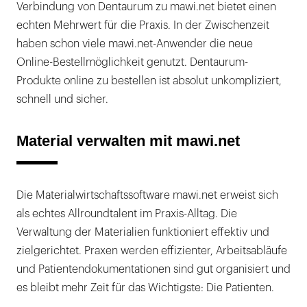
Verbindung von Dentaurum zu mawi.net bietet einen
echten Mehrwert für die Praxis. In der Zwischenzeit
haben schon viele mawi.net-Anwender die neue
Online-Bestellmöglichkeit genutzt. Dentaurum-
Produkte online zu bestellen ist absolut unkompliziert,
schnell und sicher.
Material verwalten mit mawi.net
Die Materialwirtschaftssoftware mawi.net erweist sich
als echtes Allroundtalent im Praxis-Alltag. Die
Verwaltung der Materialien funktioniert effektiv und
zielgerichtet. Praxen werden effizienter, Arbeitsabläufe
und Patientendokumentationen sind gut organisiert und
es bleibt mehr Zeit für das Wichtigste: Die Patienten.