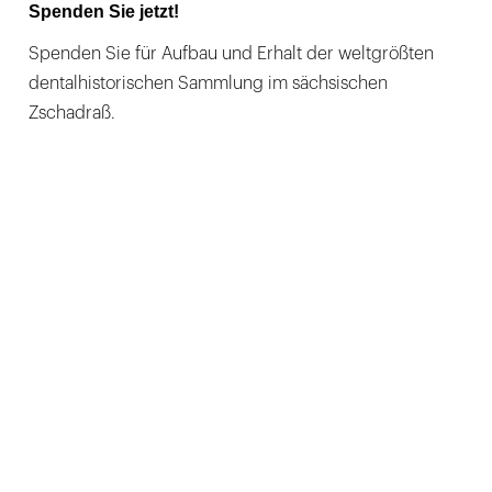
Spenden Sie jetzt!
Spenden Sie für Aufbau und Erhalt der weltgrößten
dentalhistorischen Sammlung im sächsischen
Zschadraß.