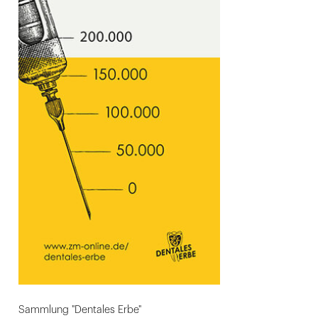
Sammlung "Dentales Erbe"