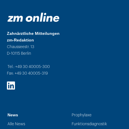
Zahnärztliche Mitteilungen
zm-Redaktion
Chausseestr. 13
D-10115 Berlin
Tel.: +49 30 40005-300
Fax: +49 30 40005-319
LinkedIn
News
Prophylaxe
Alle News
Funktionsdiagnostik