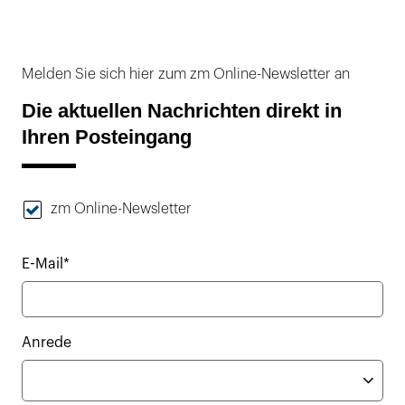
Melden Sie sich hier zum zm Online-Newsletter an
Die aktuellen Nachrichten direkt in
Ihren Posteingang
zm Online-Newsletter
E-Mail*
Anrede