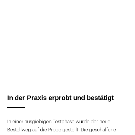
In der Praxis erprobt und bestätigt
In einer ausgiebigen Testphase wurde der neue
Bestellweg auf die Probe gestellt. Die geschaffene