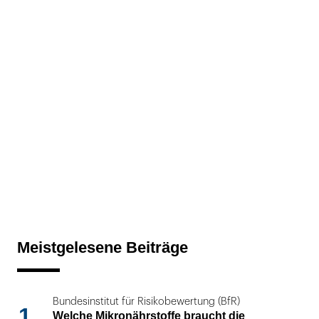
Meistgelesene Beiträge
Bundesinstitut für Risikobewertung (BfR)
1
Welche Mikronährstoffe braucht die