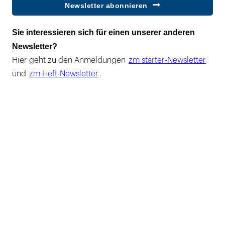
Newsletter abonnieren
Sie interessieren sich für einen unserer anderen
Newsletter?
Hier geht zu den Anmeldungen
zm starter-Newsletter
und
zm Heft-Newsletter
.