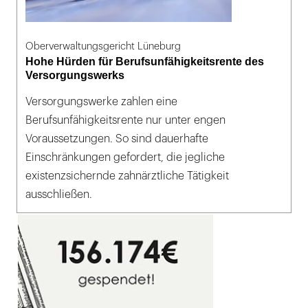
Oberverwaltungsgericht Lüneburg
Hohe Hürden für Berufsunfähigkeitsrente des
Versorgungswerks
Versorgungswerke zahlen eine
Berufsunfähigkeitsrente nur unter engen
Voraussetzungen. So sind dauerhafte
Einschränkungen gefordert, die jegliche
existenzsichernde zahnärztliche Tätigkeit
ausschließen.