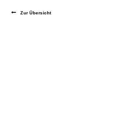
Zur Übersicht