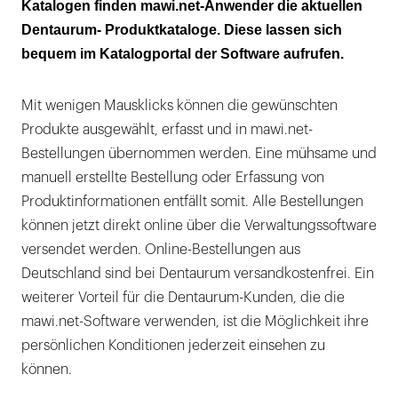
Katalogen finden mawi.net-Anwender die aktuellen
Dentaurum- Produktkataloge. Diese lassen sich
bequem im Katalogportal der Software aufrufen.
Mit wenigen Mausklicks können die gewünschten
Produkte ausgewählt, erfasst und in mawi.net-
Bestellungen übernommen werden. Eine mühsame und
manuell erstellte Bestellung oder Erfassung von
Produktinformationen entfällt somit. Alle Bestellungen
können jetzt direkt online über die Verwaltungssoftware
versendet werden. Online-Bestellungen aus
Deutschland sind bei Dentaurum versandkostenfrei. Ein
weiterer Vorteil für die Dentaurum-Kunden, die die
mawi.net-Software verwenden, ist die Möglichkeit ihre
persönlichen Konditionen jederzeit einsehen zu
können.