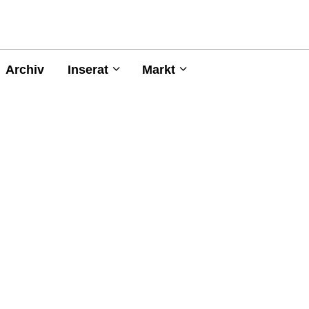
Archiv
Inserat
Markt