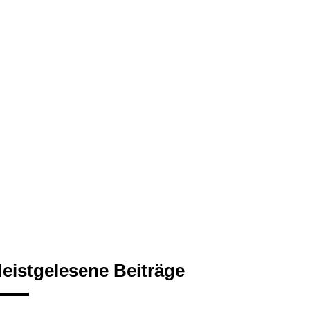
eistgelesene Beiträge