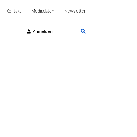
Kontakt
Mediadaten
Newsletter
Suche
Anmelden