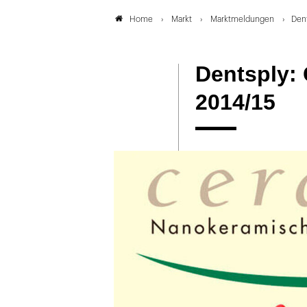
Markt
Marktmeldungen
Den
Home
Dentsply:
2014/15