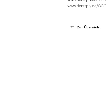
www.dentsply.de/CCC
Zur Übersicht