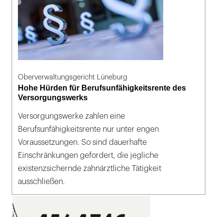
Oberverwaltungsgericht Lüneburg
Hohe Hürden für Berufsunfähigkeitsrente des
Versorgungswerks
Versorgungswerke zahlen eine
Berufsunfähigkeitsrente nur unter engen
Voraussetzungen. So sind dauerhafte
Einschränkungen gefordert, die jegliche
existenzsichernde zahnärztliche Tätigkeit
ausschließen.