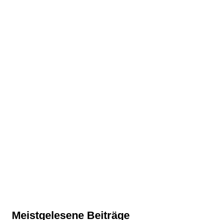
Meistgelesene Beiträge