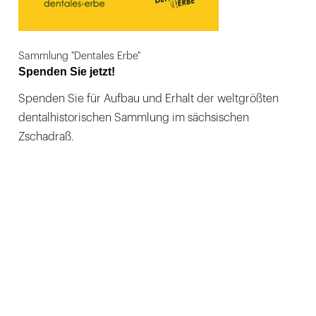
Sammlung "Dentales Erbe"
Spenden Sie jetzt!
Spenden Sie für Aufbau und Erhalt der weltgrößten
dentalhistorischen Sammlung im sächsischen
Zschadraß.