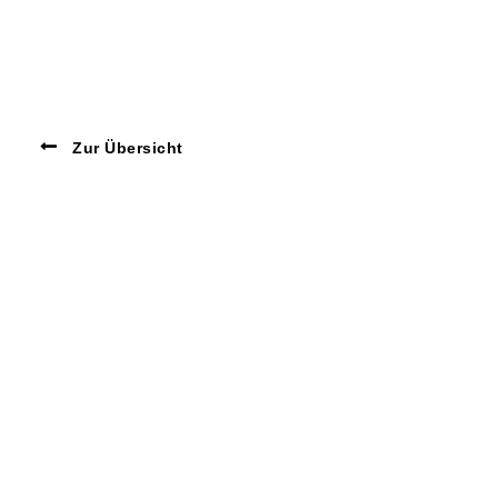
Zur Übersicht