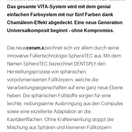
Das gesamte VITA-System wird mit dem genial
einfachen Farbsystem mit nur fünf Farben dank
Chamäleon-Effekt abgedeckt. Eine neue Generation
Universalkomposit beginnt - ohne Kompromiss.
ceram.x
Das neue
zeichnet sich vor allem durch seine
innovative Füllertechnologie SphereTEC aus. Mit dem
Namen SphereTEC bezeichnet DENTSPLY den
Herstellungsprozess von sphärischen,
vorpolymerisierten Füllkörpern, welche die
Verarbeitungseigenschaften auf eine ganz neue Ebene
heben. Die sphärischen Füllstoffe sorgen für eine
leichte, reibungsarme Ausbringung aus den Compules
sowie eine exzellente Adaptation an die
Kavitätenflächen. Ohne Krafteinwirkung stoppt die
Mischung aus Sphären und kleineren Füllkörpern