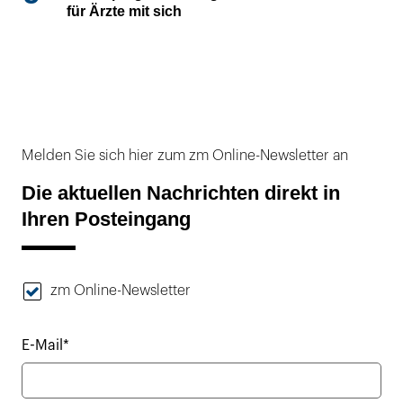
für Ärzte mit sich
Melden Sie sich hier zum zm Online-Newsletter an
Die aktuellen Nachrichten direkt in
Ihren Posteingang
zm Online-Newsletter
E-Mail*