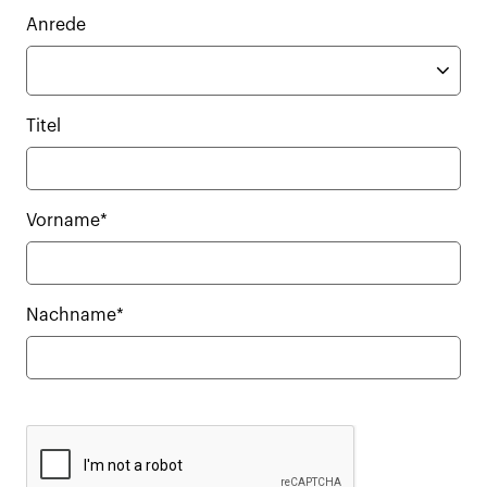
Anrede
Titel
Vorname*
Nachname*