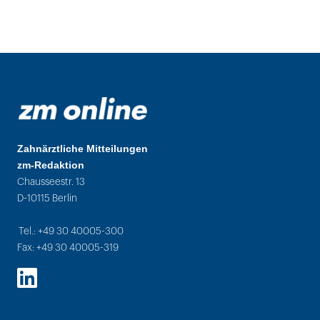
Zahnärztliche Mitteilungen
zm-Redaktion
Chausseestr. 13
D-10115 Berlin
Tel.: +49 30 40005-300
Fax: +49 30 40005-319
LinkedIn