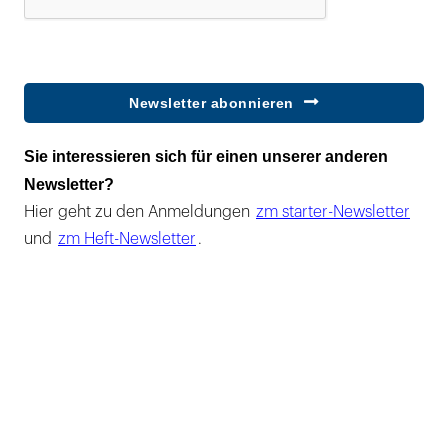
Newsletter abonnieren
Sie interessieren sich für einen unserer anderen
Newsletter?
Hier geht zu den Anmeldungen
zm starter-Newsletter
und
zm Heft-Newsletter
.