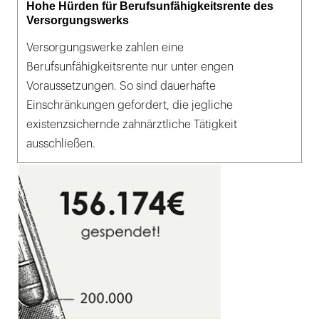
Hohe Hürden für Berufsunfähigkeitsrente des
Versorgungswerks
Versorgungswerke zahlen eine
Berufsunfähigkeitsrente nur unter engen
Voraussetzungen. So sind dauerhafte
Einschränkungen gefordert, die jegliche
existenzsichernde zahnärztliche Tätigkeit
ausschließen.