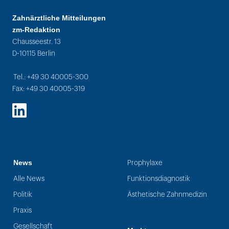
Zahnärztliche Mitteilungen
zm-Redaktion
Chausseestr. 13
D-10115 Berlin
Tel.: +49 30 40005-300
Fax: +49 30 40005-319
LinkedIn
News
Prophylaxe
Alle News
Funktionsdiagnostik
Politik
Ästhetische Zahnmedizin
Praxis
Gesellschaft