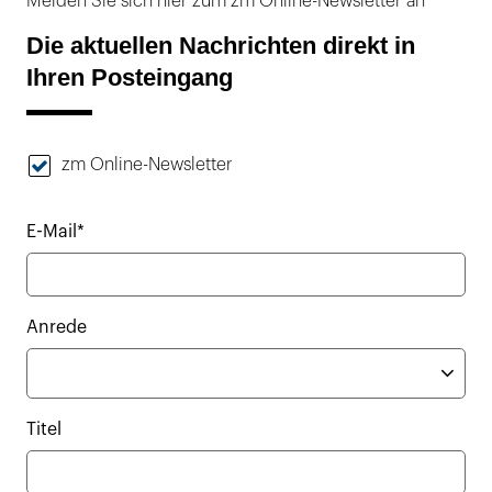
Melden Sie sich hier zum zm Online-Newsletter an
Die aktuellen Nachrichten direkt in
Ihren Posteingang
zm Online-Newsletter
E-Mail*
Anrede
Titel