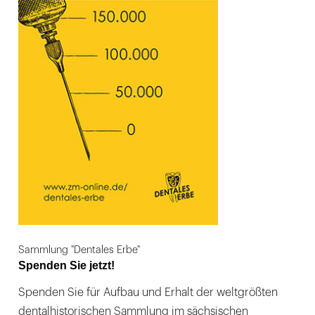
Sammlung "Dentales Erbe"
Spenden Sie jetzt!
Spenden Sie für Aufbau und Erhalt der weltgrößten
dentalhistorischen Sammlung im sächsischen