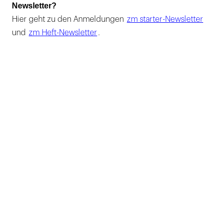
Newsletter?
Hier geht zu den Anmeldungen
zm starter-Newsletter
und
zm Heft-Newsletter
.