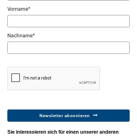
Vorname*
Nachname*
Newsletter abonnieren
Sie interessieren sich für einen unserer anderen