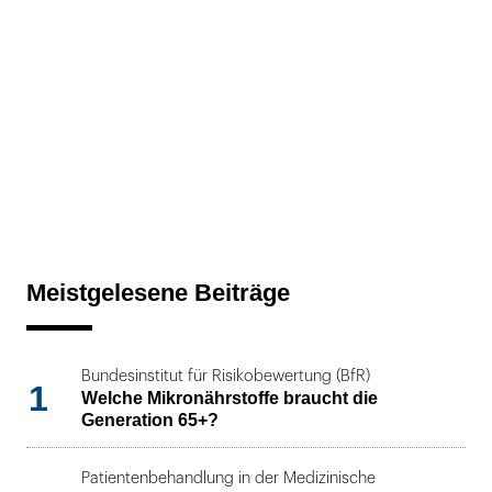
Meistgelesene Beiträge
Bundesinstitut für Risikobewertung (BfR)
1
Welche Mikronährstoffe braucht die
Generation 65+?
Patientenbehandlung in der Medizinische