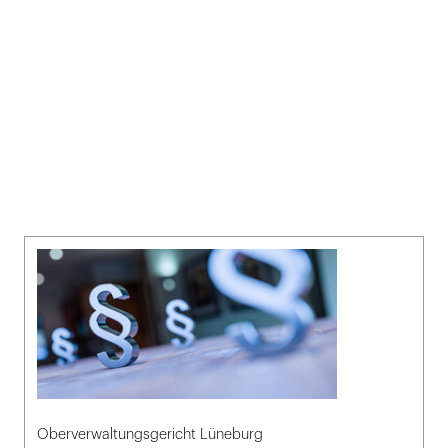
Oberverwaltungsgericht Lüneburg