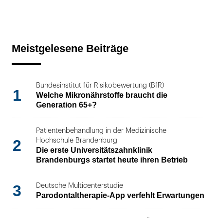
Meistgelesene Beiträge
Bundesinstitut für Risikobewertung (BfR)
1
Welche Mikronährstoffe braucht die
Generation 65+?
Patientenbehandlung in der Medizinische
2
Hochschule Brandenburg
Die erste Universitätszahnklinik
Brandenburgs startet heute ihren Betrieb
3
Deutsche Multicenterstudie
Parodontaltherapie-App verfehlt Erwartungen