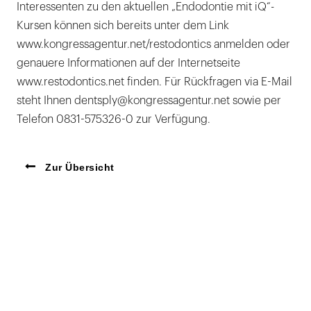
Interessenten zu den aktuellen „Endodontie mit iQ“-
Kursen können sich bereits unter dem Link
www.kongressagentur.net/restodontics anmelden oder
genauere Informationen auf der Internetseite
www.restodontics.net finden. Für Rückfragen via E-Mail
steht Ihnen dentsply@kongressagentur.net sowie per
Telefon 0831-575326-0 zur Verfügung.
Zur Übersicht