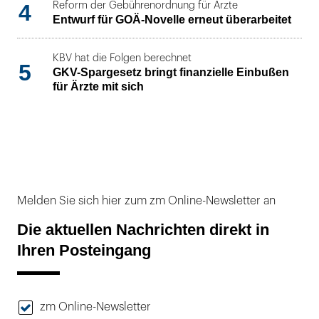
4
Reform der Gebührenordnung für Ärzte
Entwurf für GOÄ-Novelle erneut überarbeitet
KBV hat die Folgen berechnet
5
GKV-Spargesetz bringt finanzielle Einbußen
für Ärzte mit sich
Melden Sie sich hier zum zm Online-Newsletter an
Die aktuellen Nachrichten direkt in
Ihren Posteingang
zm Online-Newsletter