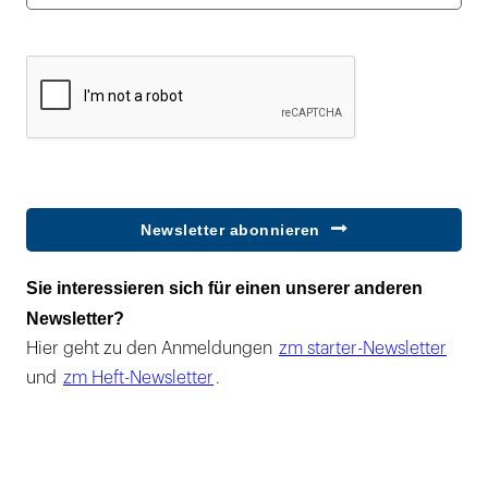
Newsletter abonnieren
Sie interessieren sich für einen unserer anderen
Newsletter?
Hier geht zu den Anmeldungen
zm starter-Newsletter
und
zm Heft-Newsletter
.