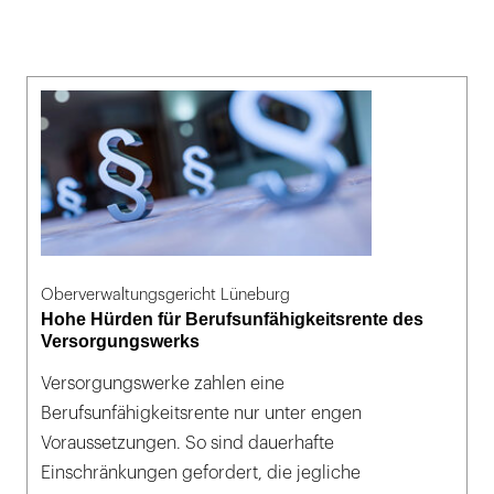
Oberverwaltungsgericht Lüneburg
Hohe Hürden für Berufsunfähigkeitsrente des
Versorgungswerks
Versorgungswerke zahlen eine
Berufsunfähigkeitsrente nur unter engen
Voraussetzungen. So sind dauerhafte
Einschränkungen gefordert, die jegliche