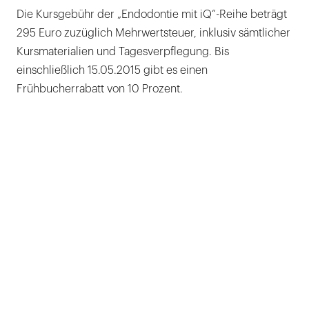
Die Kursgebühr der „Endodontie mit iQ“-Reihe beträgt
295 Euro zuzüglich Mehrwertsteuer, inklusiv sämtlicher
Kursmaterialien und Tagesverpflegung. Bis
einschließlich 15.05.2015 gibt es einen
Frühbucherrabatt von 10 Prozent.