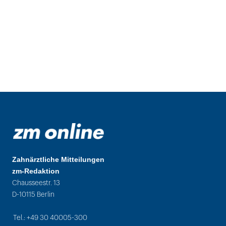
Zahnärztliche Mitteilungen
zm-Redaktion
Chausseestr. 13
D-10115 Berlin
Tel.: +49 30 40005-300