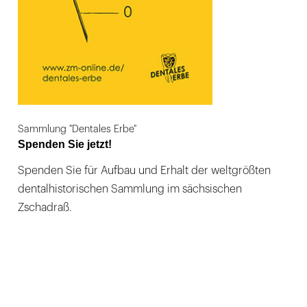
Sammlung "Dentales Erbe"
Spenden Sie jetzt!
Spenden Sie für Aufbau und Erhalt der weltgrößten
dentalhistorischen Sammlung im sächsischen
Zschadraß.