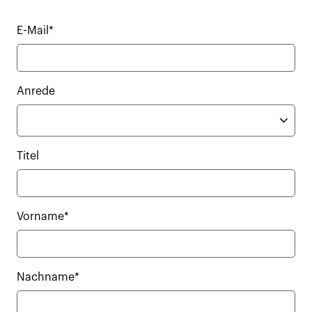
E-Mail*
Anrede
Titel
Vorname*
Nachname*