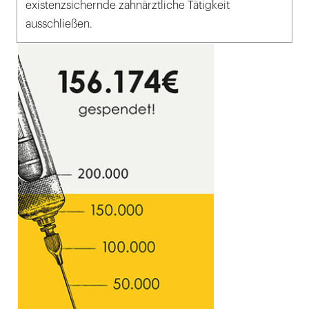
existenzsichernde zahnärztliche Tätigkeit
ausschließen.