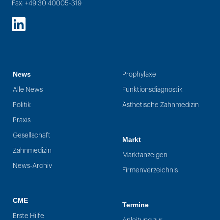
Fax: +49 30 40005-319
LinkedIn
News
Prophylaxe
Alle News
Funktionsdiagnostik
Politik
Ästhetische Zahnmedizin
Praxis
Gesellschaft
Markt
Zahnmedizin
Marktanzeigen
News-Archiv
Firmenverzeichnis
CME
Termine
Erste Hilfe