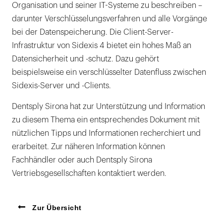
Organisation und seiner IT-Systeme zu beschreiben –
darunter Verschlüsselungsverfahren und alle Vorgänge
bei der Datenspeicherung. Die Client-Server-
Infrastruktur von Sidexis 4 bietet ein hohes Maß an
Datensicherheit und -schutz. Dazu gehört
beispielsweise ein verschlüsselter Datenfluss zwischen
Sidexis-Server und -Clients.
Dentsply Sirona hat zur Unterstützung und Information
zu diesem Thema ein entsprechendes Dokument mit
nützlichen Tipps und Informationen recherchiert und
erarbeitet. Zur näheren Information können
Fachhändler oder auch Dentsply Sirona
Vertriebsgesellschaften kontaktiert werden.
Zur Übersicht