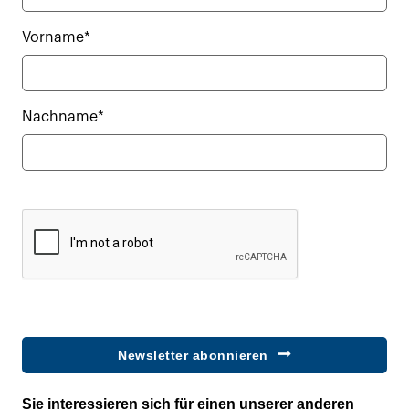
Vorname*
Nachname*
Newsletter abonnieren
Sie interessieren sich für einen unserer anderen