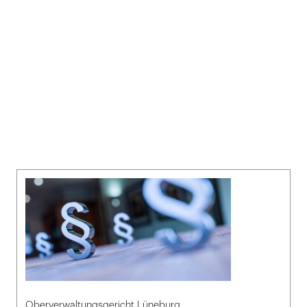
Oberverwaltungsgericht Lüneburg