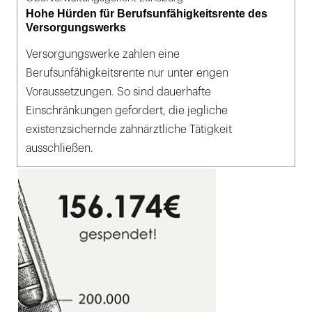
Hohe Hürden für Berufsunfähigkeitsrente des
Versorgungswerks
Versorgungswerke zahlen eine
Berufsunfähigkeitsrente nur unter engen
Voraussetzungen. So sind dauerhafte
Einschränkungen gefordert, die jegliche
existenzsichernde zahnärztliche Tätigkeit
ausschließen.