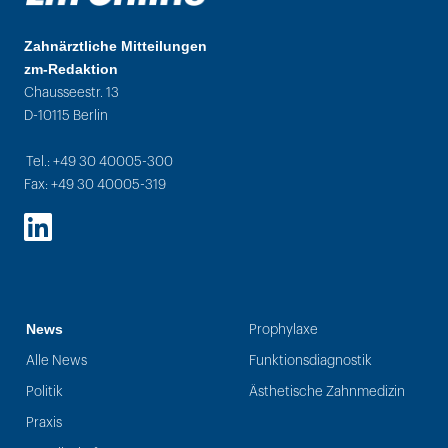
Zahnärztliche Mitteilungen
zm-Redaktion
Chausseestr. 13
D-10115 Berlin
Tel.: +49 30 40005-300
Fax: +49 30 40005-319
LinkedIn
News
Prophylaxe
Alle News
Funktionsdiagnostik
Politik
Ästhetische Zahnmedizin
Praxis