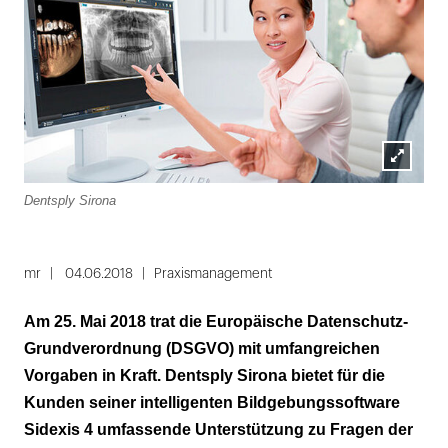
Lightbox
Dentsply Sirona
öffnen
mr
04.06.2018
Praxismanagement
Am 25. Mai 2018 trat die Europäische Datenschutz-
Grundverordnung (DSGVO) mit umfangreichen
Vorgaben in Kraft. Dentsply Sirona bietet für die
Kunden seiner intelligenten Bildgebungssoftware
Sidexis 4 umfassende Unterstützung zu Fragen der