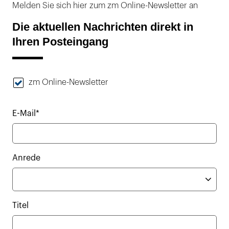
Melden Sie sich hier zum zm Online-Newsletter an
Die aktuellen Nachrichten direkt in
Ihren Posteingang
zm Online-Newsletter
E-Mail*
Anrede
Titel