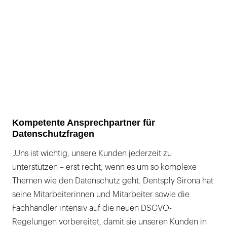
Kompetente Ansprechpartner für
Datenschutzfragen
„Uns ist wichtig, unsere Kunden jederzeit zu
unterstützen – erst recht, wenn es um so komplexe
Themen wie den Datenschutz geht. Dentsply Sirona hat
seine Mitarbeiterinnen und Mitarbeiter sowie die
Fachhändler intensiv auf die neuen DSGVO-
Regelungen vorbereitet, damit sie unseren Kunden in