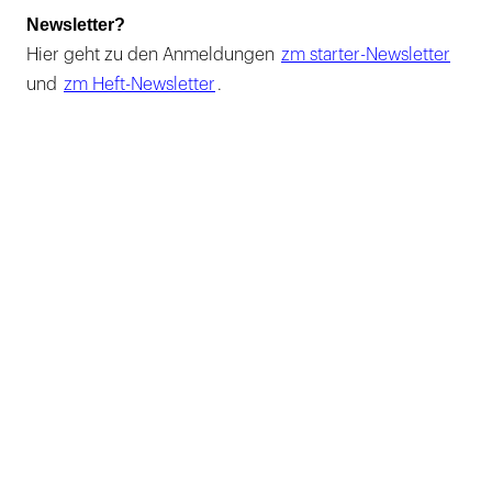
Newsletter?
Hier geht zu den Anmeldungen
zm starter-Newsletter
und
zm Heft-Newsletter
.