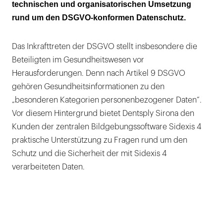
technischen und organisatorischen Umsetzung
rund um den DSGVO-konformen Datenschutz.
Das Inkrafttreten der DSGVO stellt insbesondere die
Beteiligten im Gesundheitswesen vor
Herausforderungen. Denn nach Artikel 9 DSGVO
gehören Gesundheitsinformationen zu den
„besonderen Kategorien personenbezogener Daten“.
Vor diesem Hintergrund bietet Dentsply Sirona den
Kunden der zentralen Bildgebungssoftware Sidexis 4
praktische Unterstützung zu Fragen rund um den
Schutz und die Sicherheit der mit Sidexis 4
verarbeiteten Daten.