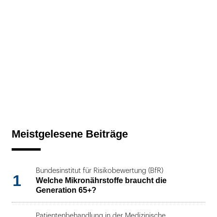
Meistgelesene Beiträge
Bundesinstitut für Risikobewertung (BfR)
1
Welche Mikronährstoffe braucht die
Generation 65+?
Patientenbehandlung in der Medizinische