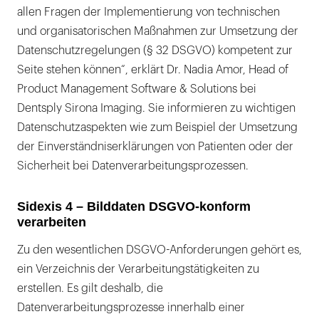
allen Fragen der Implementierung von technischen
und organisatorischen Maßnahmen zur Umsetzung der
Datenschutzregelungen (§ 32 DSGVO) kompetent zur
Seite stehen können“, erklärt Dr. Nadia Amor, Head of
Product Management Software & Solutions bei
Dentsply Sirona Imaging. Sie informieren zu wichtigen
Datenschutzaspekten wie zum Beispiel der Umsetzung
der Einverständniserklärungen von Patienten oder der
Sicherheit bei Datenverarbeitungsprozessen.
Sidexis 4 – Bilddaten DSGVO-konform
verarbeiten
Zu den wesentlichen DSGVO-Anforderungen gehört es,
ein Verzeichnis der Verarbeitungstätigkeiten zu
erstellen. Es gilt deshalb, die
Datenverarbeitungsprozesse innerhalb einer