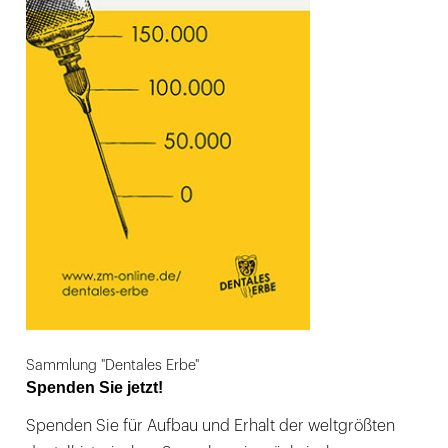
Sammlung "Dentales Erbe"
Spenden Sie jetzt!
Spenden Sie für Aufbau und Erhalt der weltgrößten