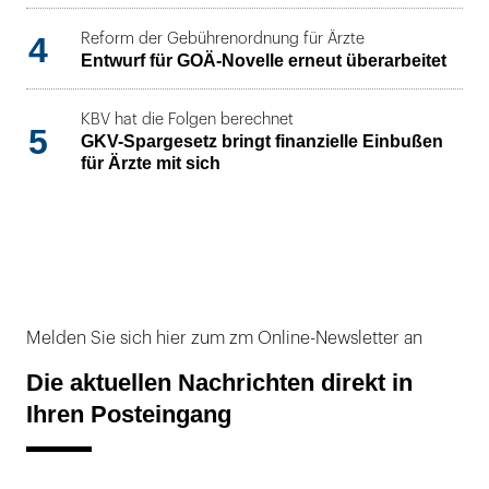
4
Reform der Gebührenordnung für Ärzte
Entwurf für GOÄ-Novelle erneut überarbeitet
KBV hat die Folgen berechnet
5
GKV-Spargesetz bringt finanzielle Einbußen
für Ärzte mit sich
Melden Sie sich hier zum zm Online-Newsletter an
Die aktuellen Nachrichten direkt in
Ihren Posteingang