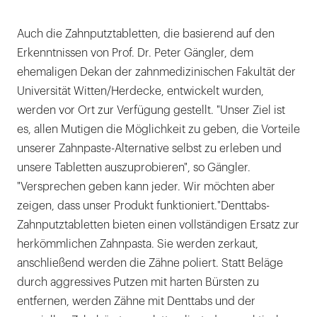
Auch die Zahnputztabletten, die basierend auf den
Erkenntnissen von Prof. Dr. Peter Gängler, dem
ehemaligen Dekan der zahnmedizinischen Fakultät der
Universität Witten/Herdecke, entwickelt wurden,
werden vor Ort zur Verfügung gestellt. "Unser Ziel ist
es, allen Mutigen die Möglichkeit zu geben, die Vorteile
unserer Zahnpaste-Alternative selbst zu erleben und
unsere Tabletten auszuprobieren", so Gängler.
"Versprechen geben kann jeder. Wir möchten aber
zeigen, dass unser Produkt funktioniert."Denttabs-
Zahnputztabletten bieten einen vollständigen Ersatz zur
herkömmlichen Zahnpasta. Sie werden zerkaut,
anschließend werden die Zähne poliert. Statt Beläge
durch aggressives Putzen mit harten Bürsten zu
entfernen, werden Zähne mit Denttabs und der