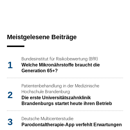
Meistgelesene Beiträge
Bundesinstitut für Risikobewertung (BfR)
1
Welche Mikronährstoffe braucht die
Generation 65+?
Patientenbehandlung in der Medizinische
2
Hochschule Brandenburg
Die erste Universitätszahnklinik
Brandenburgs startet heute ihren Betrieb
3
Deutsche Multicenterstudie
Parodontaltherapie-App verfehlt Erwartungen