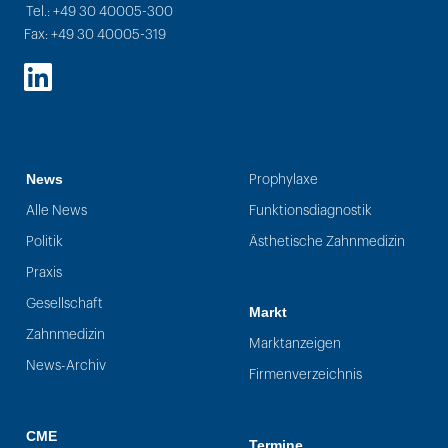
Tel.: +49 30 40005-300
Fax: +49 30 40005-319
LinkedIn
News
Prophylaxe
Alle News
Funktionsdiagnostik
Politik
Ästhetische Zahnmedizin
Praxis
Gesellschaft
Markt
Zahnmedizin
Marktanzeigen
News-Archiv
Firmenverzeichnis
CME
Termine