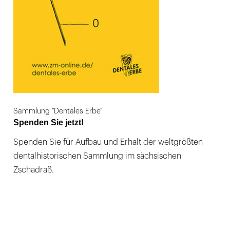
Sammlung "Dentales Erbe"
Spenden Sie jetzt!
Spenden Sie für Aufbau und Erhalt der weltgrößten
dentalhistorischen Sammlung im sächsischen
Zschadraß.