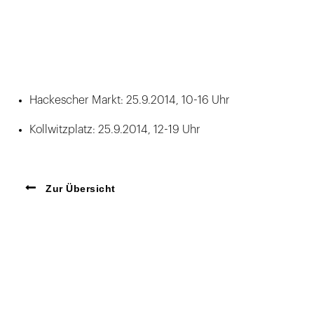
Hackescher Markt: 25.9.2014, 10-16 Uhr
Kollwitzplatz: 25.9.2014, 12-19 Uhr
Zur Übersicht