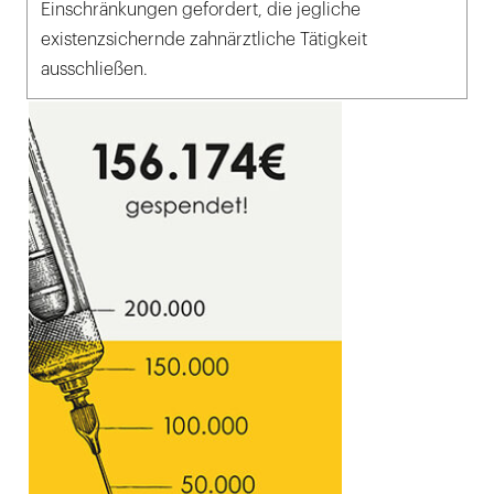
Einschränkungen gefordert, die jegliche
existenzsichernde zahnärztliche Tätigkeit
ausschließen.