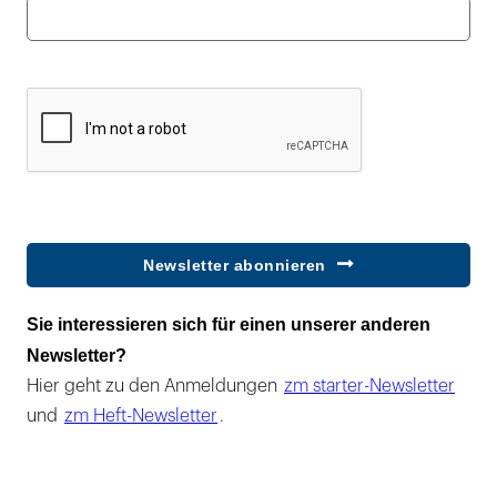
Newsletter abonnieren
Sie interessieren sich für einen unserer anderen
Newsletter?
Hier geht zu den Anmeldungen
zm starter-Newsletter
und
zm Heft-Newsletter
.