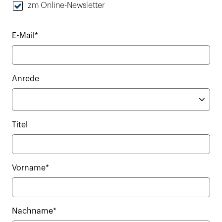
zm Online-Newsletter
E-Mail*
Anrede
Titel
Vorname*
Nachname*