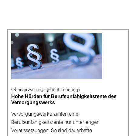
Oberverwaltungsgericht Lüneburg
Hohe Hürden für Berufsunfähigkeitsrente des
Versorgungswerks
Versorgungswerke zahlen eine
Berufsunfähigkeitsrente nur unter engen
Voraussetzungen. So sind dauerhafte