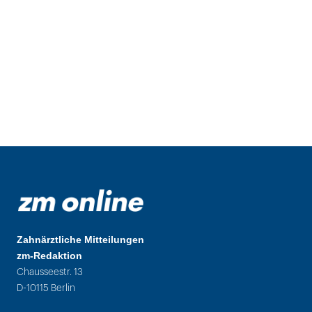
Zahnärztliche Mitteilungen
zm-Redaktion
Chausseestr. 13
D-10115 Berlin