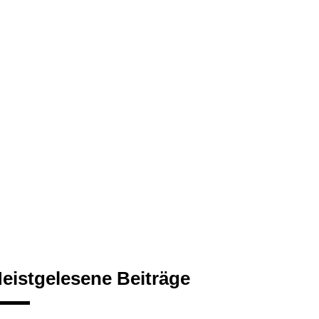
eistgelesene Beiträge