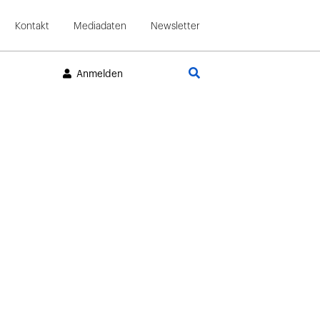
Kontakt
Mediadaten
Newsletter
Suche
Anmelden