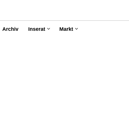
Archiv
Inserat
Markt