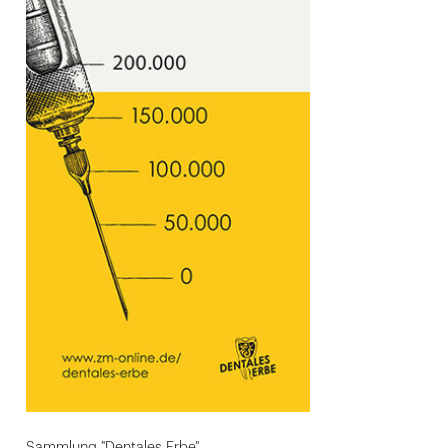
Sammlung "Dentales Erbe"