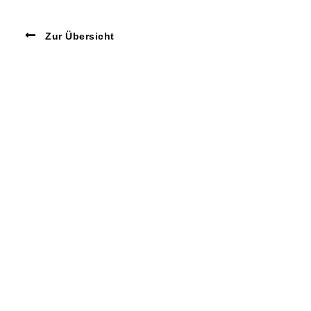
Zur Übersicht