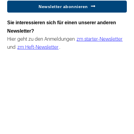
Newsletter abonnieren
Sie interessieren sich für einen unserer anderen
Newsletter?
Hier geht zu den Anmeldungen
zm starter-Newsletter
und
zm Heft-Newsletter
.