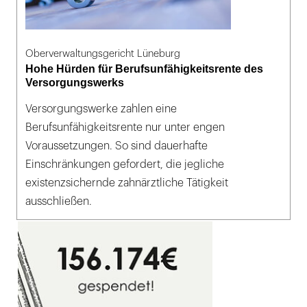
Oberverwaltungsgericht Lüneburg
Hohe Hürden für Berufsunfähigkeitsrente des
Versorgungswerks
Versorgungswerke zahlen eine
Berufsunfähigkeitsrente nur unter engen
Voraussetzungen. So sind dauerhafte
Einschränkungen gefordert, die jegliche
existenzsichernde zahnärztliche Tätigkeit
ausschließen.