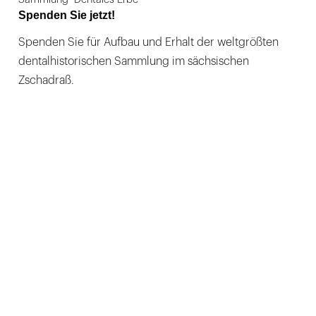
Spenden Sie jetzt!
Spenden Sie für Aufbau und Erhalt der weltgrößten
dentalhistorischen Sammlung im sächsischen
Zschadraß.