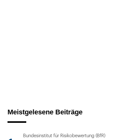
Meistgelesene Beiträge
Bundesinstitut für Risikobewertung (BfR)