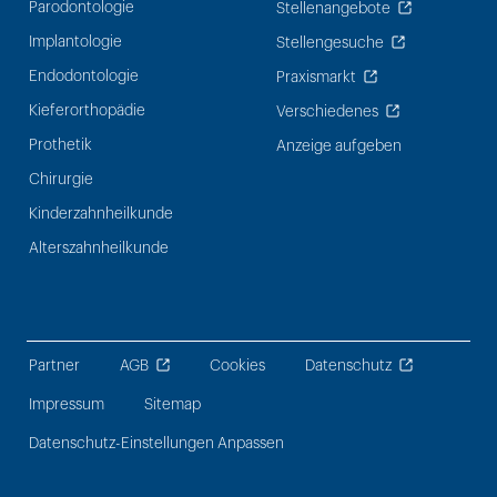
Parodontologie
Stellenangebote
Implantologie
Stellengesuche
Endodontologie
Praxismarkt
Kieferorthopädie
Verschiedenes
Prothetik
Anzeige aufgeben
Chirurgie
Kinderzahnheilkunde
Alterszahnheilkunde
Partner
AGB
Cookies
Datenschutz
Impressum
Sitemap
Datenschutz-Einstellungen Anpassen