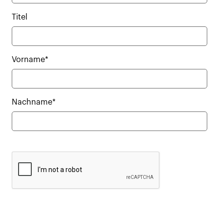
Titel
Vorname*
Nachname*