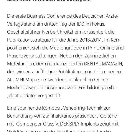
Die erste Business Conference des Deutschen Ärzte-
Verlags stand am dritten Tag der IDS im Fokus.
Geschäftsführer Norbert Froitzheim präsentiert die
Publikationsstrategie für die Jahre 2013/2014. Im Kern
positioniert sich die Mediengruppe in Print, Online und
Präsenzveranstaltungen. Neben den Zahnärztlichen
Mitteilungen, dem neu konzipierten DENTAL MAGAZIN,
den wissenschaftlichen Publikationen und dem neuen
ALUMNI Magazine wurden die aktuellen Online-
Medien sowie die anspruchsvolle Fortbildungsreihe
„dent update“ vorgestellt.
Eine spannende Komposit-Veneering-Technik zur
Behandlung von Zahnhalskaries präsentiert Coltène
mit Componeer Class V. DENSPLY Implants zeigt mit