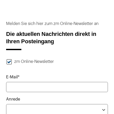
Melden Sie sich hier zum zm Online-Newsletter an
Die aktuellen Nachrichten direkt in
Ihren Posteingang
zm Online-Newsletter
E-Mail*
Anrede