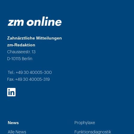
Zahnärztliche Mitteilungen
zm-Redaktion
Chausseestr. 13
D-10115 Berlin
Tel.: +49 30 40005-300
Fax: +49 30 40005-319
LinkedIn
News
Prophylaxe
Alle News
Funktionsdiagnostik