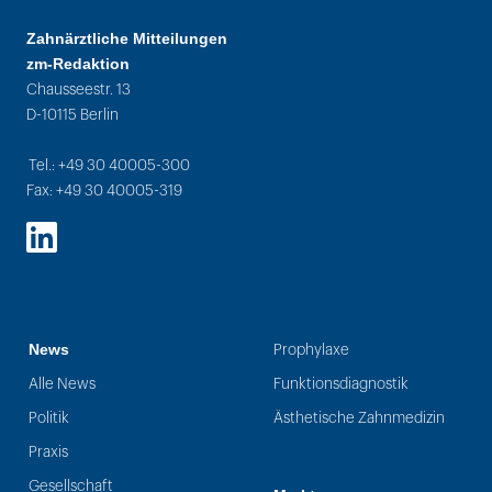
Zahnärztliche Mitteilungen
zm-Redaktion
Chausseestr. 13
D-10115 Berlin
Tel.: +49 30 40005-300
Fax: +49 30 40005-319
LinkedIn
News
Prophylaxe
Alle News
Funktionsdiagnostik
Politik
Ästhetische Zahnmedizin
Praxis
Gesellschaft