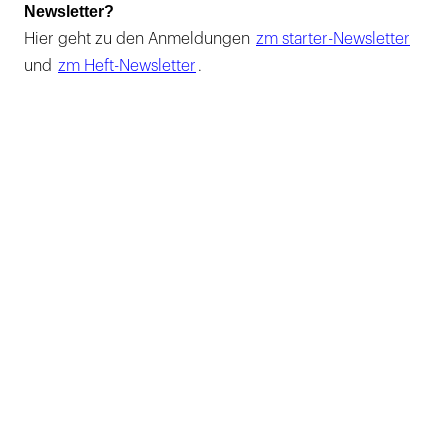
Newsletter?
Hier geht zu den Anmeldungen
zm starter-Newsletter
und
zm Heft-Newsletter
.