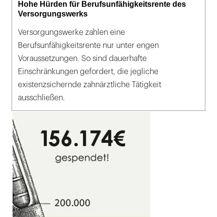
Hohe Hürden für Berufsunfähigkeitsrente des
Versorgungswerks
Versorgungswerke zahlen eine
Berufsunfähigkeitsrente nur unter engen
Voraussetzungen. So sind dauerhafte
Einschränkungen gefordert, die jegliche
existenzsichernde zahnärztliche Tätigkeit
ausschließen.