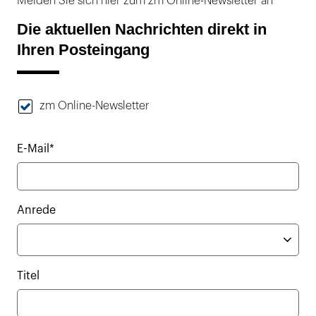
Melden Sie sich hier zum zm Online-Newsletter an
Die aktuellen Nachrichten direkt in
Ihren Posteingang
zm Online-Newsletter
E-Mail*
Anrede
Titel