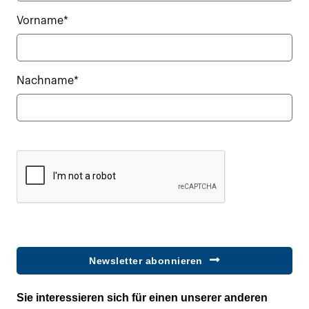
Vorname*
Nachname*
Newsletter abonnieren
Sie interessieren sich für einen unserer anderen