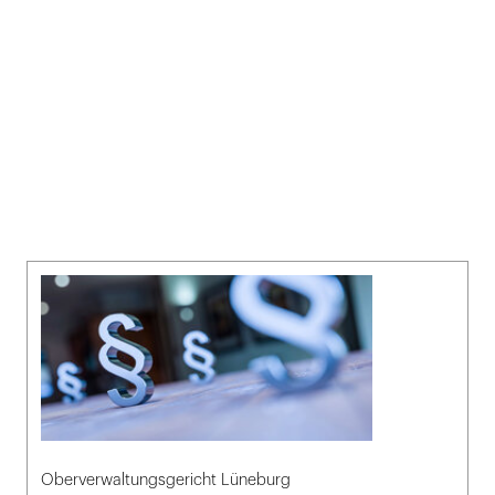
Oberverwaltungsgericht Lüneburg