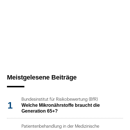
Meistgelesene Beiträge
Bundesinstitut für Risikobewertung (BfR)
1
Welche Mikronährstoffe braucht die
Generation 65+?
Patientenbehandlung in der Medizinische