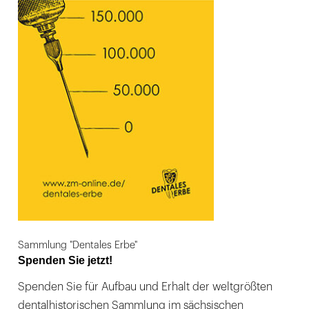
Sammlung "Dentales Erbe"
Spenden Sie jetzt!
Spenden Sie für Aufbau und Erhalt der weltgrößten
dentalhistorischen Sammlung im sächsischen