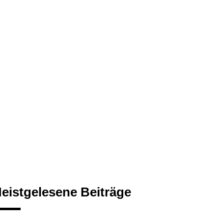
eistgelesene Beiträge