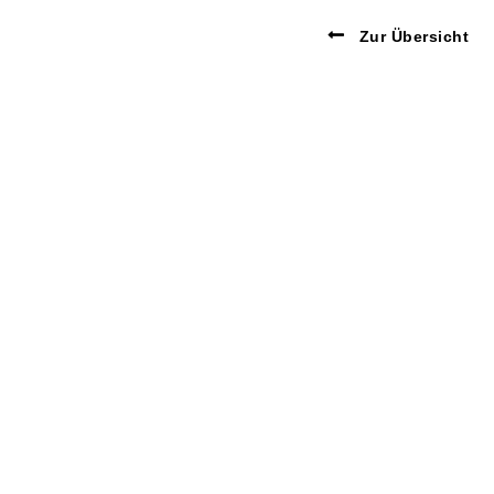
Zur Übersicht