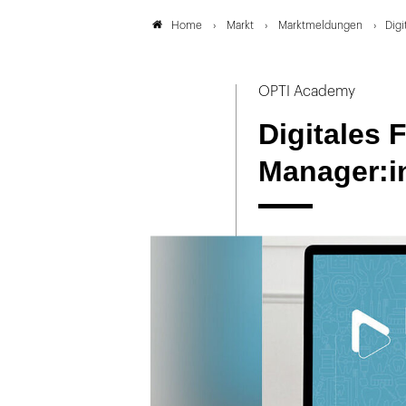
Markt
Marktmeldungen
Digi
Home
OPTI Academy
Digitales 
Manager:in