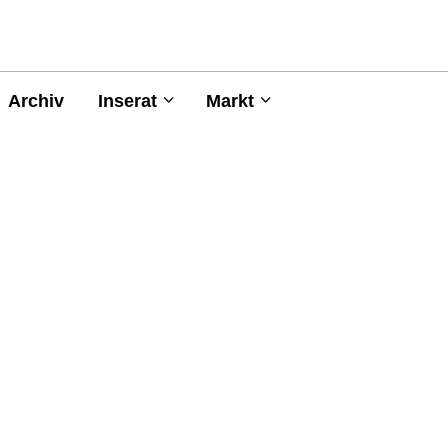
Archiv
Inserat
Markt