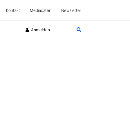
Kontakt
Mediadaten
Newsletter
Suche
Anmelden