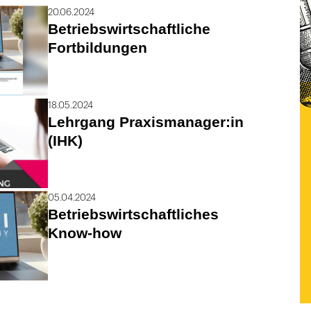
20.06.2024
Betriebswirtschaftliche
Fortbildungen
18.05.2024
Lehrgang Praxismanager:in
(IHK)
05.04.2024
Betriebswirtschaftliches
Know-how