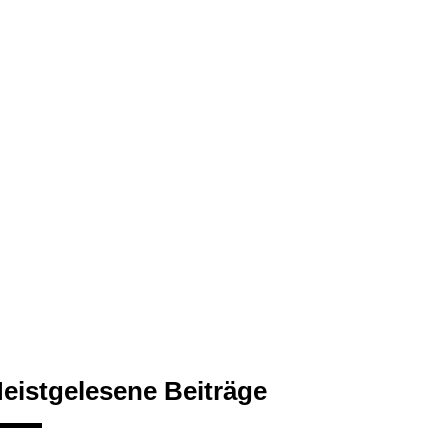
eistgelesene Beiträge