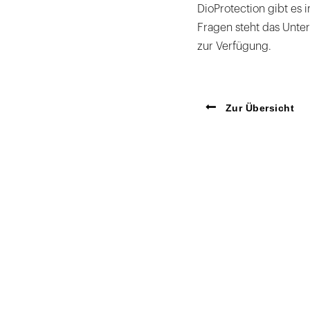
DioProtection gibt es
Fragen steht das Unt
zur Verfügung.
Zur Übersicht