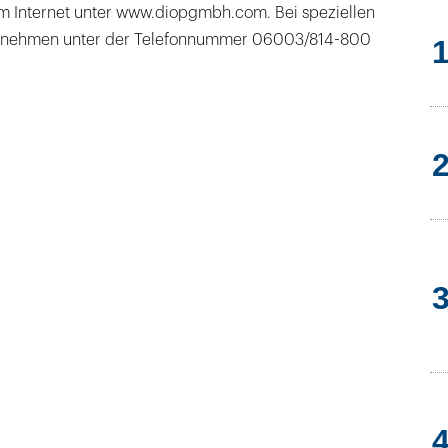
 im Internet unter www.diopgmbh.com. Bei speziellen
ernehmen unter der Telefonnummer 06003/814-800