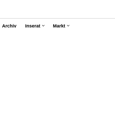
Archiv
Inserat
Markt