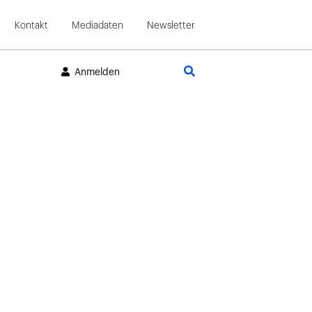
Kontakt
Mediadaten
Newsletter
Suche
Anmelden