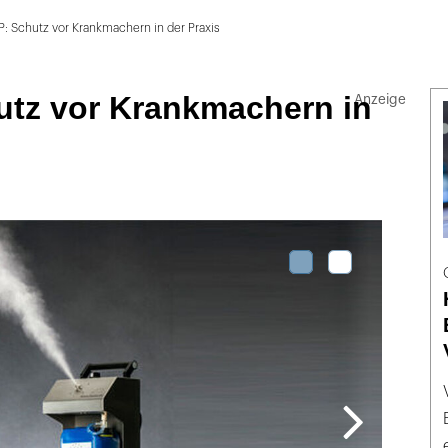
: Schutz vor Krankmachern in der Praxis
utz vor Krankmachern in